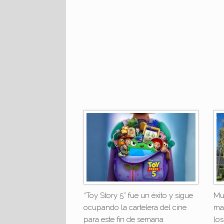
“Toy Story 5” fue un éxito y sigue
Mu
ocupando la cartelera del cine
ma
para este fin de semana
los