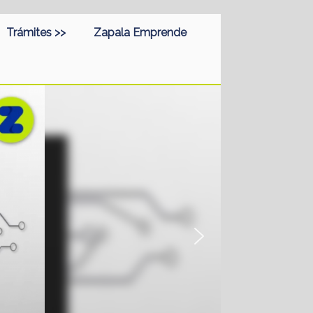
Trámites >>
Zapala Emprende