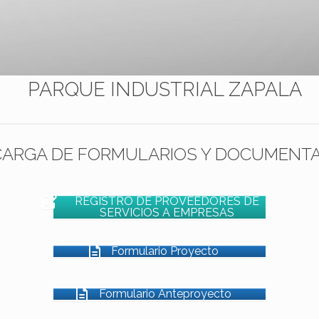
PARQUE INDUSTRIAL ZAPALA
ARGA DE FORMULARIOS Y DOCUMENT
REGISTRO DE PROVEEDORES DE
SERVICIOS A EMPRESAS
Formulario Proyecto
Formulario Anteproyecto