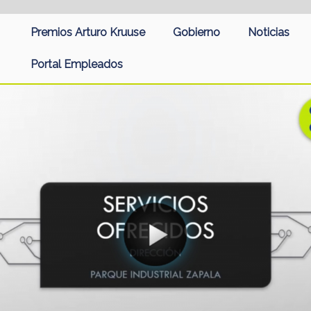
Premios Arturo Kruuse
Gobierno
Noticias
Portal Empleados