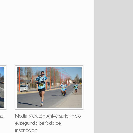
se
Media Maratón Aniversario: inició
el segundo período de
inscripción