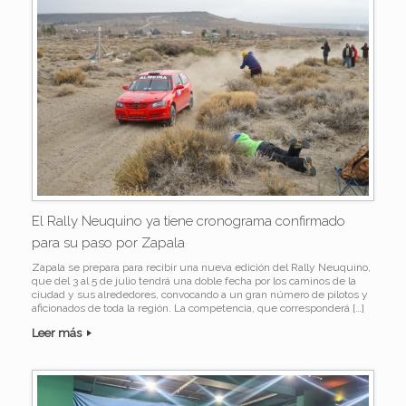
El Rally Neuquino ya tiene cronograma confirmado
para su paso por Zapala
Zapala se prepara para recibir una nueva edición del Rally Neuquino,
que del 3 al 5 de julio tendrá una doble fecha por los caminos de la
ciudad y sus alrededores, convocando a un gran número de pilotos y
aficionados de toda la región. La competencia, que corresponderá […]
Leer más