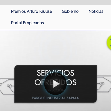
Premios Arturo Kruuse
Gobierno
Noticias
Portal Empleados