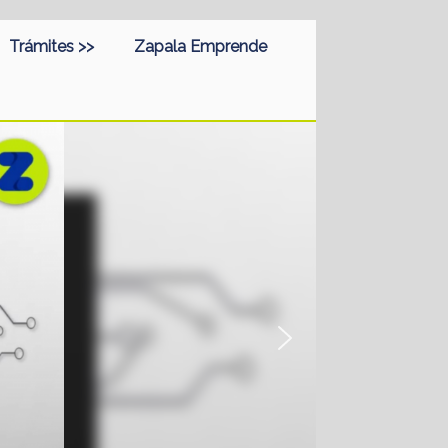
Trámites >>
Zapala Emprende