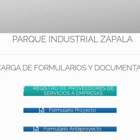
PARQUE INDUSTRIAL ZAPALA
ARGA DE FORMULARIOS Y DOCUMENT
REGISTRO DE PROVEEDORES DE
SERVICIOS A EMPRESAS
Formulario Proyecto
Formulario Anteproyecto