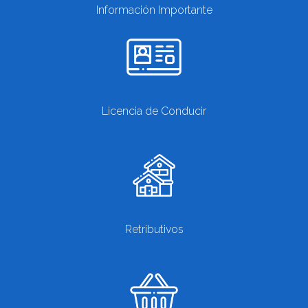
Información Importante
Licencia de Conducir
Retributivos