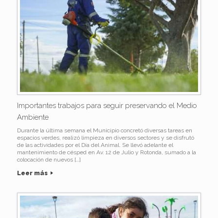
Importantes trabajos para seguir preservando el Medio
Ambiente
Durante la última semana el Municipio concretó diversas tareas en
espacios verdes, realizó limpieza en diversos sectores y se disfrutó
de las actividades por el Día del Animal. Se llevó adelante el
mantenimiento de césped en Av. 12 de Julio y Rotonda, sumado a la
colocación de nuevos […]
Leer más