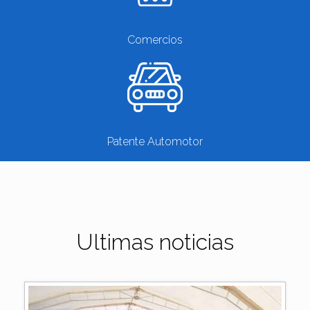
Comercios
Patente Automotor
Ultimas noticias