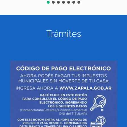
Trámites