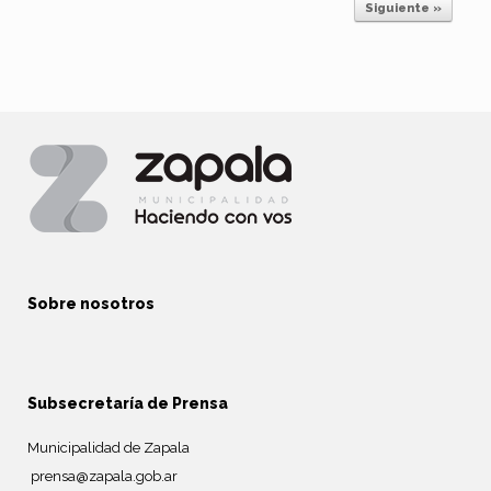
Siguiente »
Sobre nosotros
Subsecretaría de Prensa
Municipalidad de Zapala
prensa@zapala.gob.ar