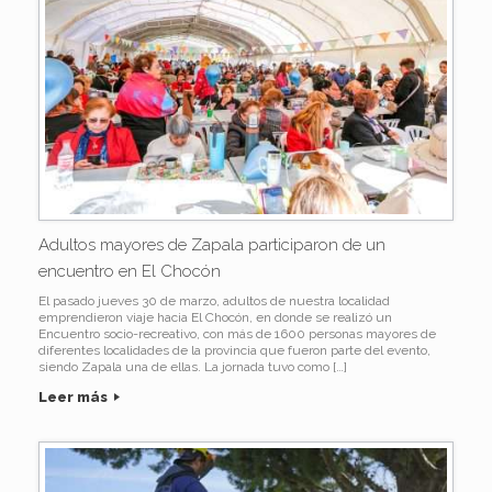
Adultos mayores de Zapala participaron de un
encuentro en El Chocón
El pasado jueves 30 de marzo, adultos de nuestra localidad
emprendieron viaje hacia El Chocón, en donde se realizó un
Encuentro socio-recreativo, con más de 1600 personas mayores de
diferentes localidades de la provincia que fueron parte del evento,
siendo Zapala una de ellas. La jornada tuvo como […]
Leer más