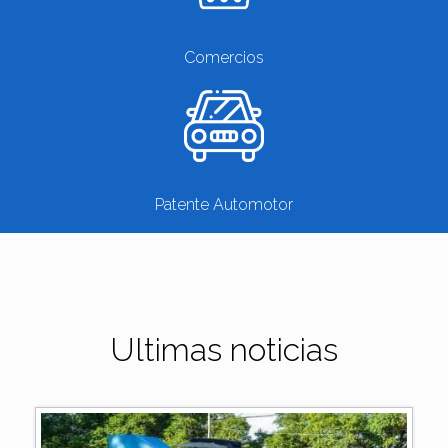
Comercios
Patente Automotor
Ultimas noticias