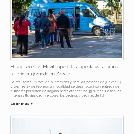
El Registro Civil Móvil superó las expectativas durante
su primera jornada en Zapala
Se realizaron un total de 64 trámites y para las jornadas de jueves 24
y viernes 25 de febrero, la modalidad se desarrollará con entrega de
números por orden de llegada hasta atender los 35 turnos. Pese a las
intensas lluvias del miércoles, los vecinos y vecinas de […]
Leer más