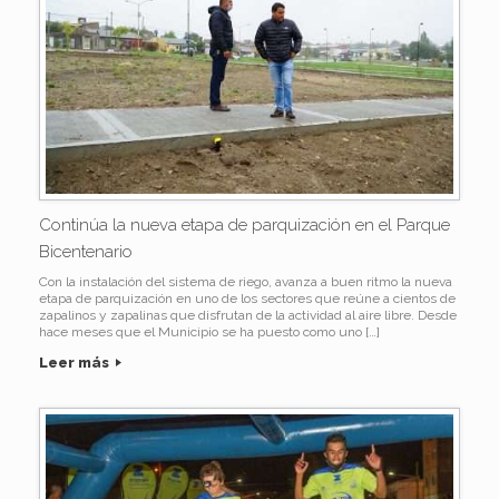
Continúa la nueva etapa de parquización en el Parque
Bicentenario
Con la instalación del sistema de riego, avanza a buen ritmo la nueva
etapa de parquización en uno de los sectores que reúne a cientos de
zapalinos y zapalinas que disfrutan de la actividad al aire libre. Desde
hace meses que el Municipio se ha puesto como uno […]
Leer más