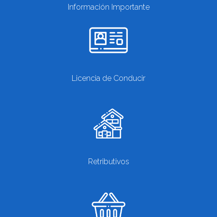
Información Importante
Licencia de Conducir
Retributivos