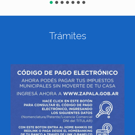
Trámites