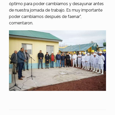
óptimo para poder cambiarnos y desayunar antes
de nuestra jornada de trabajo. Es muy importante
poder cambiarnos después de faenar”,
comentaron.