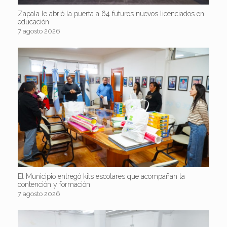
Zapala le abrió la puerta a 64 futuros nuevos licenciados en
educación
7 agosto 2026
El Municipio entregó kits escolares que acompañan la
contención y formación
7 agosto 2026