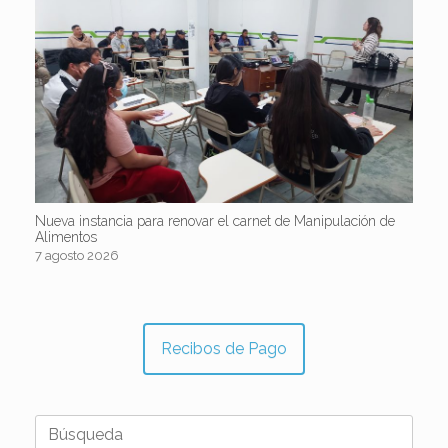
Nueva instancia para renovar el carnet de Manipulación de
Alimentos
7 agosto 2026
Recibos de Pago
Buscar: