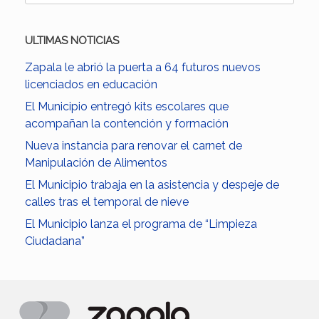
ULTIMAS NOTICIAS
Zapala le abrió la puerta a 64 futuros nuevos
licenciados en educación
El Municipio entregó kits escolares que
acompañan la contención y formación
Nueva instancia para renovar el carnet de
Manipulación de Alimentos
El Municipio trabaja en la asistencia y despeje de
calles tras el temporal de nieve
El Municipio lanza el programa de “Limpieza
Ciudadana”