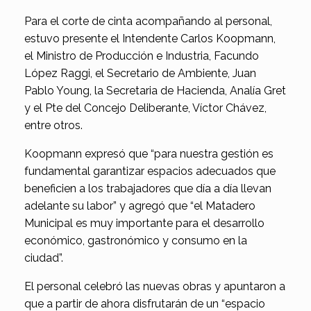
Para el corte de cinta acompañando al personal,
estuvo presente el Intendente Carlos Koopmann,
el Ministro de Producción e Industria, Facundo
López Raggi, el Secretario de Ambiente, Juan
Pablo Young, la Secretaria de Hacienda, Analía Gret
y el Pte del Concejo Deliberante, Víctor Chávez,
entre otros.
Koopmann expresó que “para nuestra gestión es
fundamental garantizar espacios adecuados que
beneficien a los trabajadores que día a día llevan
adelante su labor” y agregó que “el Matadero
Municipal es muy importante para el desarrollo
económico, gastronómico y consumo en la
ciudad”.
El personal celebró las nuevas obras y apuntaron a
que a partir de ahora disfrutarán de un “espacio