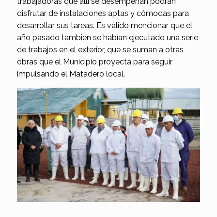
trabajadoras que allí se desempeñan podrán
disfrutar de instalaciones aptas y cómodas para
desarrollar sus tareas. Es válido mencionar que el
año pasado también se habían ejecutado una serie
de trabajos en el exterior, que se suman a otras
obras que el Municipio proyecta para seguir
impulsando el Matadero local.