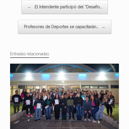
Navegador de artículos
←
El Intendente participó del “Desafío…
Profesores de Deportes se capacitarán…
→
Entradas relacionadas