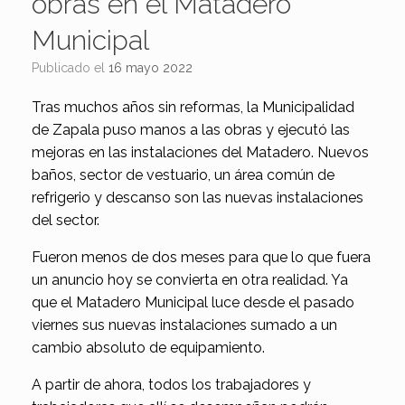
obras en el Matadero
Municipal
Publicado el
16 mayo 2022
Tras muchos años sin reformas, la Municipalidad
de Zapala puso manos a las obras y ejecutó las
mejoras en las instalaciones del Matadero. Nuevos
baños, sector de vestuario, un área común de
refrigerio y descanso son las nuevas instalaciones
del sector.
Fueron menos de dos meses para que lo que fuera
un anuncio hoy se convierta en otra realidad. Ya
que el Matadero Municipal luce desde el pasado
viernes sus nuevas instalaciones sumado a un
cambio absoluto de equipamiento.
A partir de ahora, todos los trabajadores y