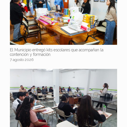
El Municipio entregó kits escolares que acompañan la
contención y formación
7 agosto 2026