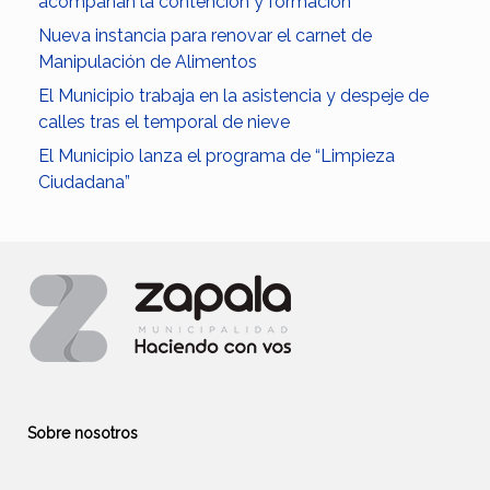
acompañan la contención y formación
Nueva instancia para renovar el carnet de
Manipulación de Alimentos
El Municipio trabaja en la asistencia y despeje de
calles tras el temporal de nieve
El Municipio lanza el programa de “Limpieza
Ciudadana”
Sobre nosotros