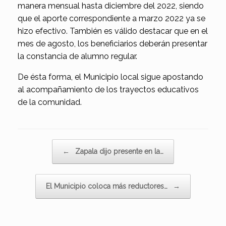
manera mensual hasta diciembre del 2022, siendo
que el aporte correspondiente a marzo 2022 ya se
hizo efectivo. También es válido destacar que en el
mes de agosto, los beneficiarios deberán presentar
la constancia de alumno regular.
De ésta forma, el Municipio local sigue apostando
al acompañamiento de los trayectos educativos
de la comunidad.
Navegador de artículos
←
Zapala dijo presente en la…
El Municipio coloca más reductores…
→