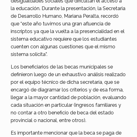
desigualdades sociales que dificultan el acceso a
la educación. Durante la presentación, la Secretaria
de Desarrollo Humano, Mariana Peralta, recordó
que “este año tuvimos una gran afluencia de
inscriptos ya que la vuelta a la presencialidad en el
sistema educativo requiere que los estudiantes
cuenten con algunas cuestiones que el mismo
sistema solicita”.
Los beneficiarios de las becas municipales se
definieron luego de un exhaustivo análisis realizado
por el equipo técnico de dicha secretaría, que se
encargó de diagramar los criterios y de esa forma,
llegar a la mayor cantidad de población, evaluando
cada situación en particular (ingresos familiares y
no contar a otro beneficio de beca del estado
provincial o nacional, entre otros).
Es importante mencionar que la beca se paga de