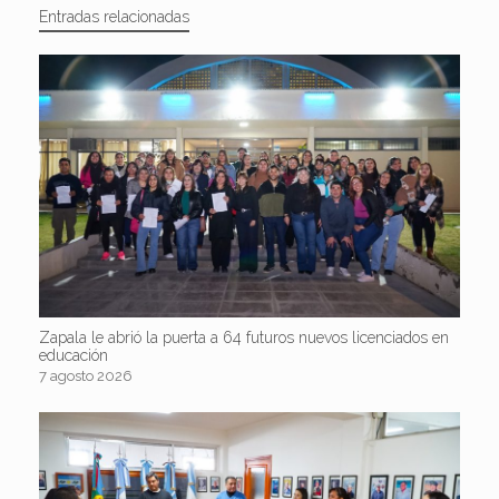
Entradas relacionadas
Zapala le abrió la puerta a 64 futuros nuevos licenciados en
educación
7 agosto 2026