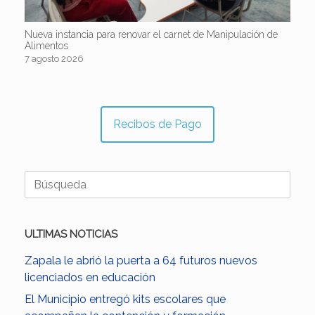
Nueva instancia para renovar el carnet de Manipulación de
Alimentos
7 agosto 2026
Recibos de Pago
Buscar:
ULTIMAS NOTICIAS
Zapala le abrió la puerta a 64 futuros nuevos
licenciados en educación
El Municipio entregó kits escolares que