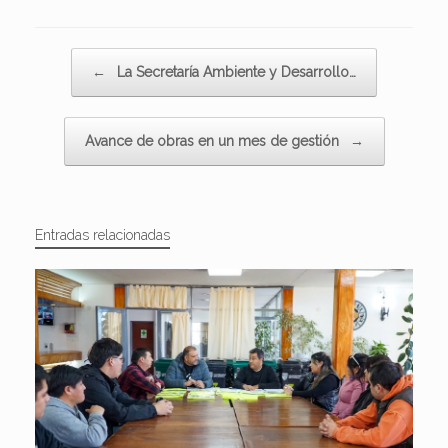
Navegador de artículos
←
La Secretaría Ambiente y Desarrollo…
Avance de obras en un mes de gestión
→
Entradas relacionadas