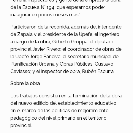
de la Escuela N° 194, que esperamos poder
inaugurar en pocos meses más”.
Participaron de la recorrida, además del intendente
de Zapala y el presidente de la Upefe, el ingeniero
a cargo de la obra, Gilberto Groppa; el diputado
provincial Javier Rivero; el coordinador de obras de
la Upefe Jorge Paneiva; el secretario municipal de
Planificación Urbana y Obras Públicas, Gustavo
Caviasso; y el inspector de obra, Rubén Escurra.
Sobre la obra
Los trabajos consisten en la terminación de la obra
del nuevo edificio del establecimiento educativo
en el marco de las políticas de mejoramiento
pedagógico del nivel primario en el territorio
provincial.