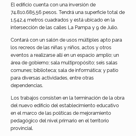
El edificio cuenta con una inversión de
74.810.685,56 pesos. Tendrá una superficie total de
1.542,4 metros cuadrados y está ubicado en la
intersección de las calles La Pampa y 9 de Julio.
Contará con un salón de usos múltiples apto para
los recreos de las niñas y niños, actos y otros
eventos a realizarse allí en un espacio amplio; un
área de gobierno; sala multipropósito; seis salas
comunes; biblioteca; sala de informática; y patio
para diversas actividades, entre otras
dependencias.
Los trabajos consisten en la terminación de la obra
del nuevo edificio del establecimiento educativo
en el marco de las políticas de mejoramiento
pedagógico del nivel primario en el territorio
provincial.