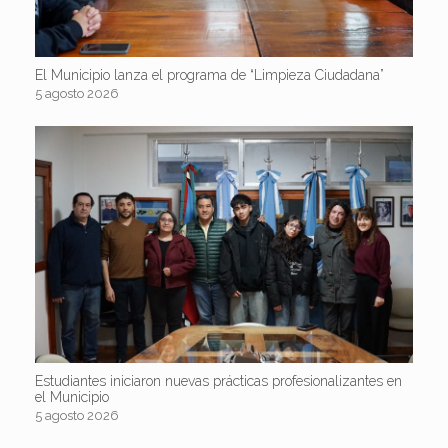
El Municipio lanza el programa de “Limpieza Ciudadana”
5 agosto 2026
Estudiantes iniciaron nuevas prácticas profesionalizantes en
el Municipio
5 agosto 2026