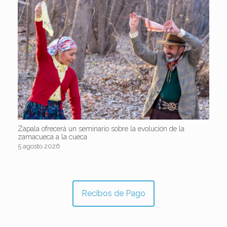
Zapala ofrecerá un seminario sobre la evolución de la
zamacueca a la cueca
5 agosto 2026
Recibos de Pago