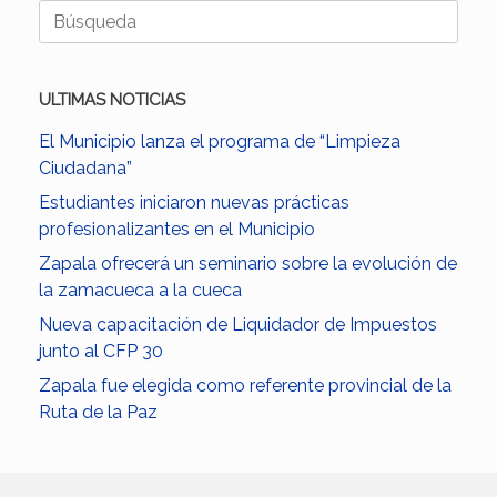
Buscar:
ULTIMAS NOTICIAS
El Municipio lanza el programa de “Limpieza
Ciudadana”
Estudiantes iniciaron nuevas prácticas
profesionalizantes en el Municipio
Zapala ofrecerá un seminario sobre la evolución de
la zamacueca a la cueca
Nueva capacitación de Liquidador de Impuestos
junto al CFP 30
Zapala fue elegida como referente provincial de la
Ruta de la Paz