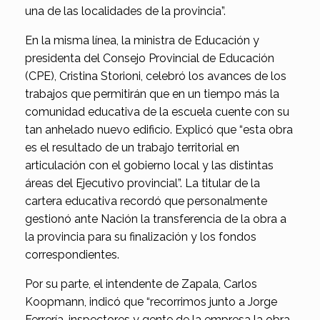
una de las localidades de la provincia”.
En la misma línea, la ministra de Educación y
presidenta del Consejo Provincial de Educación
(CPE), Cristina Storioni, celebró los avances de los
trabajos que permitirán que en un tiempo más la
comunidad educativa de la escuela cuente con su
tan anhelado nuevo edificio. Explicó que “esta obra
es el resultado de un trabajo territorial en
articulación con el gobierno local y las distintas
áreas del Ejecutivo provincial”. La titular de la
cartera educativa recordó que personalmente
gestionó ante Nación la transferencia de la obra a
la provincia para su finalización y los fondos
correspondientes.
Por su parte, el intendente de Zapala, Carlos
Koopmann, indicó que “recorrimos junto a Jorge
Ferrería, inspectores y gente de la empresa la obra