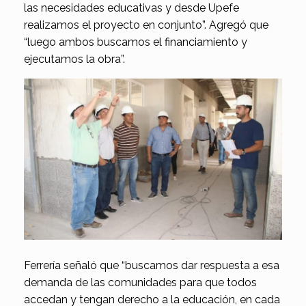
las necesidades educativas y desde Upefe
realizamos el proyecto en conjunto”. Agregó que
“luego ambos buscamos el financiamiento y
ejecutamos la obra”.
Ferrería señaló que “buscamos dar respuesta a esa
demanda de las comunidades para que todos
accedan y tengan derecho a la educación, en cada