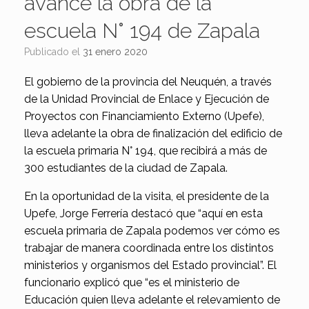
avance la obra de la
escuela N° 194 de Zapala
Publicado el
31 enero 2020
El gobierno de la provincia del Neuquén, a través
de la Unidad Provincial de Enlace y Ejecución de
Proyectos con Financiamiento Externo (Upefe),
lleva adelante la obra de finalización del edificio de
la escuela primaria N° 194, que recibirá a más de
300 estudiantes de la ciudad de Zapala.
En la oportunidad de la visita, el presidente de la
Upefe, Jorge Ferrería destacó que “aquí en esta
escuela primaria de Zapala podemos ver cómo es
trabajar de manera coordinada entre los distintos
ministerios y organismos del Estado provincial”. El
funcionario explicó que “es el ministerio de
Educación quien lleva adelante el relevamiento de