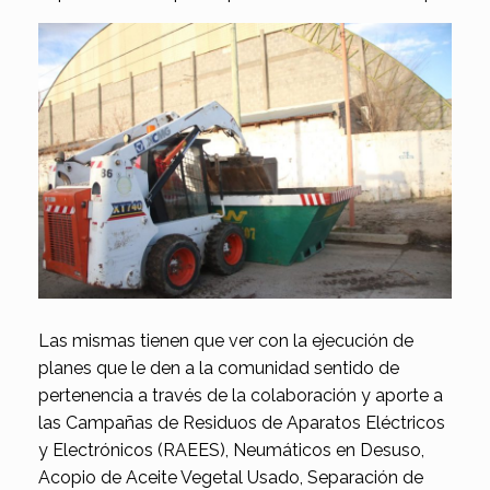
Las mismas tienen que ver con la ejecución de
planes que le den a la comunidad sentido de
pertenencia a través de la colaboración y aporte a
las Campañas de Residuos de Aparatos Eléctricos
y Electrónicos (RAEES), Neumáticos en Desuso,
Acopio de Aceite Vegetal Usado, Separación de