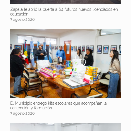
Zapala le abrió la puerta a 64 futuros nuevos licenciados en
educación
7 agosto 2026
El Municipio entregó kits escolares que acompañan la
contención y formación
7 agosto 2026