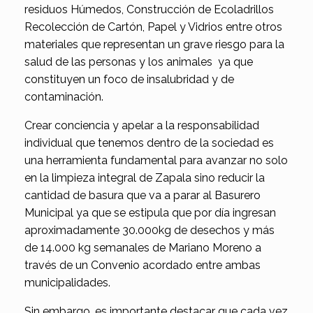
residuos Húmedos, Construcción de Ecoladrillos
Recolección de Cartón, Papel y Vidrios entre otros
materiales que representan un grave riesgo para la
salud de las personas y los animales ya que
constituyen un foco de insalubridad y de
contaminación.
Crear conciencia y apelar a la responsabilidad
individual que tenemos dentro de la sociedad es
una herramienta fundamental para avanzar no solo
en la limpieza integral de Zapala sino reducir la
cantidad de basura que va a parar al Basurero
Municipal ya que se estipula que por día ingresan
aproximadamente 30.000kg de desechos y más
de 14.000 kg semanales de Mariano Moreno a
través de un Convenio acordado entre ambas
municipalidades.
Sin embargo, es importante destacar que cada vez