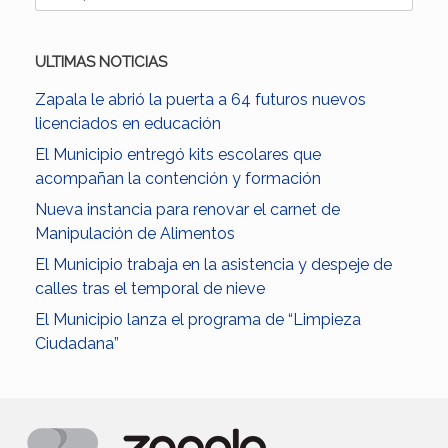
ULTIMAS NOTICIAS
Zapala le abrió la puerta a 64 futuros nuevos
licenciados en educación
El Municipio entregó kits escolares que
acompañan la contención y formación
Nueva instancia para renovar el carnet de
Manipulación de Alimentos
El Municipio trabaja en la asistencia y despeje de
calles tras el temporal de nieve
El Municipio lanza el programa de “Limpieza
Ciudadana”