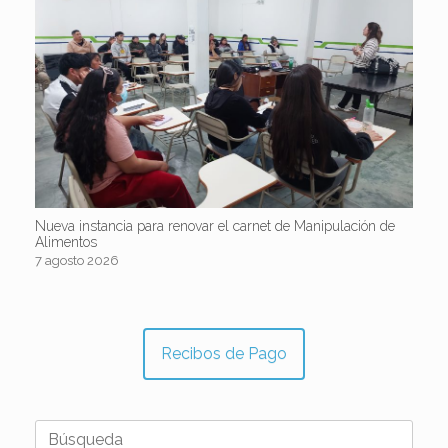
Nueva instancia para renovar el carnet de Manipulación de
Alimentos
7 agosto 2026
Recibos de Pago
Buscar: