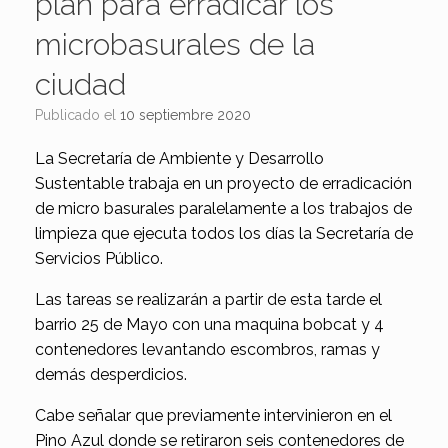
plan para erradicar los
microbasurales de la
ciudad
Publicado el
10 septiembre 2020
La Secretaría de Ambiente y Desarrollo
Sustentable trabaja en un proyecto de erradicación
de micro basurales paralelamente a los trabajos de
limpieza que ejecuta todos los días la Secretaría de
Servicios Público.
Las tareas se realizarán a partir de esta tarde el
barrio 25 de Mayo con una maquina bobcat y 4
contenedores levantando escombros, ramas y
demás desperdicios.
Cabe señalar que previamente intervinieron en el
Pino Azul donde se retiraron seis contenedores de