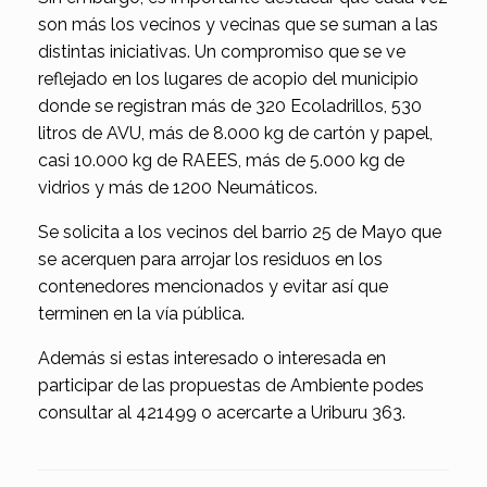
son más los vecinos y vecinas que se suman a las
distintas iniciativas. Un compromiso que se ve
reflejado en los lugares de acopio del municipio
donde se registran más de 320 Ecoladrillos, 530
litros de AVU, más de 8.000 kg de cartón y papel,
casi 10.000 kg de RAEES, más de 5.000 kg de
vidrios y más de 1200 Neumáticos.
Se solicita a los vecinos del barrio 25 de Mayo que
se acerquen para arrojar los residuos en los
contenedores mencionados y evitar así que
terminen en la vía pública.
Además si estas interesado o interesada en
participar de las propuestas de Ambiente podes
consultar al 421499 o acercarte a Uriburu 363.