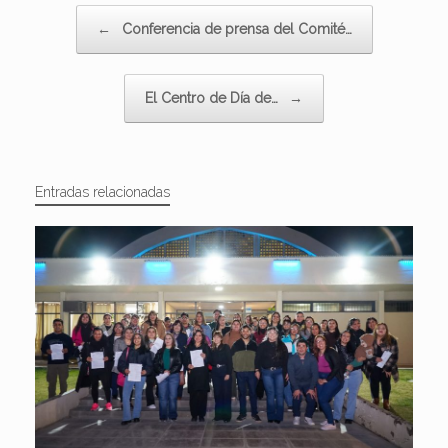
Navegador de artículos
←
Conferencia de prensa del Comité…
El Centro de Día de…
→
Entradas relacionadas