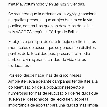
material voluminoso y en las 582 Viviendas.
Se recuerda que la ordenanza, la 257/93 sanciona
a aquellas personas que arrojen basura en la vía
pública, con multas que van desde las dos a las
seis VACOZA según el Código de Faltas.
El objetivo principal de este trabajo es eliminar los
montículos de basura que se generan en distintos
puntos de la localidad para preservar el medio
ambiente y mejorar la calidad de vida de los
ciudadanos.
Por eso, desde hace más de cinco meses
Ambiente lleva adelante campañas tendientes a la
concientización de la población respecto a
numerosas formas de reutilización de residuos que
suelen ser desechados, de reciclaje y sobre la
importancia de aportar para una ciudad más limpia.