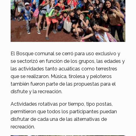
El Bosque comunal se cerró para uso exclusivo y
se sectorizó en función de los grupos, las edades y
las actividades tanto acuáticas como terrestres
que se realizaron. Música, tirolesa y peloteros
también fueron parte de las propuestas para el
disfrute y la recreación.
Actividades rotativas por tiempo, tipo postas,
permitieron que todos los participantes puedan
disfrutar de cada una de las alternativas de
recreación.