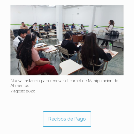
Nueva instancia para renovar el carnet de Manipulación de
Alimentos
7 agosto 2026
Recibos de Pago