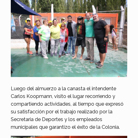
Luego del almuerzo a la canasta el intendente
Carlos Koopmann, visito el lugar recorriendo y
compartiendo actividades, al tiempo que expresó
su satisfacción por el trabajo realizado por la
Secretaria de Deportes y los empleados
municipales que garantizo el éxito de la Colonia.