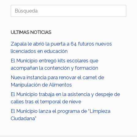
Buscar:
ULTIMAS NOTICIAS
Zapala le abrió la puerta a 64 futuros nuevos
licenciados en educación
El Municipio entregó kits escolares que
acompañan la contención y formación
Nueva instancia para renovar el carnet de
Manipulación de Alimentos
El Municipio trabaja en la asistencia y despeje de
calles tras el temporal de nieve
El Municipio lanza el programa de “Limpieza
Ciudadana”