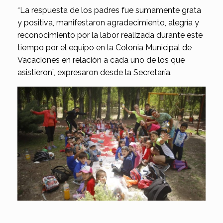
“La respuesta de los padres fue sumamente grata
y positiva, manifestaron agradecimiento, alegría y
reconocimiento por la labor realizada durante este
tiempo por el equipo en la Colonia Municipal de
Vacaciones en relación a cada uno de los que
asistieron”, expresaron desde la Secretaría.