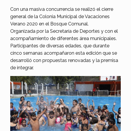
Con una masiva concurrencia se realizó el cierre
general de la Colonia Municipal de Vacaciones
Verano 2020 en el Bosque Comunal.
Organizada por la Secretaría de Deportes y con el
acompañamiento de diferentes área municipales.
Participantes de diversas edades, que durante
cinco semanas acompañaron esta edición que se
desarrolló con propuestas renovadas y la premisa
de integrar.