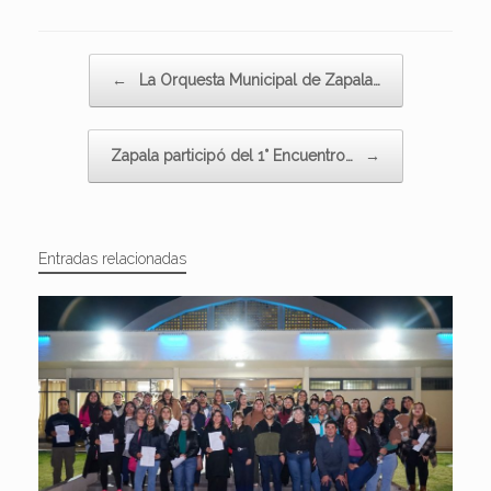
Navegador de artículos
←
La Orquesta Municipal de Zapala…
Zapala participó del 1° Encuentro…
→
Entradas relacionadas