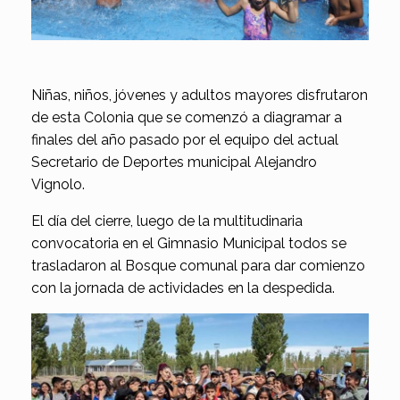
Niñas, niños, jóvenes y adultos mayores disfrutaron
de esta Colonia que se comenzó a diagramar a
finales del año pasado por el equipo del actual
Secretario de Deportes municipal Alejandro
Vignolo.
El día del cierre, luego de la multitudinaria
convocatoria en el Gimnasio Municipal todos se
trasladaron al Bosque comunal para dar comienzo
con la jornada de actividades en la despedida.