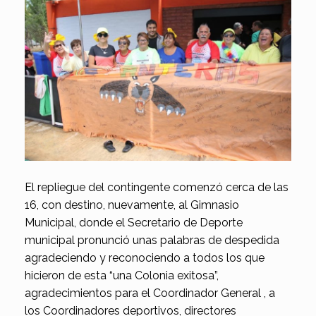
El repliegue del contingente comenzó cerca de las
16, con destino, nuevamente, al Gimnasio
Municipal, donde el Secretario de Deporte
municipal pronunció unas palabras de despedida
agradeciendo y reconociendo a todos los que
hicieron de esta “una Colonia exitosa”,
agradecimientos para el Coordinador General , a
los Coordinadores deportivos, directores