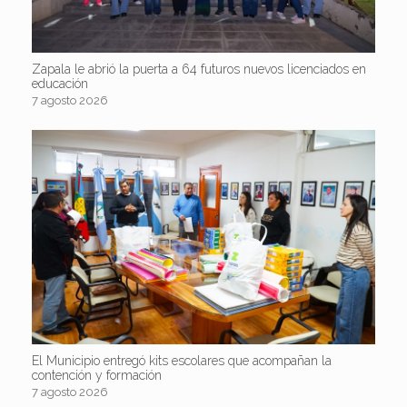
Zapala le abrió la puerta a 64 futuros nuevos licenciados en
educación
7 agosto 2026
El Municipio entregó kits escolares que acompañan la
contención y formación
7 agosto 2026