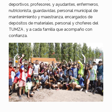
deportivos, profesores, y ayudantes, enfermeros,
nutricionista, guardavidas, personal municipal de
mantenimiento y maestranza, encargados de
depósitos de materiales, personal y choferes del
TUMZA , y a cada familia que acompaño con
confianza.