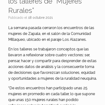
los talleres de “Mujeres
Rurales”
Publicado el
18 octubre 2021
La semana pasada cerraron los encuentros de las
mujeres de Zapala, en el salón de la Comunidad
Millaqueo, ubicado en el paraje Los Alazanes.
En los talleres se trabajaron conceptos que las
llevaron a reflexionar sobre cuatro vectores: ser,
pensar, hacer y compartir para desprender de estas
acciones datos de análisis y la consecuente toma
de decisiones que favorezcan soluciones, equidad
y oportunidades a mujeres de la ruralidad neuquina.
“De estos encuentros han participado unas 25
mujeres en promedio en cada taller, lo que supone
que unas 150 mujeres rurales han podido