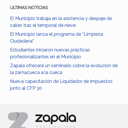
ULTIMAS NOTICIAS
El Municipio trabaja en la asistencia y despeje de
calles tras el temporal de nieve
El Municipio lanza el programa de “Limpieza
Ciudadana”
Estudiantes iniciaron nuevas prácticas
profesionalizantes en el Municipio
Zapala ofrecerá un seminario sobre la evolución de
la zamacueca a la cueca
Nueva capacitación de Liquidador de Impuestos
junto al CFP 30