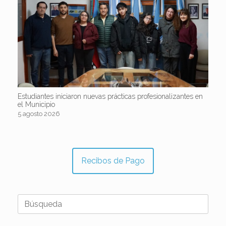
Estudiantes iniciaron nuevas prácticas profesionalizantes en
el Municipio
5 agosto 2026
Recibos de Pago
Buscar: