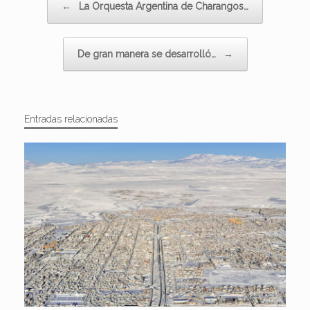
←
La Orquesta Argentina de Charangos…
De gran manera se desarrolló…
→
Entradas relacionadas