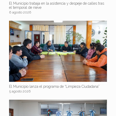
El Municipio trabaja en la asistencia y despeje de calles tras
el temporal de nieve
6 agosto 2026
El Municipio lanza el programa de “Limpieza Ciudadana”
5 agosto 2026