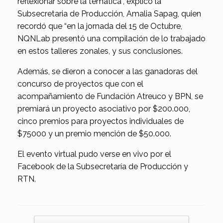
reflexionar sobre la temática”, explicó la
Subsecretaria de Producción, Amalia Sapag, quien
recordó que “en la jornada del 15 de Octubre,
NQNLab presentó una compilación de lo trabajado
en estos talleres zonales, y sus conclusiones.
Además, se dieron a conocer a las ganadoras del
concurso de proyectos que con el
acompañamiento de Fundación Atreuco y BPN, se
premiará un proyecto asociativo por $200.000,
cinco premios para proyectos individuales de
$75000 y un premio mención de $50.000.
El evento virtual pudo verse en vivo por el
Facebook de la Subsecretaría de Producción y
RTN.
Navegador de artículos