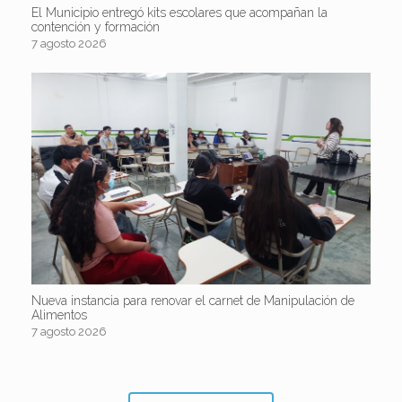
El Municipio entregó kits escolares que acompañan la
contención y formación
7 agosto 2026
Nueva instancia para renovar el carnet de Manipulación de
Alimentos
7 agosto 2026