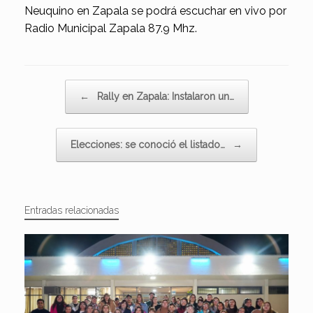
Neuquino en Zapala se podrá escuchar en vivo por
Radio Municipal Zapala 87.9 Mhz.
Navegador de artículos
←
Rally en Zapala: Instalaron un…
Elecciones: se conoció el listado…
→
Entradas relacionadas