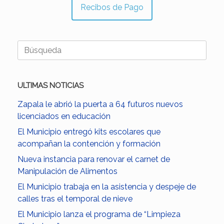
Recibos de Pago
Buscar:
ULTIMAS NOTICIAS
Zapala le abrió la puerta a 64 futuros nuevos
licenciados en educación
El Municipio entregó kits escolares que
acompañan la contención y formación
Nueva instancia para renovar el carnet de
Manipulación de Alimentos
El Municipio trabaja en la asistencia y despeje de
calles tras el temporal de nieve
El Municipio lanza el programa de “Limpieza