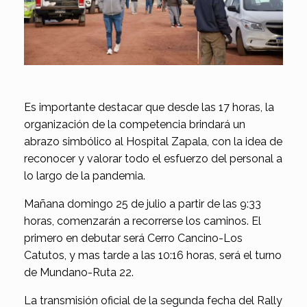
Es importante destacar que desde las 17 horas, la
organización de la competencia brindará un
abrazo simbólico al Hospital Zapala, con la idea de
reconocer y valorar todo el esfuerzo del personal a
lo largo de la pandemia.
Mañana domingo 25 de julio a partir de las 9:33
horas, comenzarán a recorrerse los caminos. El
primero en debutar será Cerro Cancino-Los
Catutos, y mas tarde a las 10:16 horas, será el turno
de Mundano-Ruta 22.
La transmisión oficial de la segunda fecha del Rally