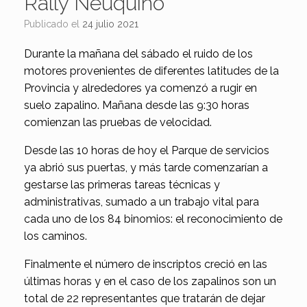
Rally Neuquino
Publicado el
24 julio 2021
Durante la mañana del sábado el ruido de los
motores provenientes de diferentes latitudes de la
Provincia y alrededores ya comenzó a rugir en
suelo zapalino. Mañana desde las 9:30 horas
comienzan las pruebas de velocidad.
Desde las 10 horas de hoy el Parque de servicios
ya abrió sus puertas, y más tarde comenzarían a
gestarse las primeras tareas técnicas y
administrativas, sumado a un trabajo vital para
cada uno de los 84 binomios: el reconocimiento de
los caminos.
Finalmente el número de inscriptos creció en las
últimas horas y en el caso de los zapalinos son un
total de 22 representantes que tratarán de dejar