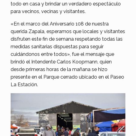
todo en casa y brindar un verdadero espectáculo
para vecinos, vecinas y visitantes.
«En el marco del Aniversario 108 de nuestra
querida Zapala, esperamos que locales y visitantes
disfruten este fin de semana respetando todas las
medidas sanitarias dispuestas para seguir
cuidándonos entre todos», fue el mensaje que
brindó el Intendente Carlos Koopmann, quien
desde primeras horas de la mañana se hizo
presente en el Parque cerrado ubicado en el Paseo
La Estación.