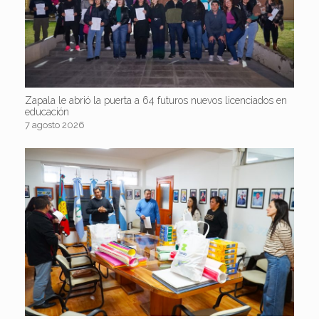
Zapala le abrió la puerta a 64 futuros nuevos licenciados en
educación
7 agosto 2026