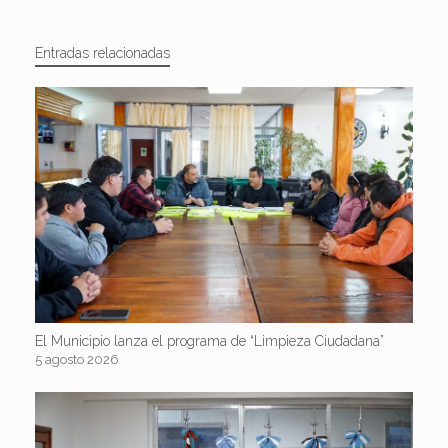
Entradas relacionadas
El Municipio lanza el programa de “Limpieza Ciudadana”
5 agosto 2026