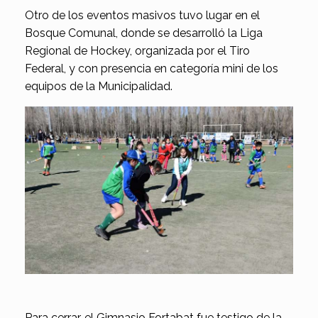
Otro de los eventos masivos tuvo lugar en el
Bosque Comunal, donde se desarrolló la Liga
Regional de Hockey, organizada por el Tiro
Federal, y con presencia en categoría mini de los
equipos de la Municipalidad.
Para cerrar, el Gimnasio Fortabat fue testigo de la