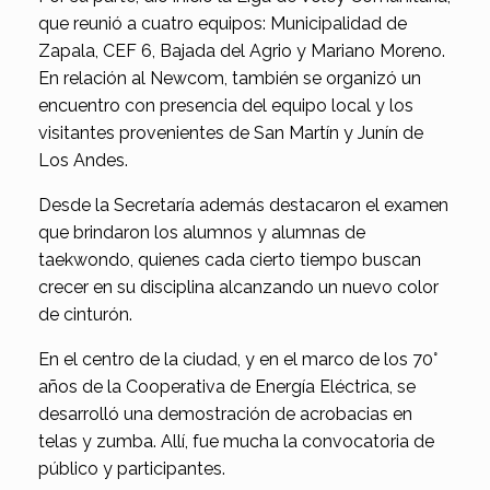
que reunió a cuatro equipos: Municipalidad de
Zapala, CEF 6, Bajada del Agrio y Mariano Moreno.
En relación al Newcom, también se organizó un
encuentro con presencia del equipo local y los
visitantes provenientes de San Martín y Junín de
Los Andes.
Desde la Secretaría además destacaron el examen
que brindaron los alumnos y alumnas de
taekwondo, quienes cada cierto tiempo buscan
crecer en su disciplina alcanzando un nuevo color
de cinturón.
En el centro de la ciudad, y en el marco de los 70°
años de la Cooperativa de Energía Eléctrica, se
desarrolló una demostración de acrobacias en
telas y zumba. Allí, fue mucha la convocatoria de
público y participantes.