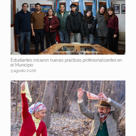
Estudiantes iniciaron nuevas prácticas profesionalizantes en
el Municipio
5 agosto 2026