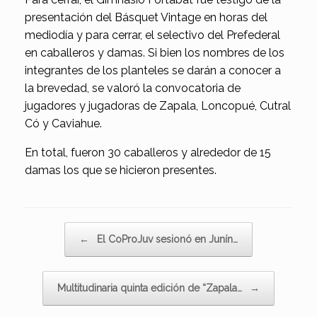
presentación del Básquet Vintage en horas del
mediodía y para cerrar, el selectivo del Prefederal
en caballeros y damas. Si bien los nombres de los
integrantes de los planteles se darán a conocer a
la brevedad, se valoró la convocatoria de
jugadores y jugadoras de Zapala, Loncopué, Cutral
Có y Caviahue.
En total, fueron 30 caballeros y alrededor de 15
damas los que se hicieron presentes.
Navegador de artículos
←
El CoProJuv sesionó en Junín…
Multitudinaria quinta edición de “Zapala…
→