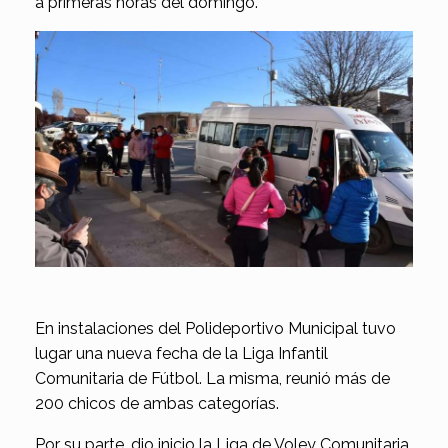
a primeras horas del domingo.
En instalaciones del Polideportivo Municipal tuvo
lugar una nueva fecha de la Liga Infantil
Comunitaria de Fútbol. La misma, reunió más de
200 chicos de ambas categorías.
Por su parte, dio inicio la Liga de Voley Comunitaria,