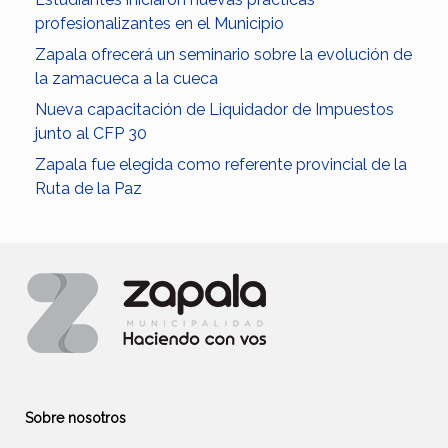
profesionalizantes en el Municipio
Zapala ofrecerá un seminario sobre la evolución de
la zamacueca a la cueca
Nueva capacitación de Liquidador de Impuestos
junto al CFP 30
Zapala fue elegida como referente provincial de la
Ruta de la Paz
Sobre nosotros