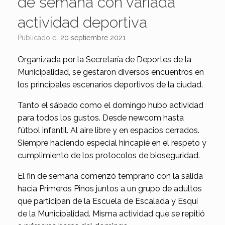
de semana con variada
actividad deportiva
Publicado el
20 septiembre 2021
Organizada por la Secretaría de Deportes de la
Municipalidad, se gestaron diversos encuentros en
los principales escenarios deportivos de la ciudad.
Tanto el sábado como el domingo hubo actividad
para todos los gustos. Desde newcom hasta
fútbol infantil. Al aire libre y en espacios cerrados.
Siempre haciendo especial hincapié en el respeto y
cumplimiento de los protocolos de bioseguridad.
El fin de semana comenzó temprano con la salida
hacia Primeros Pinos juntos a un grupo de adultos
que participan de la Escuela de Escalada y Esquí
de la Municipalidad. Misma actividad que se repitió