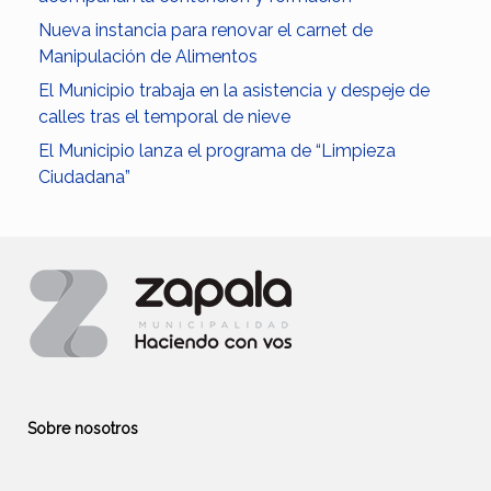
Nueva instancia para renovar el carnet de
Manipulación de Alimentos
El Municipio trabaja en la asistencia y despeje de
calles tras el temporal de nieve
El Municipio lanza el programa de “Limpieza
Ciudadana”
Sobre nosotros