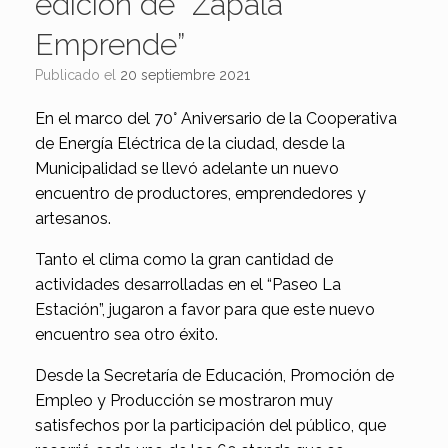
edición de “Zapala
Emprende”
Publicado el
20 septiembre 2021
En el marco del 70° Aniversario de la Cooperativa
de Energía Eléctrica de la ciudad, desde la
Municipalidad se llevó adelante un nuevo
encuentro de productores, emprendedores y
artesanos.
Tanto el clima como la gran cantidad de
actividades desarrolladas en el “Paseo La
Estación”, jugaron a favor para que este nuevo
encuentro sea otro éxito.
Desde la Secretaría de Educación, Promoción de
Empleo y Producción se mostraron muy
satisfechos por la participación del público, que