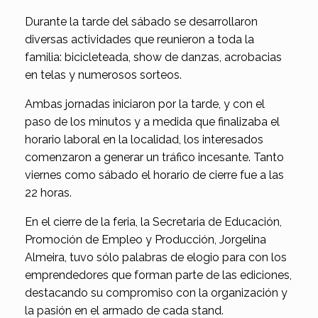
Durante la tarde del sábado se desarrollaron
diversas actividades que reunieron a toda la
familia: bicicleteada, show de danzas, acrobacias
en telas y numerosos sorteos.
Ambas jornadas iniciaron por la tarde, y con el
paso de los minutos y a medida que finalizaba el
horario laboral en la localidad, los interesados
comenzaron a generar un tráfico incesante. Tanto
viernes como sábado el horario de cierre fue a las
22 horas.
En el cierre de la feria, la Secretaria de Educación,
Promoción de Empleo y Producción, Jorgelina
Almeira, tuvo sólo palabras de elogio para con los
emprendedores que forman parte de las ediciones,
destacando su compromiso con la organización y
la pasión en el armado de cada stand.