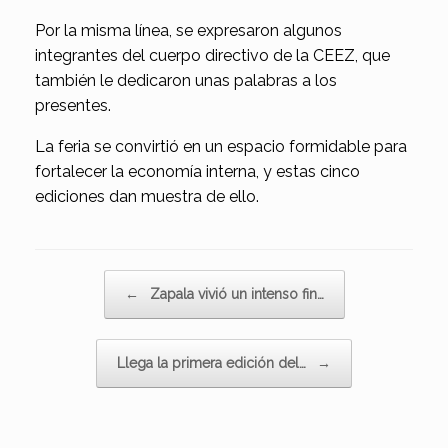
Por la misma línea, se expresaron algunos
integrantes del cuerpo directivo de la CEEZ, que
también le dedicaron unas palabras a los
presentes.
La feria se convirtió en un espacio formidable para
fortalecer la economía interna, y estas cinco
ediciones dan muestra de ello.
Navegador de artículos
←
Zapala vivió un intenso fin…
Llega la primera edición del…
→