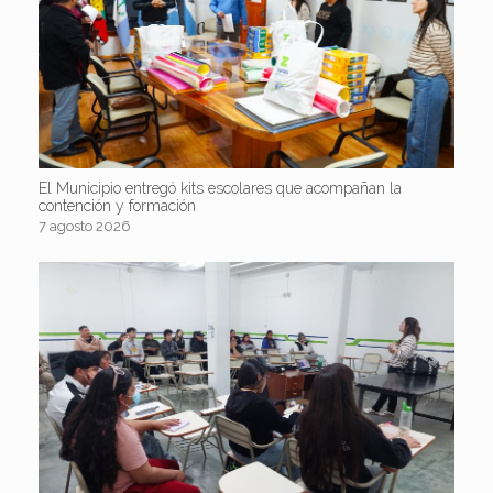
El Municipio entregó kits escolares que acompañan la
contención y formación
7 agosto 2026