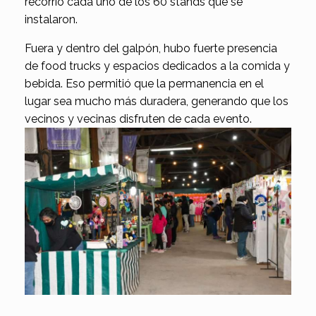
recorrió cada uno de los 60 stands que se
instalaron.
Fuera y dentro del galpón, hubo fuerte presencia
de food trucks y espacios dedicados a la comida y
bebida. Eso permitió que la permanencia en el
lugar sea mucho más duradera, generando que los
vecinos y vecinas disfruten de cada evento.