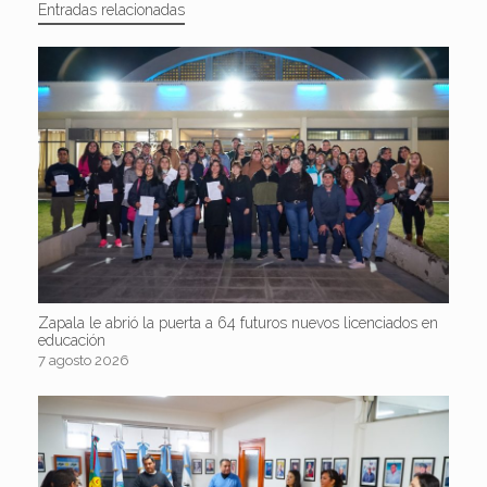
Entradas relacionadas
Zapala le abrió la puerta a 64 futuros nuevos licenciados en
educación
7 agosto 2026