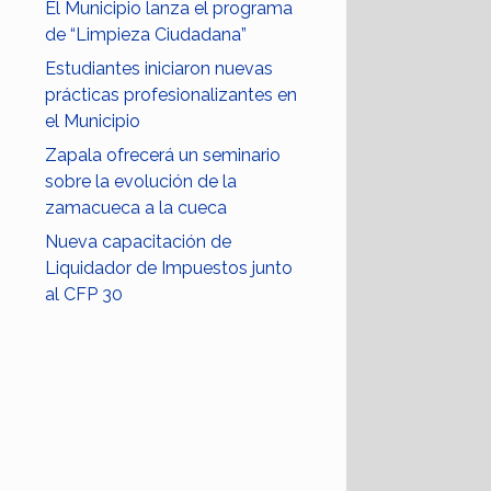
El Municipio lanza el programa
de “Limpieza Ciudadana”
Estudiantes iniciaron nuevas
prácticas profesionalizantes en
el Municipio
Zapala ofrecerá un seminario
sobre la evolución de la
zamacueca a la cueca
Nueva capacitación de
Liquidador de Impuestos junto
al CFP 30