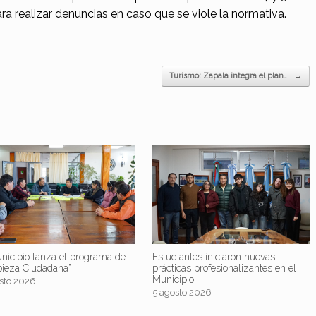
a realizar denuncias en caso que se viole la normativa.
Turismo: Zapala integra el plan…
→
nicipio lanza el programa de
Estudiantes iniciaron nuevas
pieza Ciudadana”
prácticas profesionalizantes en el
Municipio
sto 2026
5 agosto 2026