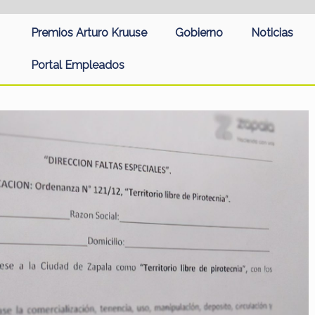
Premios Arturo Kruuse
Gobierno
Noticias
Portal Empleados