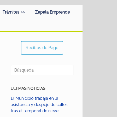
Trámites >>
Zapala Emprende
Recibos de Pago
Buscar:
ULTIMAS NOTICIAS
El Municipio trabaja en la
asistencia y despeje de calles
tras el temporal de nieve