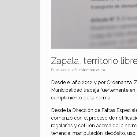
Zapala, territorio lib
Publicado el
26 noviembre 2020
Desde el año 2012 y por Ordenanza, Zap
Municipalidad trabaja fuertemente en o
cumplimiento de la norma.
Desde la Dirección de Faltas Especiale
comenzó con el proceso de notificaci
regalarías y cotillón acerca de la nor
tenencia, manipulación, depósito, uso 