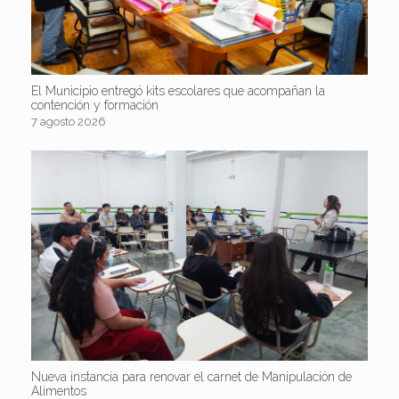
El Municipio entregó kits escolares que acompañan la
contención y formación
7 agosto 2026
Nueva instancia para renovar el carnet de Manipulación de
Alimentos