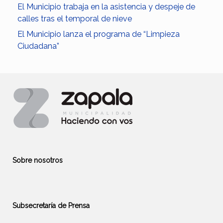
El Municipio trabaja en la asistencia y despeje de
calles tras el temporal de nieve
El Municipio lanza el programa de “Limpieza
Ciudadana”
Sobre nosotros
Subsecretaría de Prensa