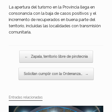
La apertura del turismo en la Provincia llega en
consonancia con la baja de casos positivos y el
incremento de recuperados en buena parte del
territorio, incluidas las localidades con transmisión
comunitaria.
Navegador de artículos
←
Zapala, territorio libre de pirotecnia
Solicitan cumplir con la Ordenanza…
→
Entradas relacionadas