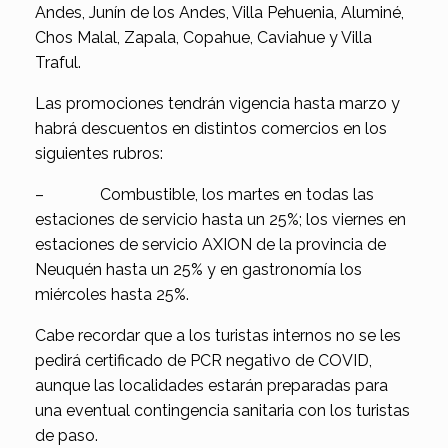
Andes, Junín de los Andes, Villa Pehuenia, Aluminé,
Chos Malal, Zapala, Copahue, Caviahue y Villa
Traful.
Las promociones tendrán vigencia hasta marzo y
habrá descuentos en distintos comercios en los
siguientes rubros:
– Combustible, los martes en todas las
estaciones de servicio hasta un 25%; los viernes en
estaciones de servicio AXION de la provincia de
Neuquén hasta un 25% y en gastronomía los
miércoles hasta 25%.
Cabe recordar que a los turistas internos no se les
pedirá certificado de PCR negativo de COVID,
aunque las localidades estarán preparadas para
una eventual contingencia sanitaria con los turistas
de paso.