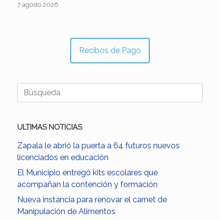
7 agosto 2026
Recibos de Pago
Buscar:
ULTIMAS NOTICIAS
Zapala le abrió la puerta a 64 futuros nuevos
licenciados en educación
El Municipio entregó kits escolares que
acompañan la contención y formación
Nueva instancia para renovar el carnet de
Manipulación de Alimentos