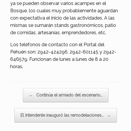
ya se pueden observar varios acampes en el
Bosque, los cuales muy probablemente aguardan
con expectativa el inicio de las actividades. A las
mismas se sumarán stands gastronómicos, patio
de comidas, artesanías, emprendedores, etc.
Los teléfonos de contacto con el Portal del
Pehuén son: 2942-424296, 2942-601145 y 2942-
646579. Funcionan de lunes a lunes de 8 a 20
horas.
Navegador de artículos
←
Continúa el armado del escenario…
El Intendente inauguró las remodelaciones…
→