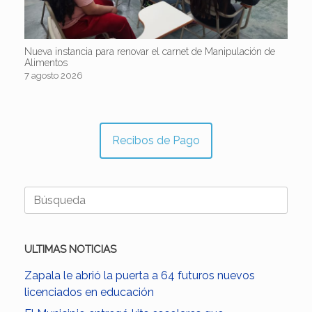
Nueva instancia para renovar el carnet de Manipulación de
Alimentos
7 agosto 2026
Recibos de Pago
Buscar:
ULTIMAS NOTICIAS
Zapala le abrió la puerta a 64 futuros nuevos
licenciados en educación