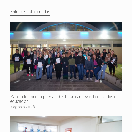
Entradas relacionadas
Zapala le abrió la puerta a 64 futuros nuevos licenciados en
educación
7 agosto 2026