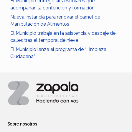
El Municipio entregó kits escolares que
acompañan la contención y formación
Nueva instancia para renovar el carnet de
Manipulación de Alimentos
El Municipio trabaja en la asistencia y despeje de
calles tras el temporal de nieve
El Municipio lanza el programa de “Limpieza
Ciudadana”
Sobre nosotros