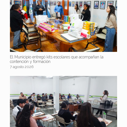
El Municipio entregó kits escolares que acompañan la
contención y formación
7 agosto 2026