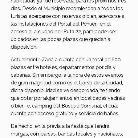
habilitadas ya fue reservada para los próximos tres
días. Desde el Municipio recomiendan a todos los
turistas acercarse con reservas o bien, acercarse a
las instalaciones del Portal del Pehuén, en el
acceso a la ciudad por Ruta 22, para poder ser
ubicados en las pocas plazas que quedan a
disposición.
Actualmente Zapala cuenta con un total de 600
plazas entre hoteles, departamentos por día y
cabañas. Sin embargo, a la hora de estos eventos
de gran magnitud como es el Corso de la Ciudad,
dicha disponibilidad se ve desbordada, teniendo
que optar por alojamientos en localidades vecinas
o bien, el camping del Bosque Comunal, el cual
cuenta con acceso gratuito y servicio de baños.
De hecho, en la previa a la fiesta que tendrá
murgas, comparsas, bandas locales y nacionales,