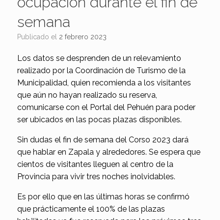
ocupación durante el fin de
semana
Publicado el
2 febrero 2023
Los datos se desprenden de un relevamiento
realizado por la Coordinación de Turismo de la
Municipalidad, quien recomienda a los visitantes
que aún no hayan realizado su reserva,
comunicarse con el Portal del Pehuén para poder
ser ubicados en las pocas plazas disponibles.
Sin dudas el fin de semana del Corso 2023 dará
que hablar en Zapala y alrededores. Se espera que
cientos de visitantes lleguen al centro de la
Provincia para vivir tres noches inolvidables.
Es por ello que en las últimas horas se confirmó
que prácticamente el 100% de las plazas