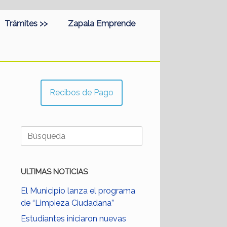
Trámites >>
Zapala Emprende
Recibos de Pago
Buscar:
ULTIMAS NOTICIAS
El Municipio lanza el programa
de “Limpieza Ciudadana”
Estudiantes iniciaron nuevas