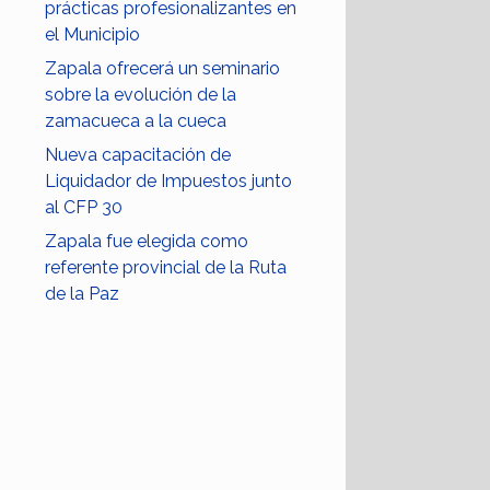
prácticas profesionalizantes en
el Municipio
Zapala ofrecerá un seminario
sobre la evolución de la
zamacueca a la cueca
Nueva capacitación de
Liquidador de Impuestos junto
al CFP 30
Zapala fue elegida como
referente provincial de la Ruta
de la Paz