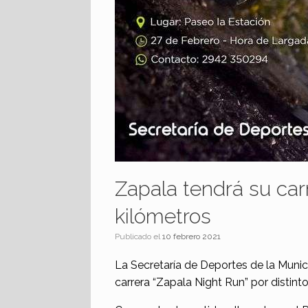
Zapala tendrá su car
kilómetros
Publicado el
10 febrero 2021
La Secretaría de Deportes de la Munic
carrera “Zapala Night Run” por distinto