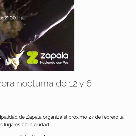
rera nocturna de 12 y 6
ipalidad de Zapala organiza el próximo 27 de febrero la
s lugares de la ciudad.