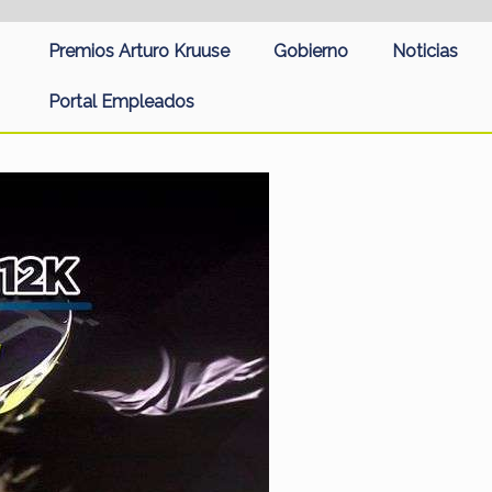
Premios Arturo Kruuse
Gobierno
Noticias
Portal Empleados