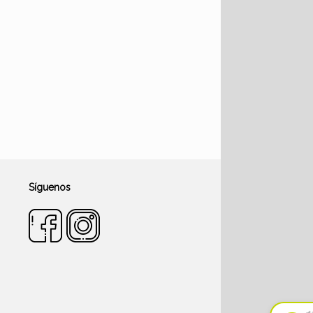
Síguenos