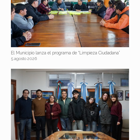
El Municipio lanza el programa de “Limpieza Ciudadana”
5 agosto 2026