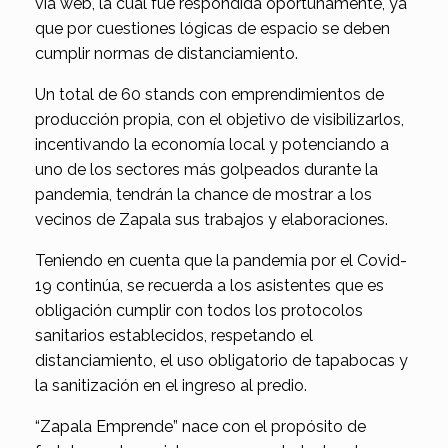
vía web, la cual fue respondida oportunamente, ya
que por cuestiones lógicas de espacio se deben
cumplir normas de distanciamiento.
Un total de 60 stands con emprendimientos de
producción propia, con el objetivo de visibilizarlos,
incentivando la economía local y potenciando a
uno de los sectores más golpeados durante la
pandemia, tendrán la chance de mostrar a los
vecinos de Zapala sus trabajos y elaboraciones.
Teniendo en cuenta que la pandemia por el Covid-
19 continúa, se recuerda a los asistentes que es
obligación cumplir con todos los protocolos
sanitarios establecidos, respetando el
distanciamiento, el uso obligatorio de tapabocas y
la sanitización en el ingreso al predio.
“Zapala Emprende” nace con el propósito de