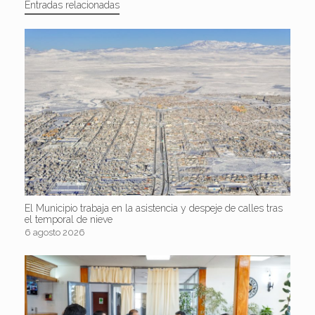
Entradas relacionadas
El Municipio trabaja en la asistencia y despeje de calles tras
el temporal de nieve
6 agosto 2026