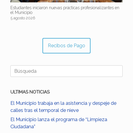
Estudiantes iniciaron nuevas prácticas profesionalizantes en
el Municipio
5 agosto 2026
Recibos de Pago
Buscar:
ULTIMAS NOTICIAS
El Municipio trabaja en la asistencia y despeje de
calles tras el temporal de nieve
El Municipio lanza el programa de “Limpieza
Ciudadana”