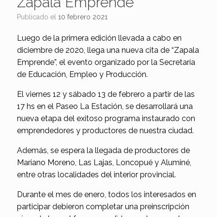
Zapala Emprende
Publicado el
10 febrero 2021
Luego de la primera edición llevada a cabo en
diciembre de 2020, llega una nueva cita de “Zapala
Emprende”, el evento organizado por la Secretaría
de Educación, Empleo y Producción.
El viernes 12 y sábado 13 de febrero a partir de las
17 hs en el Paseo La Estación, se desarrollará una
nueva etapa del exitoso programa instaurado con
emprendedores y productores de nuestra ciudad.
Además, se espera la llegada de productores de
Mariano Moreno, Las Lajas, Loncopué y Aluminé,
entre otras localidades del interior provincial.
Durante el mes de enero, todos los interesados en
participar debieron completar una preinscripción