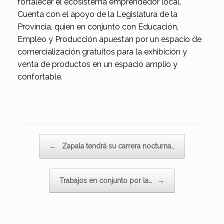
fortalecer el ecosistema emprendedor local.
Cuenta con el apoyo de la Legislatura de la
Provincia, quien en conjunto con Educación,
Empleo y Producción apuestan por un espacio de
comercialización gratuitos para la exhibición y
venta de productos en un espacio amplio y
confortable.
Navegador de artículos
←
Zapala tendrá su carrera nocturna…
Trabajos en conjunto por la…
→