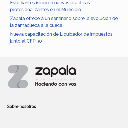
Estudiantes iniciaron nuevas prácticas
profesionalizantes en el Municipio
Zapala ofrecerá un seminario sobre la evolución de
la zamacueca a la cueca
Nueva capacitación de Liquidador de Impuestos
junto al CFP 30
Sobre nosotros