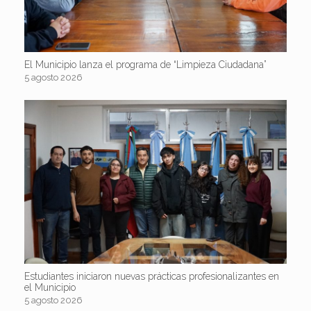
El Municipio lanza el programa de “Limpieza Ciudadana”
5 agosto 2026
Estudiantes iniciaron nuevas prácticas profesionalizantes en
el Municipio
5 agosto 2026