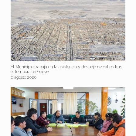
El Municipio trabaja en la asistencia y despeje de calles tras
el temporal de nieve
6 agosto 2026