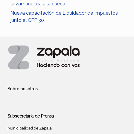
la zamacueca a la cueca
Nueva capacitación de Liquidador de Impuestos
junto al CFP 30
Sobre nosotros
Subsecretaría de Prensa
Municipalidad de Zapala