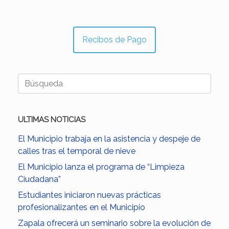
Recibos de Pago
Buscar:
ULTIMAS NOTICIAS
El Municipio trabaja en la asistencia y despeje de
calles tras el temporal de nieve
El Municipio lanza el programa de “Limpieza
Ciudadana”
Estudiantes iniciaron nuevas prácticas
profesionalizantes en el Municipio
Zapala ofrecerá un seminario sobre la evolución de