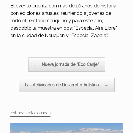
El evento cuenta con más de 10 años de historia
con ediciones anuales, reuniendo a jóvenes de
todo el territorio neuquino y para este año,
desdobló la muestra en dos: “Especial Aire Libre”
en la ciudad de Neuquén y “Especial Zapala”.
Navegador de artículos
←
Nueva jornada de “Eco Canje”
Las Actividades de Desarrollo Artístico…
→
Entradas relacionadas