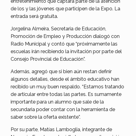
entretenimiento que captará parte de la atención
de los y las jóvenes que participen de la Expo. La
entrada será gratuita.
Jorgelina Almeira, Secretaria de Educación,
Promoción de Empleo y Producción dialogó con
Radio Municipal y contó que “próximamente las
escuelas irán recibiendo la invitación por parte del
Consejo Provincial de Educación”.
Además, agregó que si bien aún restan definir
algunos detalles, desde el ámbito educativo han
recibido un muy buen respaldo. “Estamos tratando
de articular entre todas las partes. Es sumamente
importante para un alumno que sale de la
secundaria poder contar con la herramienta de
saber sobre la oferta existente”.
Por su parte, Matías Lamboglia, integrante de