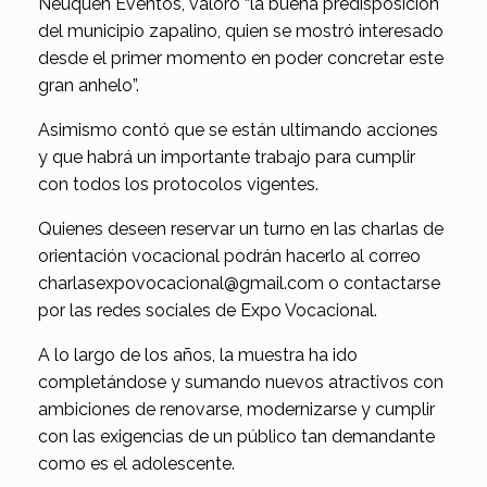
Neuquén Eventos, valoró “la buena predisposición
del municipio zapalino, quien se mostró interesado
desde el primer momento en poder concretar este
gran anhelo”.
Asimismo contó que se están ultimando acciones
y que habrá un importante trabajo para cumplir
con todos los protocolos vigentes.
Quienes deseen reservar un turno en las charlas de
orientación vocacional podrán hacerlo al correo
charlasexpovocacional@gmail.com o contactarse
por las redes sociales de Expo Vocacional.
A lo largo de los años, la muestra ha ido
completándose y sumando nuevos atractivos con
ambiciones de renovarse, modernizarse y cumplir
con las exigencias de un público tan demandante
como es el adolescente.