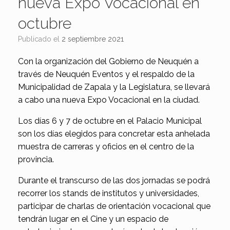
nueva Expo Vocacional en
octubre
Publicado el
2 septiembre 2021
Con la organización del Gobierno de Neuquén a
través de Neuquén Eventos y el respaldo de la
Municipalidad de Zapala y la Legislatura, se llevará
a cabo una nueva Expo Vocacional en la ciudad.
Los días 6 y 7 de octubre en el Palacio Municipal
son los días elegidos para concretar esta anhelada
muestra de carreras y oficios en el centro de la
provincia.
Durante el transcurso de las dos jornadas se podrá
recorrer los stands de institutos y universidades,
participar de charlas de orientación vocacional que
tendrán lugar en el Cine y un espacio de