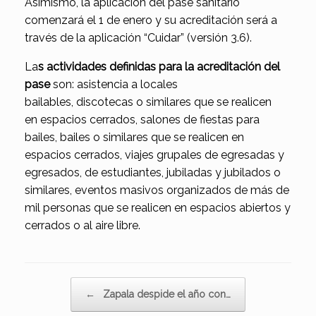
Asimismo, la aplicación del pase sanitario
comenzará el 1 de enero y su acreditación será a
través de la aplicación “Cuidar” (versión 3.6).
La
s
actividades definidas para la acreditación del
pase
son: asistencia a locales
bailables, discotecas o similares que se realicen
en espacios cerrados, salones de fiestas para
bailes, bailes o similares que se realicen en
espacios cerrados, viajes grupales de egresadas y
egresados, de estudiantes, jubiladas y jubilados o
similares, eventos masivos organizados de más de
mil personas que se realicen en espacios abiertos y
cerrados o al aire libre.
Navegador de artículos
←
Zapala despide el año con…