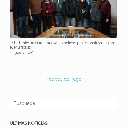
Estudiantes iniciaron nuevas prácticas profesionalizantes en
el Municipio
5 agosto 2026
Recibos de Pago
Buscar:
ULTIMAS NOTICIAS