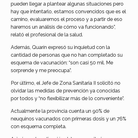
pueden llegar a plantear algunas situaciones pero
hay que intentarlo, estamos convencidos que es el
camino, evaluaremos el proceso y a partir de eso
haremos un análisis de cómo va funcionando”,
relató el profesional de la salud.
Además, Quarín expresó su inquietud con la
cantidad de personas que no han completado su
esquema de vacunación: “son casi 50 mil. Me
sorprende y me preocupa”.
Por último, el Jefe de Zona Sanitaria II solicitó no
olvidar las medidas de prevención ya conocidas
por todos y “no flexibilizar más de lo conveniente”.
Actualmente la provincia cuenta un 90% de
neuquinos vacunados con primeras dosis y un 76%
con esquema completa.