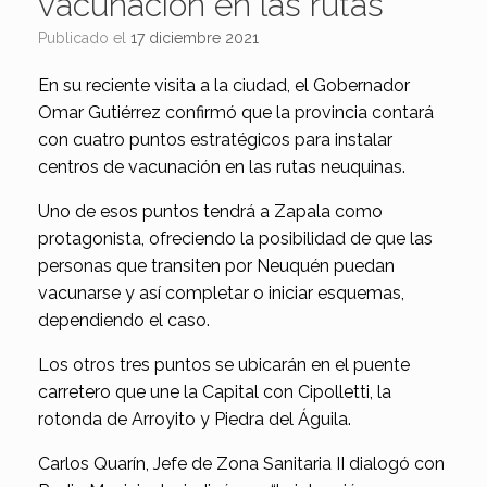
vacunación en las rutas
Publicado el
17 diciembre 2021
En su reciente visita a la ciudad, el Gobernador
Omar Gutiérrez confirmó que la provincia contará
con cuatro puntos estratégicos para instalar
centros de vacunación en las rutas neuquinas.
Uno de esos puntos tendrá a Zapala como
protagonista, ofreciendo la posibilidad de que las
personas que transiten por Neuquén puedan
vacunarse y así completar o iniciar esquemas,
dependiendo el caso.
Los otros tres puntos se ubicarán en el puente
carretero que une la Capital con Cipolletti, la
rotonda de Arroyito y Piedra del Águila.
Carlos Quarín, Jefe de Zona Sanitaria II dialogó con