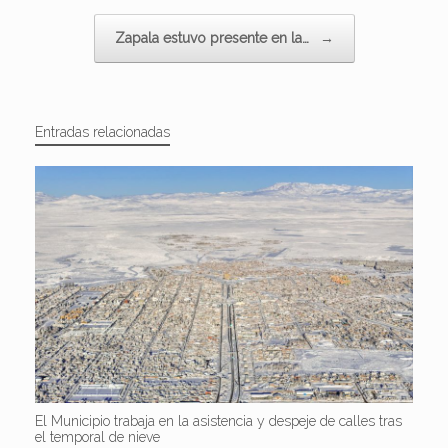
Zapala estuvo presente en la…
→
Entradas relacionadas
El Municipio trabaja en la asistencia y despeje de calles tras
el temporal de nieve