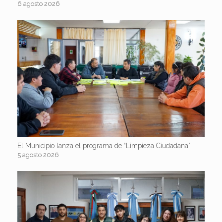
6 agosto 2026
El Municipio lanza el programa de “Limpieza Ciudadana”
5 agosto 2026