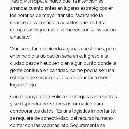
Radio Municipal e indicó que “la intención es
arrancar cuanto antes en lugares estratégicos en
los horarios de mayor tránsito, facilitando la
chance de vacunarse a aquellos que les falta
completar esquemas o al menos con la invitación
a hacerlo”.
“Aún se están definiendo algunas cuestiones, pero
en principio la ubicación sería en el ingreso a la
ciudad desde Neuquén o en algún punto donde la
gente confluya en cantidad, como podría ser una
estación de servicio. La idea es apuntar a esos
lugares”, dijo.
Con el apoyo de la Policía se chequearan registros
y se dispondrá del sistema informático para
corroborar los datos. “Es una logística importante,
se requiere de conectividad, del recurso humano,
contar con las vacunas, etc. Seguramente se