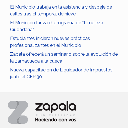
El Municipio trabaja en la asistencia y despeje de
calles tras el temporal de nieve
El Municipio lanza el programa de “Limpieza
Ciudadana”
Estudiantes iniciaron nuevas prácticas
profesionalizantes en el Municipio
Zapala ofrecerá un seminario sobre la evolución de
la zamacueca a la cueca
Nueva capacitación de Liquidador de Impuestos
junto al CFP 30