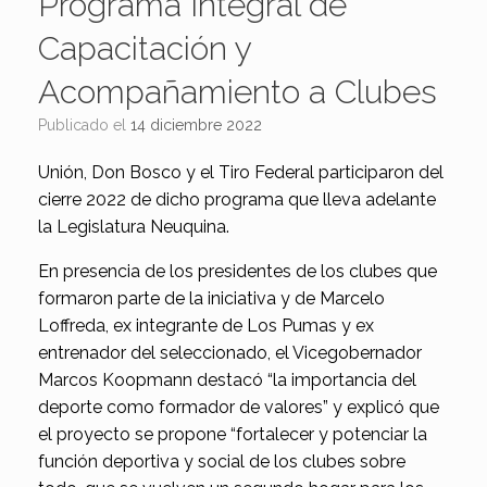
Programa Integral de
Capacitación y
Acompañamiento a Clubes
Publicado el
14 diciembre 2022
Unión, Don Bosco y el Tiro Federal participaron del
cierre 2022 de dicho programa que lleva adelante
la Legislatura Neuquina.
En presencia de los presidentes de los clubes que
formaron parte de la iniciativa y de Marcelo
Loffreda, ex integrante de Los Pumas y ex
entrenador del seleccionado, el Vicegobernador
Marcos Koopmann destacó “la importancia del
deporte como formador de valores” y explicó que
el proyecto se propone “fortalecer y potenciar la
función deportiva y social de los clubes sobre