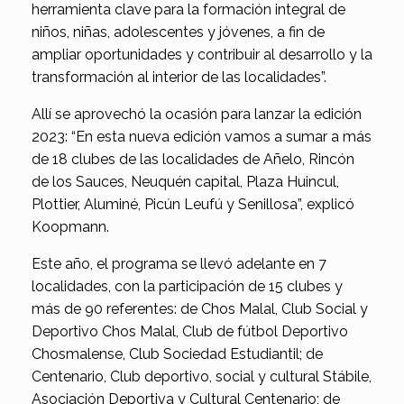
herramienta clave para la formación integral de
niños, niñas, adolescentes y jóvenes, a fin de
ampliar oportunidades y contribuir al desarrollo y la
transformación al interior de las localidades”.
Allí se aprovechó la ocasión para lanzar la edición
2023: “En esta nueva edición vamos a sumar a más
de 18 clubes de las localidades de Añelo, Rincón
de los Sauces, Neuquén capital, Plaza Huincul,
Plottier, Aluminé, Picún Leufú y Senillosa”, explicó
Koopmann.
Este año, el programa se llevó adelante en 7
localidades, con la participación de 15 clubes y
más de 90 referentes: de Chos Malal, Club Social y
Deportivo Chos Malal, Club de fútbol Deportivo
Chosmalense, Club Sociedad Estudiantil; de
Centenario, Club deportivo, social y cultural Stábile,
Asociación Deportiva y Cultural Centenario; de