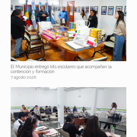
El Municipio entregó kits escolares que acompañan la
contención y formación
7 agosto 2026