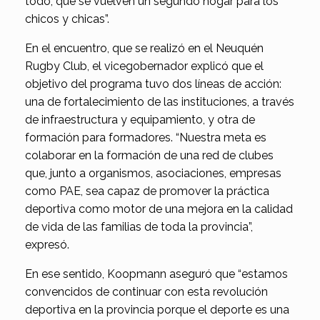
todo, que se vuelven un segundo hogar para los
chicos y chicas”.
En el encuentro, que se realizó en el Neuquén
Rugby Club, el vicegobernador explicó que el
objetivo del programa tuvo dos líneas de acción:
una de fortalecimiento de las instituciones, a través
de infraestructura y equipamiento, y otra de
formación para formadores. “Nuestra meta es
colaborar en la formación de una red de clubes
que, junto a organismos, asociaciones, empresas
como PAE, sea capaz de promover la práctica
deportiva como motor de una mejora en la calidad
de vida de las familias de toda la provincia”,
expresó.
En ese sentido, Koopmann aseguró que “estamos
convencidos de continuar con esta revolución
deportiva en la provincia porque el deporte es una