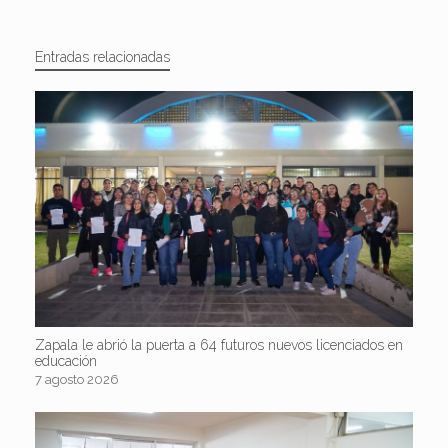
Entradas relacionadas
Zapala le abrió la puerta a 64 futuros nuevos licenciados en
educación
7 agosto 2026