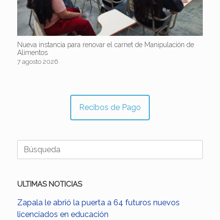
Nueva instancia para renovar el carnet de Manipulación de
Alimentos
7 agosto 2026
Recibos de Pago
Buscar:
ULTIMAS NOTICIAS
Zapala le abrió la puerta a 64 futuros nuevos
licenciados en educación