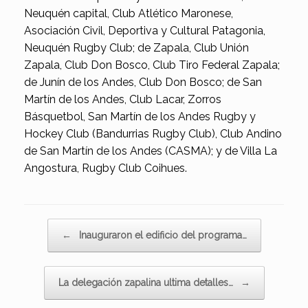
Neuquén capital, Club Atlético Maronese,
Asociación Civil, Deportiva y Cultural Patagonia,
Neuquén Rugby Club; de Zapala, Club Unión
Zapala, Club Don Bosco, Club Tiro Federal Zapala;
de Junín de los Andes, Club Don Bosco; de San
Martín de los Andes, Club Lacar, Zorros
Básquetbol, San Martín de los Andes Rugby y
Hockey Club (Bandurrias Rugby Club), Club Andino
de San Martín de los Andes (CASMA); y de Villa La
Angostura, Rugby Club Coihues.
Navegador de artículos
←
Inauguraron el edificio del programa…
La delegación zapalina ultima detalles…
→