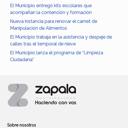
El Municipio entregó kits escolares que
acompañan la contención y formación
Nueva instancia para renovar el carnet de
Manipulación de Alimentos
El Municipio trabaja en la asistencia y despeje de
calles tras el temporal de nieve
El Municipio lanza el programa de “Limpieza
Ciudadana”
Sobre nosotros