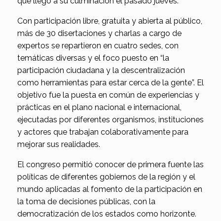
que llegó a su culminación el pasado jueves.
Con participación libre, gratuita y abierta al público,
más de 30 disertaciones y charlas a cargo de
expertos se repartieron en cuatro sedes, con
temáticas diversas y el foco puesto en “la
participación ciudadana y la descentralización
como herramientas para estar cerca de la gente”. El
objetivo fue la puesta en común de experiencias y
prácticas en el plano nacional e internacional,
ejecutadas por diferentes organismos, instituciones
y actores que trabajan colaborativamente para
mejorar sus realidades.
El congreso permitió conocer de primera fuente las
políticas de diferentes gobiernos de la región y el
mundo aplicadas al fomento de la participación en
la toma de decisiones públicas, con la
democratización de los estados como horizonte.