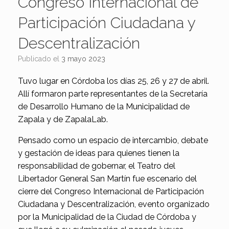
Congreso Internacional de
Participación Ciudadana y
Descentralización
Publicado el
3 mayo 2023
Tuvo lugar en Córdoba los días 25, 26 y 27 de abril.
Allí formaron parte representantes de la Secretaría
de Desarrollo Humano de la Municipalidad de
Zapala y de ZapalaLab.
Pensado como un espacio de intercambio, debate
y gestación de ideas para quienes tienen la
responsabilidad de gobernar, el Teatro del
Libertador General San Martín fue escenario del
cierre del Congreso Internacional de Participación
Ciudadana y Descentralización, evento organizado
por la Municipalidad de la Ciudad de Córdoba y