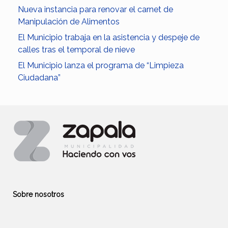
Nueva instancia para renovar el carnet de
Manipulación de Alimentos
El Municipio trabaja en la asistencia y despeje de
calles tras el temporal de nieve
El Municipio lanza el programa de “Limpieza
Ciudadana”
Sobre nosotros