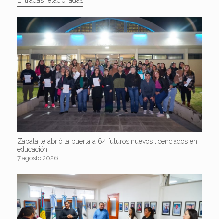
Entradas relacionadas
Zapala le abrió la puerta a 64 futuros nuevos licenciados en
educación
7 agosto 2026