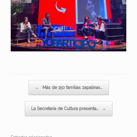
Navegador de artículos
←
Más de 150 familias zapalinas…
La Secretaría de Cultura presenta…
→