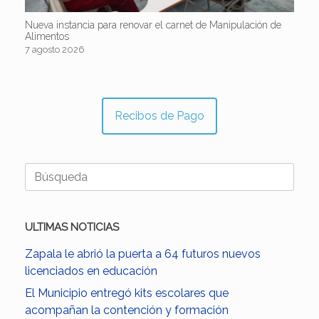
Nueva instancia para renovar el carnet de Manipulación de
Alimentos
7 agosto 2026
Recibos de Pago
Buscar:
ULTIMAS NOTICIAS
Zapala le abrió la puerta a 64 futuros nuevos
licenciados en educación
El Municipio entregó kits escolares que
acompañan la contención y formación