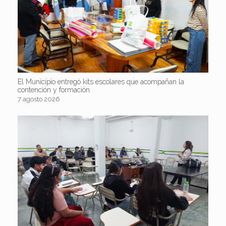
El Municipio entregó kits escolares que acompañan la
contención y formación
7 agosto 2026