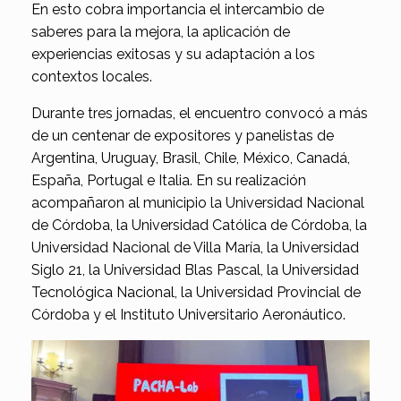
En esto cobra importancia el intercambio de
saberes para la mejora, la aplicación de
experiencias exitosas y su adaptación a los
contextos locales.
Durante tres jornadas, el encuentro convocó a más
de un centenar de expositores y panelistas de
Argentina, Uruguay, Brasil, Chile, México, Canadá,
España, Portugal e Italia. En su realización
acompañaron al municipio la Universidad Nacional
de Córdoba, la Universidad Católica de Córdoba, la
Universidad Nacional de Villa María, la Universidad
Siglo 21, la Universidad Blas Pascal, la Universidad
Tecnológica Nacional, la Universidad Provincial de
Córdoba y el Instituto Universitario Aeronáutico.