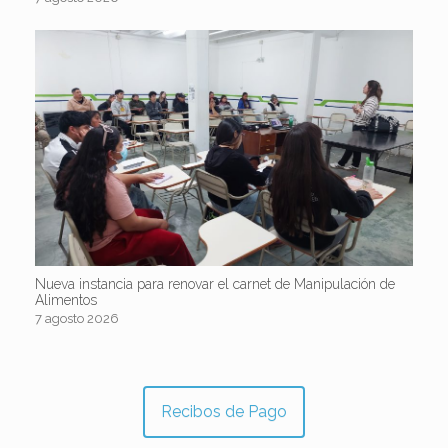
Nueva instancia para renovar el carnet de Manipulación de
Alimentos
7 agosto 2026
Recibos de Pago