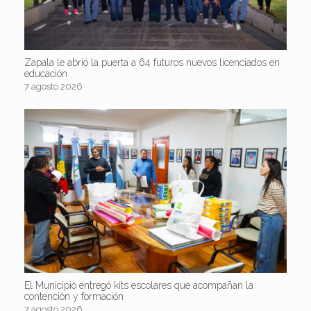
Zapala le abrió la puerta a 64 futuros nuevos licenciados en
educación
7 agosto 2026
El Municipio entregó kits escolares que acompañan la
contención y formación
7 agosto 2026