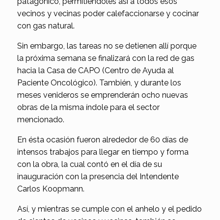
patagónico, permitiéndoles así a todos esos
vecinos y vecinas poder calefaccionarse y cocinar
con gas natural.
Sin embargo, las tareas no se detienen allí porque
la próxima semana se finalizará con la red de gas
hacia la Casa de CAPO (Centro de Ayuda al
Paciente Oncológico). También, y durante los
meses venideros se emprenderán ocho nuevas
obras de la misma índole para el sector
mencionado.
En ésta ocasión fueron alrededor de 60 días de
intensos trabajos para llegar en tiempo y forma
con la obra, la cual contó en el día de su
inauguración con la presencia del Intendente
Carlos Koopmann.
Así, y mientras se cumple con el anhelo y el pedido