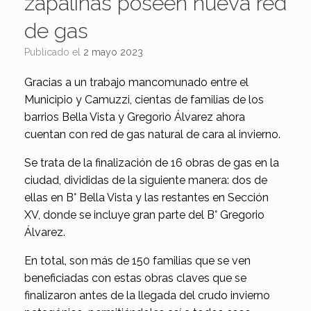
zapalinas poseen nueva red
de gas
Publicado el
2 mayo 2023
Gracias a un trabajo mancomunado entre el
Municipio y Camuzzi, cientas de familias de los
barrios Bella Vista y Gregorio Álvarez ahora
cuentan con red de gas natural de cara al invierno.
Se trata de la finalización de 16 obras de gas en la
ciudad, divididas de la siguiente manera: dos de
ellas en B° Bella Vista y las restantes en Sección
XV, donde se incluye gran parte del B° Gregorio
Álvarez.
En total, son más de 150 familias que se ven
beneficiadas con estas obras claves que se
finalizaron antes de la llegada del crudo invierno