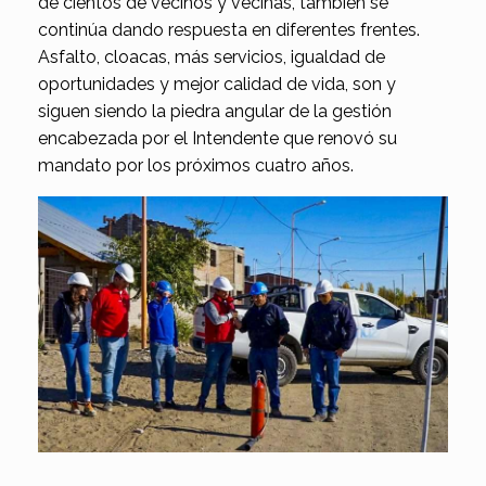
de cientos de vecinos y vecinas, también se
continúa dando respuesta en diferentes frentes.
Asfalto, cloacas, más servicios, igualdad de
oportunidades y mejor calidad de vida, son y
siguen siendo la piedra angular de la gestión
encabezada por el Intendente que renovó su
mandato por los próximos cuatro años.