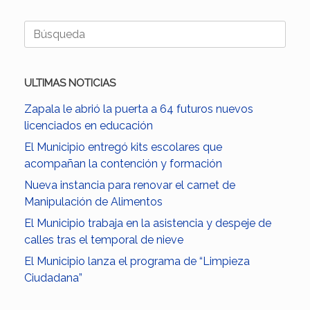
Buscar:
ULTIMAS NOTICIAS
Zapala le abrió la puerta a 64 futuros nuevos
licenciados en educación
El Municipio entregó kits escolares que
acompañan la contención y formación
Nueva instancia para renovar el carnet de
Manipulación de Alimentos
El Municipio trabaja en la asistencia y despeje de
calles tras el temporal de nieve
El Municipio lanza el programa de “Limpieza
Ciudadana”