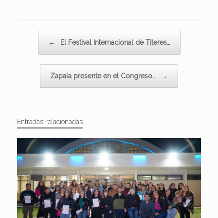
Navegador de artículos
←
El Festival Internacional de Títeres…
Zapala presente en el Congreso…
→
Entradas relacionadas