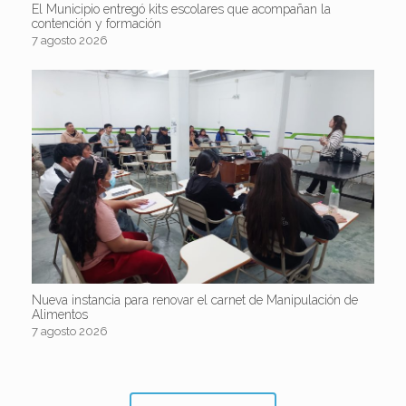
El Municipio entregó kits escolares que acompañan la
contención y formación
7 agosto 2026
Nueva instancia para renovar el carnet de Manipulación de
Alimentos
7 agosto 2026