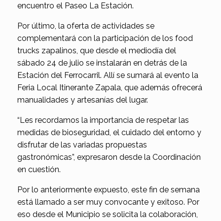
encuentro el Paseo La Estación.
Por último, la oferta de actividades se
complementará con la participación de los food
trucks zapalinos, que desde el mediodía del
sábado 24 de julio se instalarán en detrás de la
Estación del Ferrocarril. Allí se sumará al evento la
Feria Local Itinerante Zapala, que además ofrecerá
manualidades y artesanías del lugar.
“Les recordamos la importancia de respetar las
medidas de bioseguridad, el cuidado del entorno y
disfrutar de las variadas propuestas
gastronómicas”, expresaron desde la Coordinación
en cuestión.
Por lo anteriormente expuesto, este fin de semana
está llamado a ser muy convocante y exitoso. Por
eso desde el Municipio se solicita la colaboración,