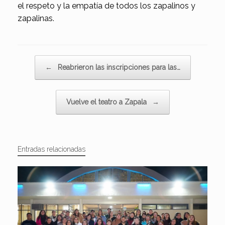
el respeto y la empatía de todos los zapalinos y
zapalinas.
Navegador de artículos
←
Reabrieron las inscripciones para las…
Vuelve el teatro a Zapala
→
Entradas relacionadas