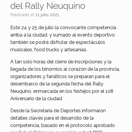
del Rally Neuquino
Publicado el
21 julio 2021
Este 24 y 25 de julio la convocante competencia
arriba a la ciudad, y sumado al evento deportivo
también se podrá disfrutar de espectáculos
musicales, food trucks y artesanías.
A tan solo horas del cierre de inscripciones y la
llegada de los binomios al corazón de la provincia,
organizadores y fanáticos se preparan para el
desembarco de la segunda fecha del Rally
Neuquino, enmarcada en los festejos por el 108
Aniversario de la ciudad.
Desde la Secretaría de Deportes informaron
detalles claves para el desarrollo de la
competencia, basado en el protocolo aprobado