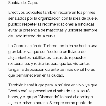
Subida del Capo.
Efectivos policiales también recorrerán los primes
señalados por la organización con la idea de que el
público respete las recomendaciones anunciadas:
evitar la presencia de mascotas y ubicarse siempre
del lado interno de la curva.
La Coordinación de Turismo también ha hecho una
gran labor, ya que confeccionó un listado de
alojamientos habilitados, casas de repuestos,
restaurantes y rotiserías para que los visitantes
tengan a disposición durante las más de 48 horas
que permanecerán en la ciudad.
También habrá lugar para la música en vivo, ya que
“Ventolera” se presentará el sábado 24 a las 18
horas, y el grupo “Disonando” lo hará el domingo
25 en el mismo horario. Siempre como punto de