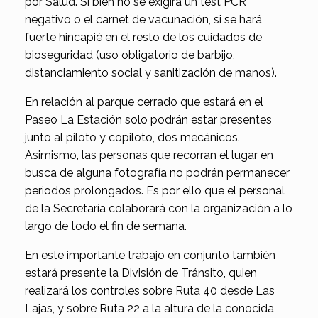
por Salud. Si bien no se exigirá un test PCR
negativo o el carnet de vacunación, si se hará
fuerte hincapié en el resto de los cuidados de
bioseguridad (uso obligatorio de barbijo,
distanciamiento social y sanitización de manos).
En relación al parque cerrado que estará en el
Paseo La Estación solo podrán estar presentes
junto al piloto y copiloto, dos mecánicos.
Asimismo, las personas que recorran el lugar en
busca de alguna fotografía no podrán permanecer
periodos prolongados. Es por ello que el personal
de la Secretaría colaborará con la organización a lo
largo de todo el fin de semana.
En este importante trabajo en conjunto también
estará presente la División de Tránsito, quien
realizará los controles sobre Ruta 40 desde Las
Lajas, y sobre Ruta 22 a la altura de la conocida