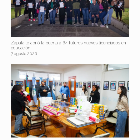
Zapala le abrió la puerta a 64 futuros nuevos licenciados en
educación
7 agosto 2026