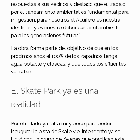
respuestas a sus vecinos y destaco que el trabajo
por el saneamiento ambiental es fundamental para
mi gestión, para nosotros el Acuífero es nuestra
identidad y es nuestro deber cuidar el ambiente
para las generaciones futuras”.
La obra forma parte del objetivo de que en los
próximos años el 100% de los zapalinos tenga
agua potable y cloacas, y que todos los efluentes
se traten”.
El Skate Park ya es una
realidad
Por otro lado ya falta muy poco para poder
inaugurar la pista de Skate y el intendente ya se
juntó con un grupo de jóvenes que practican esta