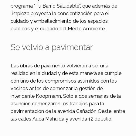
programa “Tu Barrio Saludable”, que además de
limpieza proyecta la concientización para el
cuidado y embellecimiento de los espacios
públicos y el cuidado del Medio Ambiente.
Se volvió a pavimentar
Las obras de pavimento volvieron a ser una
realidad en la ciudad y de esta manera se cumple
con uno de los compromisos asumidos con los
vecinos antes de comenzar la gestión del
intendente Koopmann. Sólo a dos semanas de la
asunción comenzaron los trabajos para la
pavimentación de la avenida Cañadón Oeste, entre
las calles Auca Mahuida y avenida 12 de Julio.