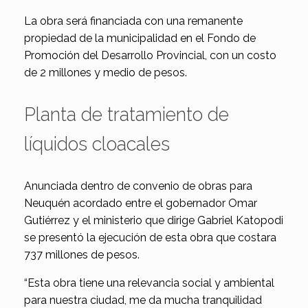
La obra será financiada con una remanente
propiedad de la municipalidad en el Fondo de
Promoción del Desarrollo Provincial, con un costo
de 2 millones y medio de pesos.
Planta de tratamiento de
líquidos cloacales
Anunciada dentro de convenio de obras para
Neuquén acordado entre el gobernador Omar
Gutiérrez y el ministerio que dirige Gabriel Katopodi
se presentó la ejecución de esta obra que costara
737 millones de pesos.
“Esta obra tiene una relevancia social y ambiental
para nuestra ciudad, me da mucha tranquilidad