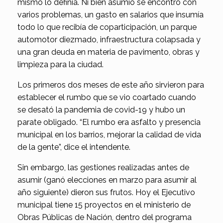
mismo lo definía. Ni bien asumió se encontró con
varios problemas, un gasto en salarios que insumía
todo lo que recibía de coparticipación, un parque
automotor diezmado, infraestructura colapsada y
una gran deuda en materia de pavimento, obras y
limpieza para la ciudad.
Los primeros dos meses de este año sirvieron para
establecer el rumbo que se vio coartado cuando
se desató la pandemia de covid-19 y hubo un
parate obligado. “El rumbo era asfalto y presencia
municipal en los barrios, mejorar la calidad de vida
de la gente”, dice el intendente.
Sin embargo, las gestiones realizadas antes de
asumir (ganó elecciones en marzo para asumir al
año siguiente) dieron sus frutos. Hoy el Ejecutivo
municipal tiene 15 proyectos en el ministerio de
Obras Públicas de Nación, dentro del programa