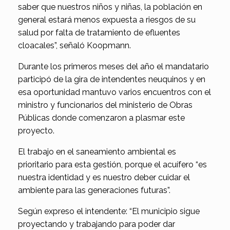
saber que nuestros niños y niñas, la población en
general estará menos expuesta a riesgos de su
salud por falta de tratamiento de efluentes
cloacales”, señaló Koopmann.
Durante los primeros meses del año el mandatario
participó de la gira de intendentes neuquinos y en
esa oportunidad mantuvo varios encuentros con el
ministro y funcionarios del ministerio de Obras
Públicas donde comenzaron a plasmar este
proyecto.
El trabajo en el saneamiento ambiental es
prioritario para esta gestión, porque el acuífero “es
nuestra identidad y es nuestro deber cuidar el
ambiente para las generaciones futuras”.
Según expreso el intendente: “El municipio sigue
proyectando y trabajando para poder dar