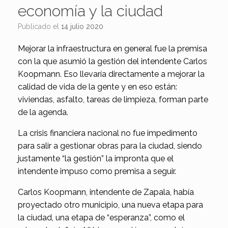
economía y la ciudad
Publicado el
14 julio 2020
Mejorar la infraestructura en general fue la premisa
con la que asumió la gestión del intendente Carlos
Koopmann. Eso llevaría directamente a mejorar la
calidad de vida de la gente y en eso están:
viviendas, asfalto, tareas de limpieza, forman parte
de la agenda.
La crisis financiera nacional no fue impedimento
para salir a gestionar obras para la ciudad, siendo
justamente “la gestión” la impronta que el
intendente impuso como premisa a seguir.
Carlos Koopmann, intendente de Zapala, había
proyectado otro municipio, una nueva etapa para
la ciudad, una etapa de “esperanza”, como el