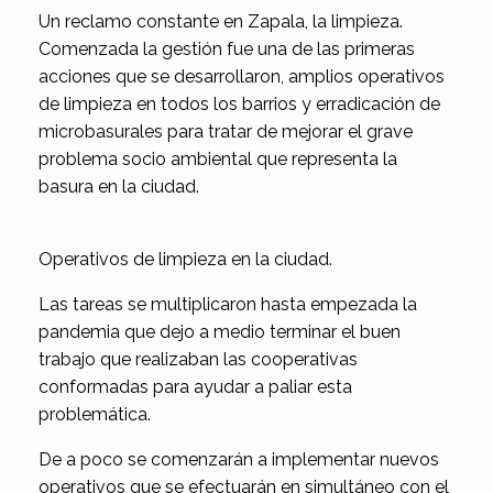
Un reclamo constante en Zapala, la limpieza.
Comenzada la gestión fue una de las primeras
acciones que se desarrollaron, amplios operativos
de limpieza en todos los barrios y erradicación de
microbasurales para tratar de mejorar el grave
problema socio ambiental que representa la
basura en la ciudad.
Operativos de limpieza en la ciudad.
Las tareas se multiplicaron hasta empezada la
pandemia que dejo a medio terminar el buen
trabajo que realizaban las cooperativas
conformadas para ayudar a paliar esta
problemática.
De a poco se comenzarán a implementar nuevos
operativos que se efectuarán en simultáneo con el