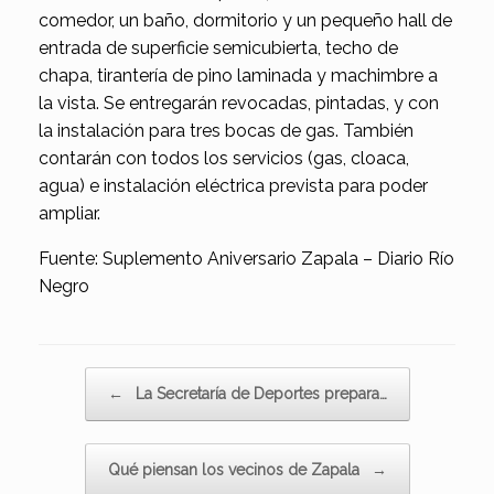
comedor, un baño, dormitorio y un pequeño hall de
entrada de superficie semicubierta, techo de
chapa, tirantería de pino laminada y machimbre a
la vista. Se entregarán revocadas, pintadas, y con
la instalación para tres bocas de gas. También
contarán con todos los servicios (gas, cloaca,
agua) e instalación eléctrica prevista para poder
ampliar.
Fuente: Suplemento Aniversario Zapala – Diario Río
Negro
Navegador de artículos
←
La Secretaría de Deportes prepara…
Qué piensan los vecinos de Zapala
→