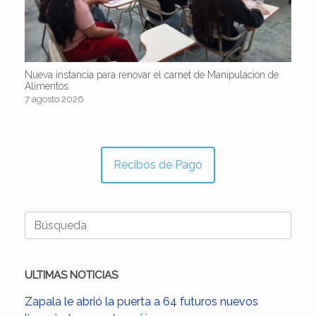
Nueva instancia para renovar el carnet de Manipulación de
Alimentos
7 agosto 2026
Recibos de Pago
Buscar:
ULTIMAS NOTICIAS
Zapala le abrió la puerta a 64 futuros nuevos