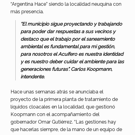
“Argentina Hace” siendo la localidad neuquina con
más presencia.
“El municipio sigue proyectando y trabajando
para poder dar respuestas a sus vecinos y
destaco que el trabajo por el saneamiento
ambiental es fundamental para mi gestión,
para nosotros el Acuífero es nuestra identidad
y es nuestro deber cuidar el ambiente para las
generaciones futuras”.
Carlos Koopmann,
intendente.
Hace unas semanas atrás se anunciaba el
proyecto de la primera planta de tratamiento de
líquidos cloacales en la localidad, que gestionó
Koopmann con el acompañamiento del
gobernador Omar Gutiérrez. “Las gestiones hay
que hacerlas siempre, de la mano de un equipo de