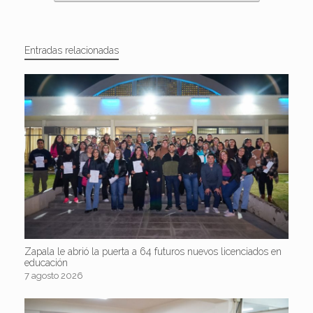
Entradas relacionadas
Zapala le abrió la puerta a 64 futuros nuevos licenciados en
educación
7 agosto 2026