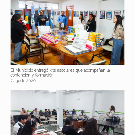
El Municipio entregó kits escolares que acompañan la
contención y formación
7 agosto 2026