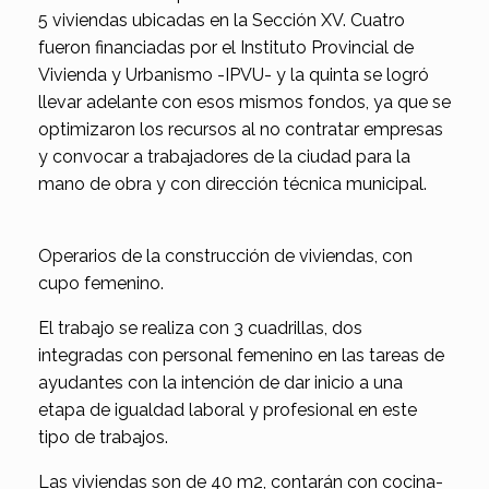
5 viviendas ubicadas en la Sección XV. Cuatro
fueron financiadas por el Instituto Provincial de
Vivienda y Urbanismo -IPVU- y la quinta se logró
llevar adelante con esos mismos fondos, ya que se
optimizaron los recursos al no contratar empresas
y convocar a trabajadores de la ciudad para la
mano de obra y con dirección técnica municipal.
Operarios de la construcción de viviendas, con
cupo femenino.
El trabajo se realiza con 3 cuadrillas, dos
integradas con personal femenino en las tareas de
ayudantes con la intención de dar inicio a una
etapa de igualdad laboral y profesional en este
tipo de trabajos.
Las viviendas son de 40 m2, contarán con cocina-