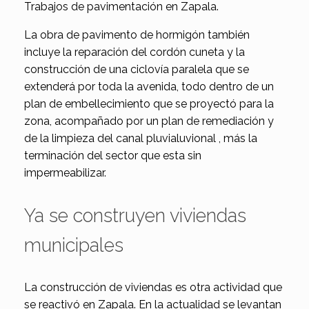
Trabajos de pavimentación en Zapala.
La obra de pavimento de hormigón también
incluye la reparación del cordón cuneta y la
construcción de una ciclovía paralela que se
extenderá por toda la avenida, todo dentro de un
plan de embellecimiento que se proyectó para la
zona, acompañado por un plan de remediación y
de la limpieza del canal pluvialuvional , más la
terminación del sector que esta sin
impermeabilizar.
Ya se construyen viviendas
municipales
La construcción de viviendas es otra actividad que
se reactivó en Zapala. En la actualidad se levantan