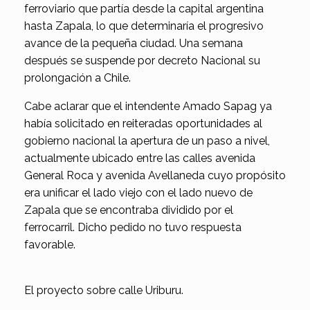
ferroviario que partía desde la capital argentina
hasta Zapala, lo que determinaría el progresivo
avance de la pequeña ciudad. Una semana
después se suspende por decreto Nacional su
prolongación a Chile.
Cabe aclarar que el intendente Amado Sapag ya
había solicitado en reiteradas oportunidades al
gobierno nacional la apertura de un paso a nivel,
actualmente ubicado entre las calles avenida
General Roca y avenida Avellaneda cuyo propósito
era unificar el lado viejo con el lado nuevo de
Zapala que se encontraba dividido por el
ferrocarril. Dicho pedido no tuvo respuesta
favorable.
El proyecto sobre calle Uriburu.