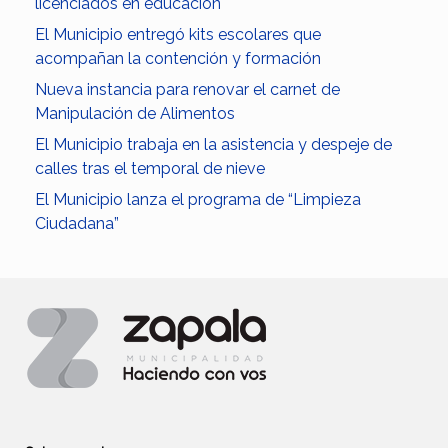
licenciados en educación
El Municipio entregó kits escolares que
acompañan la contención y formación
Nueva instancia para renovar el carnet de
Manipulación de Alimentos
El Municipio trabaja en la asistencia y despeje de
calles tras el temporal de nieve
El Municipio lanza el programa de “Limpieza
Ciudadana”