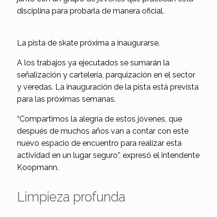
disciplina para probarla de manera oficial.
La pista de skate próxima a inaugurarse.
A los trabajos ya ejecutados se sumarán la
señalización y cartelería, parquización en el sector
y veredas. La inauguración de la pista está prevista
para las próximas semanas.
“Compartimos la alegría de estos jóvenes, que
después de muchos años van a contar con este
nuevo espacio de encuentro para realizar esta
actividad en un lugar seguro”, expresó el intendente
Koopmann.
Limpieza profunda