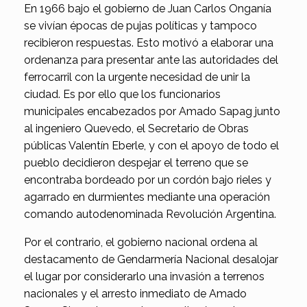
En 1966 bajo el gobierno de Juan Carlos Onganía
se vivían épocas de pujas políticas y tampoco
recibieron respuestas. Esto motivó a elaborar una
ordenanza para presentar ante las autoridades del
ferrocarril con la urgente necesidad de unir la
ciudad. Es por ello que los funcionarios
municipales encabezados por Amado Sapag junto
al ingeniero Quevedo, el Secretario de Obras
públicas Valentín Eberle, y con el apoyo de todo el
pueblo decidieron despejar el terreno que se
encontraba bordeado por un cordón bajo rieles y
agarrado en durmientes mediante una operación
comando autodenominada Revolución Argentina.
Por el contrario, el gobierno nacional ordena al
destacamento de Gendarmería Nacional desalojar
el lugar por considerarlo una invasión a terrenos
nacionales y el arresto inmediato de Amado