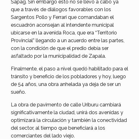
Sapag. Sin embargo esto no se llevó a cabo ya
que a través de diálogos favorables con los
Sargentos Pollo y Ferrari que comandaban el
escuadrón aconsejan al intendente municipal
ubicarse en la avenida Roca, que era “Territorio
Provincial” llegando a un acuerdo entre las partes,
con la condición de que el predio debía ser
asfaltado por la municipalidad de Zapala.
Finalmente, el paso a nivel quedó habilitado para el
tránsito y beneficio de los pobladores y hoy, luego
de 54 años, una obra anhelada ya deja de ser un
sueño.
La obra de pavimento de calle Uriburu cambiará
significativamente la ciudad, unirá dos avenidas y
optimizará la circulación y también la conectividad
del sector, al tiempo que beneficiará a los
comerciantes del lado viejo.