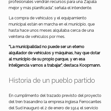
profesionales vendrán recursos para una Zapala
mejor y más planificada”, señala el intendente.
La compra de vehículos y el equipamiento
municipal están en marcha en el municipio, que
hasta hace unos meses alquilaba cerca de una
veintena de vehículos por mes.
“La municipalidad no puede ser un eterno
alquilador de vehículos y máquinas, hay que dotar
al municipio de su propio parque, y en esa
inteligencia vamos a trabajar”, destaca Koopmann.
Historia de un pueblo partido
En cumplimento del trazado previsto del proyecto
del tren trasandino la empresa inglesa Ferrocarriles
del Sud inauguró el 2 de enero de 1914 el servicio