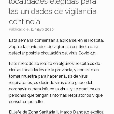
localidades elegidas para
las unidades de vigilancia
centinela
Publicado el
11 mayo 2020
Esta semana comienzan a aplicarse, en el Hospital
Zapala las unidades de vigilancia centinela para
detectar posible circulación del virus Covid-19.
Este método se realiza en algunos hospitales de
ciertas localidades de la provincia, y consiste en
tomar muestra para hacer análisis de virus
respiratorios, es decir de virus de la gripe, del
coronavirus, para influenza virus, y se practica en
personas que tengan síntomas respiratorios y que
consulten por ello.
El Jefe de Zona Sanitaria II, Marco D’angelo explica