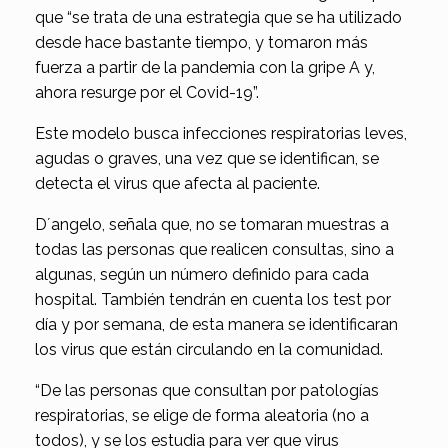
que “se trata de una estrategia que se ha utilizado
desde hace bastante tiempo, y tomaron más
fuerza a partir de la pandemia con la gripe A y,
ahora resurge por el Covid-19”.
Este modelo busca infecciones respiratorias leves,
agudas o graves, una vez que se identifican, se
detecta el virus que afecta al paciente.
D´angelo, señala que, no se tomaran muestras a
todas las personas que realicen consultas, sino a
algunas, según un número definido para cada
hospital. También tendrán en cuenta los test por
día y por semana, de esta manera se identificaran
los virus que están circulando en la comunidad.
“De las personas que consultan por patologías
respiratorias, se elige de forma aleatoria (no a
todos), y se los estudia para ver que virus