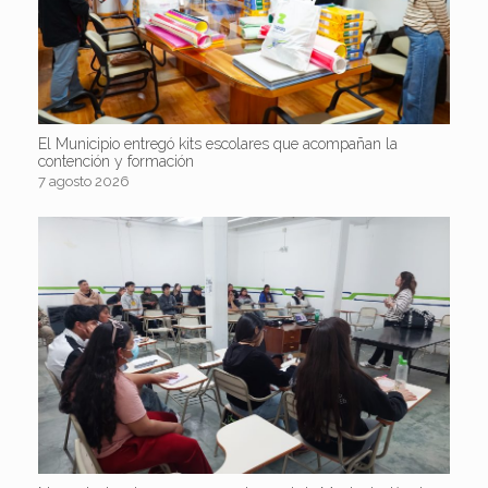
El Municipio entregó kits escolares que acompañan la
contención y formación
7 agosto 2026