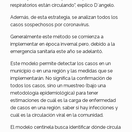
respiratorios están circulando”, explico D´angelo.
Además, de esta estrategia, se analizan todos los
casos sospechosos por coronavirus.
Generalmente este método se comienza a
implementar en época invernal pero, debido a la
emergencia sanitaria este año se adelantó.
Este modelo permite detectar los casos en un
municipio o en una región y las medidas que se
implementarán. No significa la confirmación de
todos los casos, sino un muestreo (bajo una
metodología epidemiológica) para tener
estimaciones de cuál es la carga de enfermedad
de casos en una región, saber si hay infecciones y
cuál es la circulación viral en la comunidad.
El modelo centinela busca identificar dónde circula