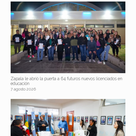
Zapala le abrió la puerta a 64 futuros nuevos licenciados en
educación
7 agosto 2026