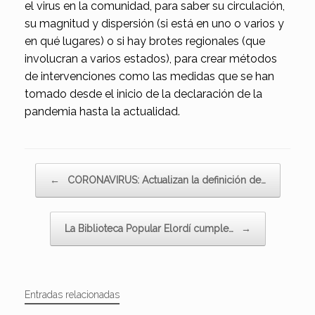
el virus en la comunidad, para saber su circulación,
su magnitud y dispersión (si está en uno o varios y
en qué lugares) o si hay brotes regionales (que
involucran a varios estados), para crear métodos
de intervenciones como las medidas que se han
tomado desde el inicio de la declaración de la
pandemia hasta la actualidad.
Navegador de artículos
←
CORONAVIRUS: Actualizan la definición de…
La Biblioteca Popular Elordí cumple…
→
Entradas relacionadas