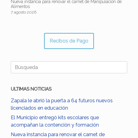
Nueva instancia para renovar el carnet de Manipulación de
Alimentos
7 agosto 2026
Recibos de Pago
Buscar:
ULTIMAS NOTICIAS
Zapala le abrió la puerta a 64 futuros nuevos
licenciados en educación
El Municipio entregó kits escolares que
acompañan la contención y formación
Nueva instancia para renovar el carnet de