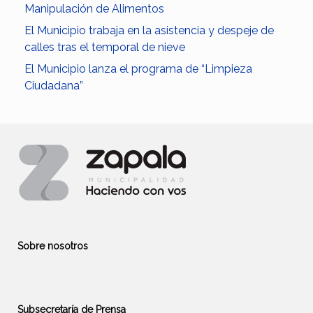
Manipulación de Alimentos
El Municipio trabaja en la asistencia y despeje de
calles tras el temporal de nieve
El Municipio lanza el programa de “Limpieza
Ciudadana”
Sobre nosotros
Subsecretaría de Prensa