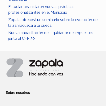
Estudiantes iniciaron nuevas prácticas
profesionalizantes en el Municipio
Zapala ofrecerá un seminario sobre la evolución de
la zamacueca a la cueca
Nueva capacitación de Liquidador de Impuestos
junto al CFP 30
Sobre nosotros