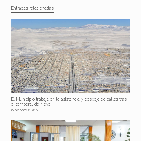
Entradas relacionadas
El Municipio trabaja en la asistencia y despeje de calles tras
el temporal de nieve
6 agosto 2026