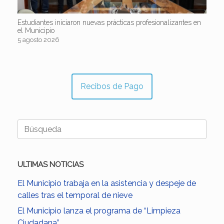
Estudiantes iniciaron nuevas prácticas profesionalizantes en
el Municipio
5 agosto 2026
Recibos de Pago
Buscar:
ULTIMAS NOTICIAS
El Municipio trabaja en la asistencia y despeje de
calles tras el temporal de nieve
El Municipio lanza el programa de “Limpieza
Ciudadana”