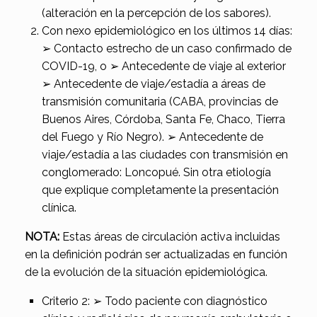
(alteración en la percepción de los sabores).
Con nexo epidemiológico en los últimos 14 días:
➢ Contacto estrecho de un caso confirmado de
COVID-19, o ➢ Antecedente de viaje al exterior
➢ Antecedente de viaje/estadía a áreas de
transmisión comunitaria (CABA, provincias de
Buenos Aires, Córdoba, Santa Fe, Chaco, Tierra
del Fuego y Río Negro). ➢ Antecedente de
viaje/estadía a las ciudades con transmisión en
conglomerado: Loncopué. Sin otra etiología
que explique completamente la presentación
clínica.
NOTA:
Estas áreas de circulación activa incluidas
en la definición podrán ser actualizadas en función
de la evolución de la situación epidemiológica.
Criterio 2: ➢ Todo paciente con diagnóstico