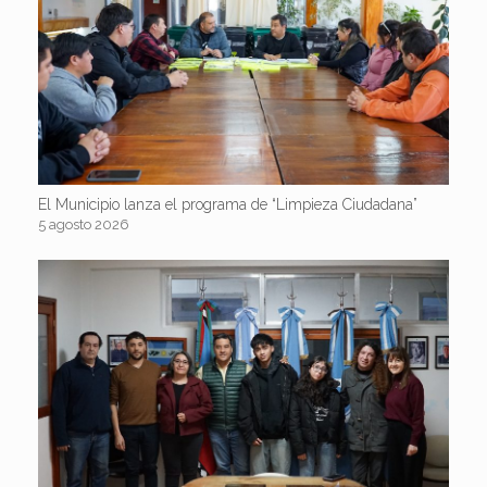
El Municipio lanza el programa de “Limpieza Ciudadana”
5 agosto 2026