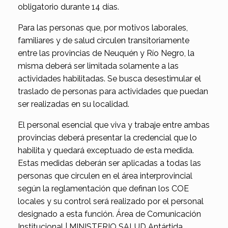
obligatorio durante 14 días.
Para las personas que, por motivos laborales,
familiares y de salud circulen transitoriamente
entre las provincias de Neuquén y Río Negro, la
misma deberá ser limitada solamente a las
actividades habilitadas. Se busca desestimular el
traslado de personas para actividades que puedan
ser realizadas en su localidad.
El personal esencial que viva y trabaje entre ambas
provincias deberá presentar la credencial que lo
habilita y quedará exceptuado de esta medida.
Estas medidas deberán ser aplicadas a todas las
personas que circulen en el área interprovincial
según la reglamentación que definan los COE
locales y su control será realizado por el personal
designado a esta función. Área de Comunicación
Institucional | MINISTERIO SALUD Antártida