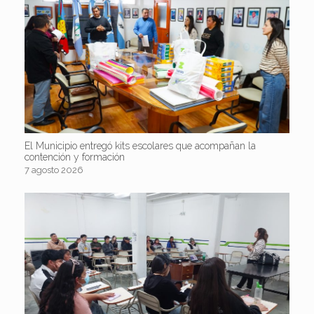
El Municipio entregó kits escolares que acompañan la
contención y formación
7 agosto 2026