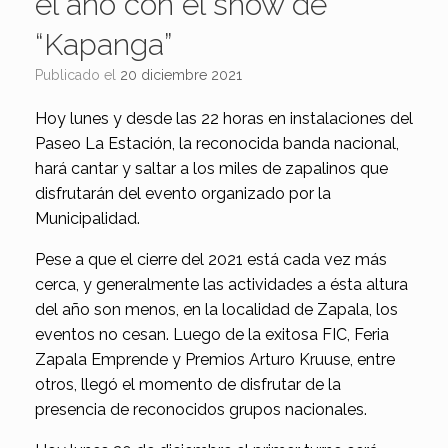
el año con el show de
“Kapanga”
Publicado el
20 diciembre 2021
Hoy lunes y desde las 22 horas en instalaciones del
Paseo La Estación, la reconocida banda nacional,
hará cantar y saltar a los miles de zapalinos que
disfrutarán del evento organizado por la
Municipalidad.
Pese a que el cierre del 2021 está cada vez más
cerca, y generalmente las actividades a ésta altura
del año son menos, en la localidad de Zapala, los
eventos no cesan. Luego de la exitosa FIC, Feria
Zapala Emprende y Premios Arturo Kruuse, entre
otros, llegó el momento de disfrutar de la
presencia de reconocidos grupos nacionales.