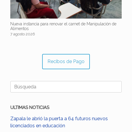
Nueva instancia para renovar el carnet de Manipulación de
Alimentos
7 agosto 2026
Recibos de Pago
Buscar:
ULTIMAS NOTICIAS
Zapala le abrió la puerta a 64 futuros nuevos
licenciados en educación