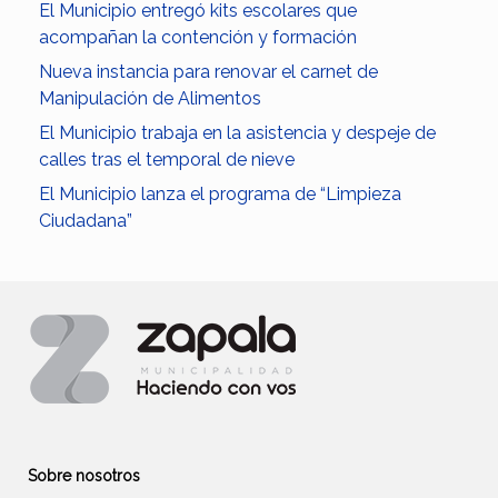
El Municipio entregó kits escolares que
acompañan la contención y formación
Nueva instancia para renovar el carnet de
Manipulación de Alimentos
El Municipio trabaja en la asistencia y despeje de
calles tras el temporal de nieve
El Municipio lanza el programa de “Limpieza
Ciudadana”
Sobre nosotros