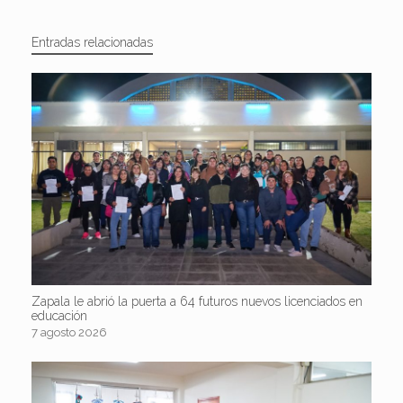
Entradas relacionadas
Zapala le abrió la puerta a 64 futuros nuevos licenciados en
educación
7 agosto 2026