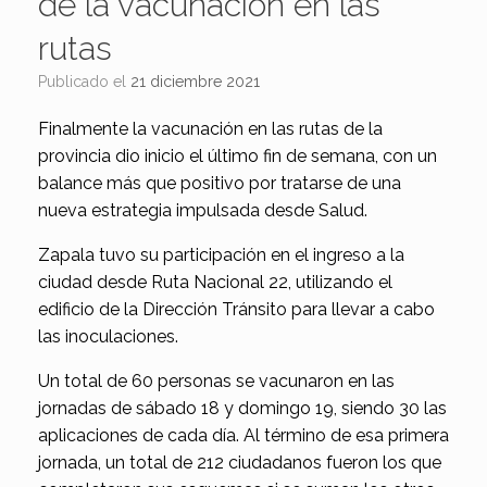
de la vacunación en las
rutas
Publicado el
21 diciembre 2021
Finalmente la vacunación en las rutas de la
provincia dio inicio el último fin de semana, con un
balance más que positivo por tratarse de una
nueva estrategia impulsada desde Salud.
Zapala tuvo su participación en el ingreso a la
ciudad desde Ruta Nacional 22, utilizando el
edificio de la Dirección Tránsito para llevar a cabo
las inoculaciones.
Un total de 60 personas se vacunaron en las
jornadas de sábado 18 y domingo 19, siendo 30 las
aplicaciones de cada día. Al término de esa primera
jornada, un total de 212 ciudadanos fueron los que