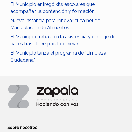
El Municipio entregó kits escolares que
acompañan la contención y formación
Nueva instancia para renovar el carnet de
Manipulación de Alimentos
El Municipio trabaja en la asistencia y despeje de
calles tras el temporal de nieve
El Municipio lanza el programa de “Limpieza
Ciudadana”
Sobre nosotros