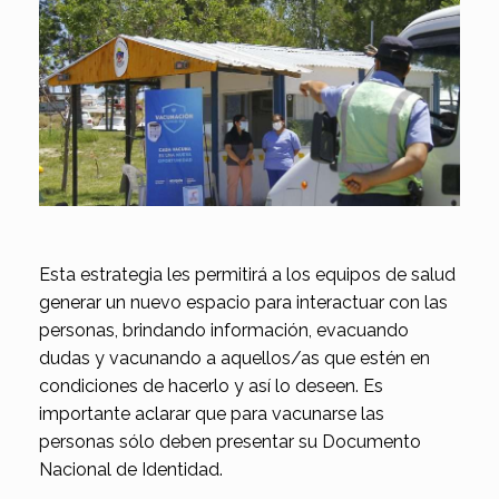
Esta estrategia les permitirá a los equipos de salud
generar un nuevo espacio para interactuar con las
personas, brindando información, evacuando
dudas y vacunando a aquellos/as que estén en
condiciones de hacerlo y así lo deseen. Es
importante aclarar que para vacunarse las
personas sólo deben presentar su Documento
Nacional de Identidad.