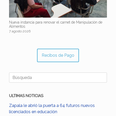
Nueva instancia para renovar el carnet de Manipulación de
Alimentos
7 agosto 2026
Recibos de Pago
Buscar:
ULTIMAS NOTICIAS
Zapala le abrió la puerta a 64 futuros nuevos
licenciados en educación