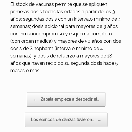
El stock de vacunas permite que se apliquen
primeras dosis todas las edades a partir de los 3
años; segundas dosis con un intervalo mínimo de 4
semanas; dosis adicional para mayores de 3 años
con inmunocompromiso y esquema completo
(con orden médica) y mayores de 50 años con dos
dosis de Sinopharm (intervalo mínimo de 4
semanas); y dosis de refuerzo a mayores de 18
años que hayan recibido su segunda dosis hace 5
meses o más.
Navegador de artículos
←
Zapala empieza a despedir el…
Los elencos de danzas tuvieron…
→