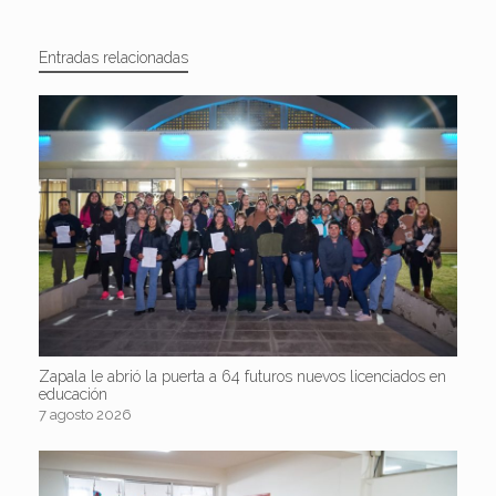
Entradas relacionadas
Zapala le abrió la puerta a 64 futuros nuevos licenciados en
educación
7 agosto 2026