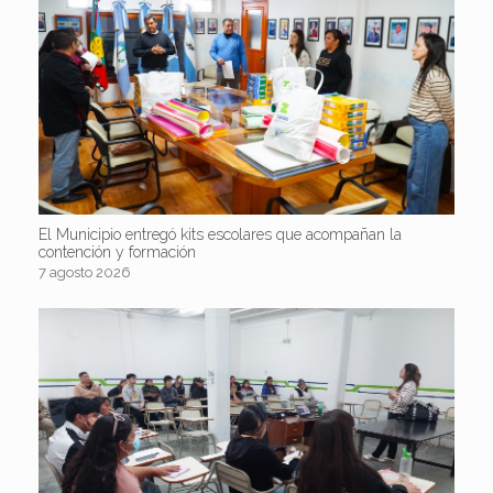
El Municipio entregó kits escolares que acompañan la
contención y formación
7 agosto 2026