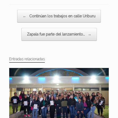
Navegador de artículos
←
Continúan los trabajos en calle Uriburu
Zapala fue parte del lanzamiento…
→
Entradas relacionadas