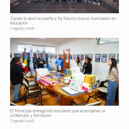
Zapala le abrió la puerta a 64 futuros nuevos licenciados en
educación
7 agosto 2026
El Municipio entregó kits escolares que acompañan la
contención y formación
7 agosto 2026