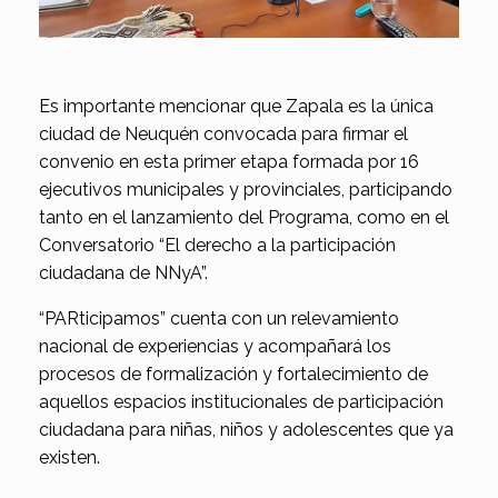
Es importante mencionar que Zapala es la única
ciudad de Neuquén convocada para firmar el
convenio en esta primer etapa formada por 16
ejecutivos municipales y provinciales, participando
tanto en el lanzamiento del Programa, como en el
Conversatorio “El derecho a la participación
ciudadana de NNyA”.
“PARticipamos” cuenta con un relevamiento
nacional de experiencias y acompañará los
procesos de formalización y fortalecimiento de
aquellos espacios institucionales de participación
ciudadana para niñas, niños y adolescentes que ya
existen.