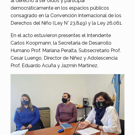
al derecho a ser oídos y participar
democráticamente en los espacios públicos
consagrado en la Convención Internacional de los
Derechos del Niño (Ley N° 23.849) y la Ley 26.061.
En el acto estuvieron presentes el Intendente
Carlos Koopmann, la Secretaria de Desarrollo
Humano Prof. Mariana Peralta, Subsecretario Prof.
Cesar Luengo, Director de Niñez y Adolescencia
Prof. Eduardo Acuña y Jazmín Martínez.