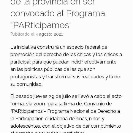
de la provincia en ser
convocado al Programa
“PARticipamos”
Publicado el
4 agosto 2021
La iniciativa construirá un espacio federal de
promoción del derecho de las chicas y los chicos a
participar, para que puedan incidir efectivamente
en las políticas públicas de las que son
protagonistas y transformar sus realidades y la de
su comunidad.
El pasado jueves 29 de julio se llevó a cabo el acto
formal vía zoom para la firma del Convenio de
“PARticipamos”- Programa Nacional de Derecho a
la Participación ciudadana de niñas, niños y
adolescentes, con el objetivo de dar cumplimiento