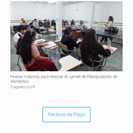
Nueva instancia para renovar el carnet de Manipulación de
Alimentos
7 agosto 2026
Recibos de Pago