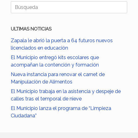
Buscar:
ULTIMAS NOTICIAS
Zapala le abrió la puerta a 64 futuros nuevos
licenciados en educación
El Municipio entregó kits escolares que
acompañan la contención y formación
Nueva instancia para renovar el carnet de
Manipulación de Alimentos
El Municipio trabaja en la asistencia y despeje de
calles tras el temporal de nieve
El Municipio lanza el programa de “Limpieza
Ciudadana”