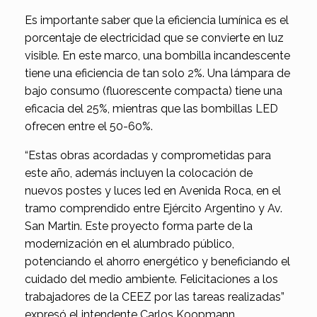
Es importante saber que la eficiencia lumínica es el
porcentaje de electricidad que se convierte en luz
visible. En este marco, una bombilla incandescente
tiene una eficiencia de tan solo 2%. Una lámpara de
bajo consumo (fluorescente compacta) tiene una
eficacia del 25%, mientras que las bombillas LED
ofrecen entre el 50-60%.
“Estas obras acordadas y comprometidas para
este año, además incluyen la colocación de
nuevos postes y luces led en Avenida Roca, en el
tramo comprendido entre Ejército Argentino y Av.
San Martin. Este proyecto forma parte de la
modernización en el alumbrado público,
potenciando el ahorro energético y beneficiando el
cuidado del medio ambiente. Felicitaciones a los
trabajadores de la CEEZ por las tareas realizadas”
expresó el intendente Carlos Koopmann