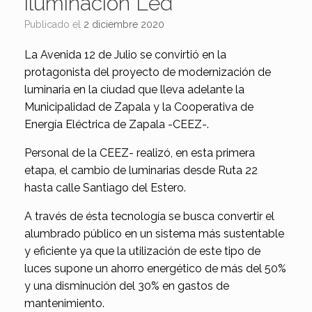
iluminación Led
Publicado el
2 diciembre 2020
La Avenida 12 de Julio se convirtió en la
protagonista del proyecto de modernización de
luminaria en la ciudad que lleva adelante la
Municipalidad de Zapala y la Cooperativa de
Energía Eléctrica de Zapala -CEEZ-.
Personal de la CEEZ- realizó, en esta primera
etapa, el cambio de luminarias desde Ruta 22
hasta calle Santiago del Estero.
A través de ésta tecnología se busca convertir el
alumbrado público en un sistema más sustentable
y eficiente ya que la utilización de este tipo de
luces supone un ahorro energético de más del 50%
y una disminución del 30% en gastos de
mantenimiento.