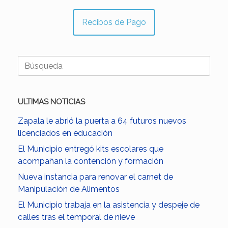
Recibos de Pago
Buscar:
ULTIMAS NOTICIAS
Zapala le abrió la puerta a 64 futuros nuevos
licenciados en educación
El Municipio entregó kits escolares que
acompañan la contención y formación
Nueva instancia para renovar el carnet de
Manipulación de Alimentos
El Municipio trabaja en la asistencia y despeje de
calles tras el temporal de nieve