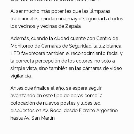
Al ser mucho más potentes que las lámparas
tradicionales, brindan una mayor seguridad a todos
los vecinos y vecinas de Zapala.
Además, cuando la ciudad cuente con Centro de
Monitoreo de Cámaras de Seguridad, la luz blanca
LED favorecerá también el reconocimiento facial y
la correcta percepción de los colores, no solo a
simple vista, sino también en las cámaras de video
vigilancia.
Antes que finalice el año, se espera seguir
avanzando en este tipo de obras como la
colocación de nuevos postes y luces led
dispuestos en Av. Roca, desde Ejército Argentino
hasta Av. San Martín.