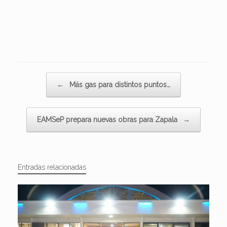
Navegador de artículos
←
Más gas para distintos puntos…
EAMSeP prepara nuevas obras para Zapala
→
Entradas relacionadas