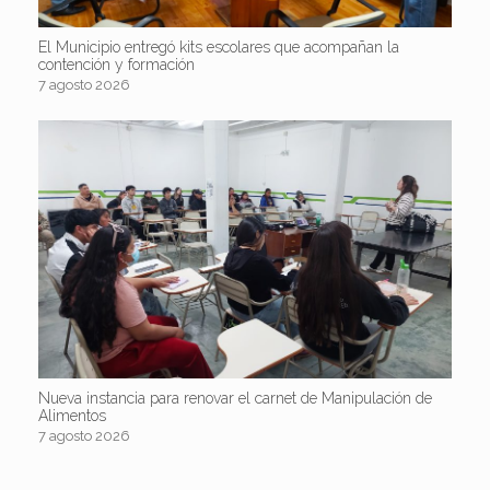
El Municipio entregó kits escolares que acompañan la
contención y formación
7 agosto 2026
Nueva instancia para renovar el carnet de Manipulación de
Alimentos
7 agosto 2026