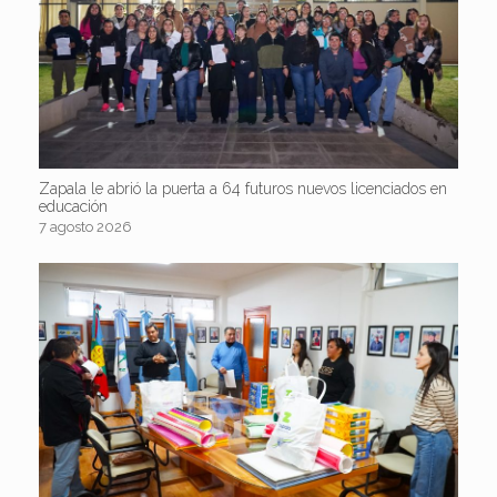
Zapala le abrió la puerta a 64 futuros nuevos licenciados en
educación
7 agosto 2026