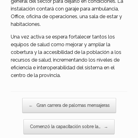
general del sector para dejarlo en condiciones. La
instalación contará con garaje para ambulancia,
Office, oficina de operaciones, una sala de estar y
habitaciones.
Una vez activa se espera fortalecer tantos los
equipos de salud como mejorar y ampliar la
cobertura y la accesibilidad de la población a los
recursos de salud, incrementando los niveles de
eficiencia e interoperabilidad del sistema en el
centro de la provincia.
Navegador de artículos
←
Gran carrera de palomas mensajeras
Comenzó la capacitación sobre la…
→