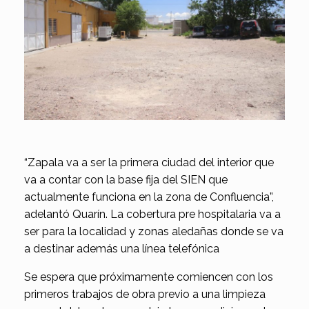
“Zapala va a ser la primera ciudad del interior que
va a contar con la base fija del SIEN que
actualmente funciona en la zona de Confluencia”,
adelantó Quarín. La cobertura pre hospitalaria va a
ser para la localidad y zonas aledañas donde se va
a destinar además una línea telefónica
Se espera que próximamente comiencen con los
primeros trabajos de obra previo a una limpieza