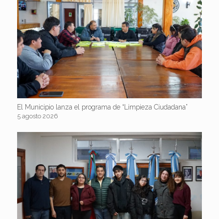
El Municipio lanza el programa de “Limpieza Ciudadana”
5 agosto 2026