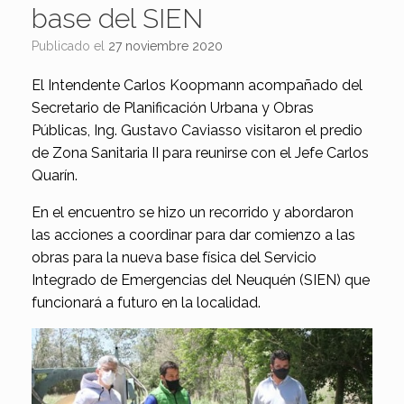
base del SIEN
Publicado el
27 noviembre 2020
El Intendente Carlos Koopmann acompañado del
Secretario de Planificación Urbana y Obras
Públicas, Ing. Gustavo Caviasso visitaron el predio
de Zona Sanitaria II para reunirse con el Jefe Carlos
Quarín.
En el encuentro se hizo un recorrido y abordaron
las acciones a coordinar para dar comienzo a las
obras para la nueva base física del Servicio
Integrado de Emergencias del Neuquén (SIEN) que
funcionará a futuro en la localidad.