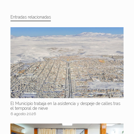
Entradas relacionadas
El Municipio trabaja en la asistencia y despeje de calles tras
el temporal de nieve
6 agosto 2026