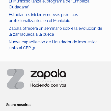
El Municipio lanza el programa de “Limpieza
Ciudadana”
Estudiantes iniciaron nuevas prácticas
profesionalizantes en el Municipio
Zapala ofrecerá un seminario sobre la evolución de
la zamacueca a la cueca
Nueva capacitación de Liquidador de Impuestos
junto al CFP 30
Sobre nosotros