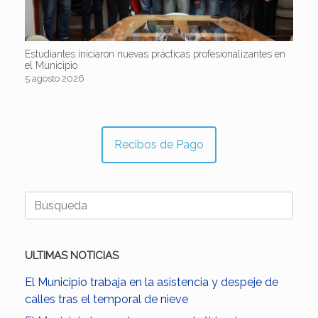
Estudiantes iniciaron nuevas prácticas profesionalizantes en
el Municipio
5 agosto 2026
Recibos de Pago
Buscar:
ULTIMAS NOTICIAS
El Municipio trabaja en la asistencia y despeje de
calles tras el temporal de nieve