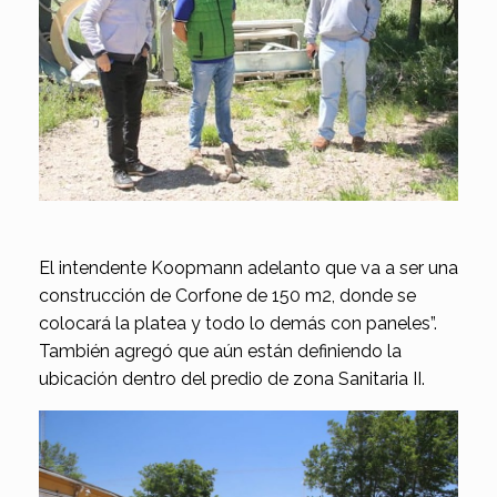
El intendente Koopmann adelanto que va a ser una
construcción de Corfone de 150 m2, donde se
colocará la platea y todo lo demás con paneles”.
También agregó que aún están definiendo la
ubicación dentro del predio de zona Sanitaria II.