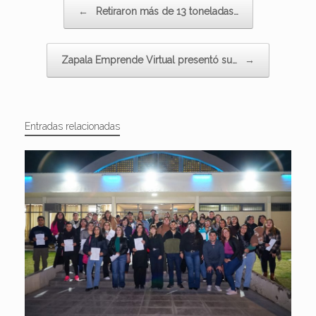
Navegador de artículos
←
Retiraron más de 13 toneladas…
Zapala Emprende Virtual presentó su…
→
Entradas relacionadas