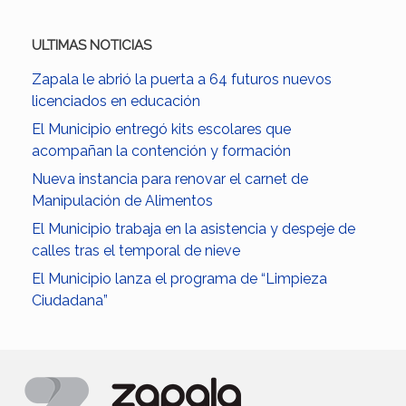
ULTIMAS NOTICIAS
Zapala le abrió la puerta a 64 futuros nuevos
licenciados en educación
El Municipio entregó kits escolares que
acompañan la contención y formación
Nueva instancia para renovar el carnet de
Manipulación de Alimentos
El Municipio trabaja en la asistencia y despeje de
calles tras el temporal de nieve
El Municipio lanza el programa de “Limpieza
Ciudadana”