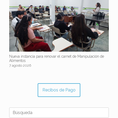
Nueva instancia para renovar el carnet de Manipulación de
Alimentos
7 agosto 2026
Recibos de Pago
Buscar: