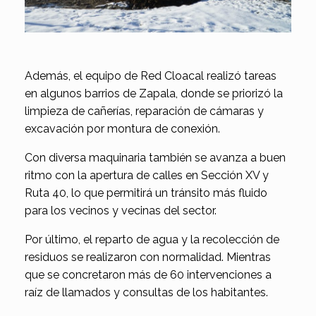
Además, el equipo de Red Cloacal realizó tareas
en algunos barrios de Zapala, donde se priorizó la
limpieza de cañerías, reparación de cámaras y
excavación por montura de conexión.
Con diversa maquinaria también se avanza a buen
ritmo con la apertura de calles en Sección XV y
Ruta 40, lo que permitirá un tránsito más fluido
para los vecinos y vecinas del sector.
Por último, el reparto de agua y la recolección de
residuos se realizaron con normalidad. Mientras
que se concretaron más de 60 intervenciones a
raíz de llamados y consultas de los habitantes.