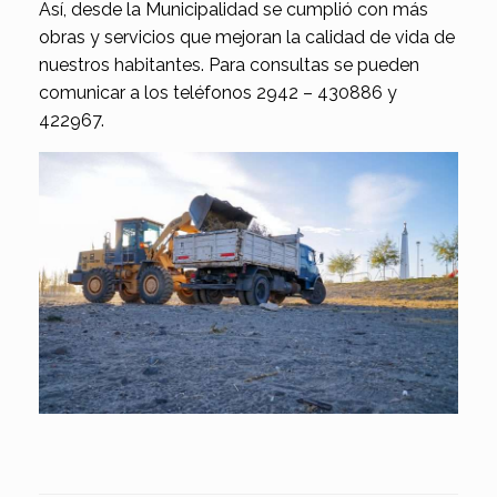
Así, desde la Municipalidad se cumplió con más
obras y servicios que mejoran la calidad de vida de
nuestros habitantes. Para consultas se pueden
comunicar a los teléfonos 2942 – 430886 y
422967.