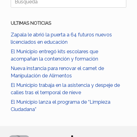
ULTIMAS NOTICIAS
Zapala le abrió la puerta a 64 futuros nuevos
licenciados en educación
El Municipio entregó kits escolares que
acompañan la contención y formación
Nueva instancia para renovar el carnet de
Manipulación de Alimentos
El Municipio trabaja en la asistencia y despeje de
calles tras el temporal de nieve
El Municipio lanza el programa de “Limpieza
Ciudadana”