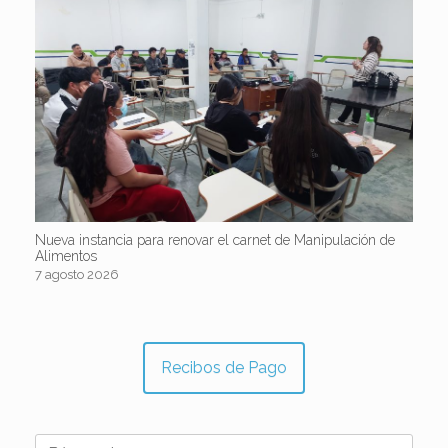
Nueva instancia para renovar el carnet de Manipulación de
Alimentos
7 agosto 2026
Recibos de Pago
Buscar: