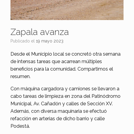
Zapala avanza
Publicado el
19 mayo 2023
Desde el Municipio local se concretó otra semana
de intensas tareas que acarrean múltiples
beneficios para la comunidad. Compartimos el
resumen.
Con máquina cargadora y camiones se llevaron a
cabo tareas de limpieza en zona del Patinódromo
Municipal, Av. Cañadón y calles de Sección XV.
Además, con diversa maquinaria se efectuó
refacción en arterias de dicho barrio y calle
Podestá.