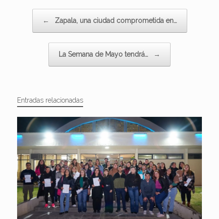
Navegador de artículos
←
Zapala, una ciudad comprometida en…
La Semana de Mayo tendrá…
→
Entradas relacionadas