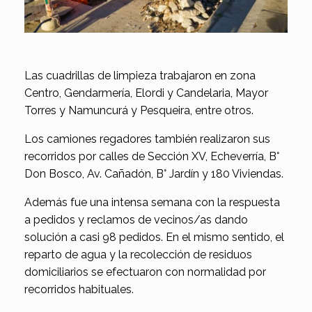
Las cuadrillas de limpieza trabajaron en zona
Centro, Gendarmería, Elordi y Candelaria, Mayor
Torres y Namuncurá y Pesqueira, entre otros.
Los camiones regadores también realizaron sus
recorridos por calles de Sección XV, Echeverría, B°
Don Bosco, Av. Cañadón, B° Jardín y 180 Viviendas.
Además fue una intensa semana con la respuesta
a pedidos y reclamos de vecinos/as dando
solución a casi 98 pedidos. En el mismo sentido, el
reparto de agua y la recolección de residuos
domiciliarios se efectuaron con normalidad por
recorridos habituales.