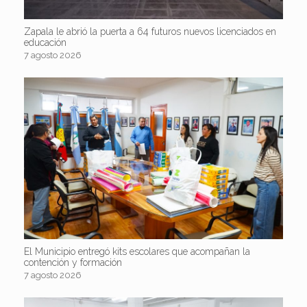
Zapala le abrió la puerta a 64 futuros nuevos licenciados en
educación
7 agosto 2026
El Municipio entregó kits escolares que acompañan la
contención y formación
7 agosto 2026