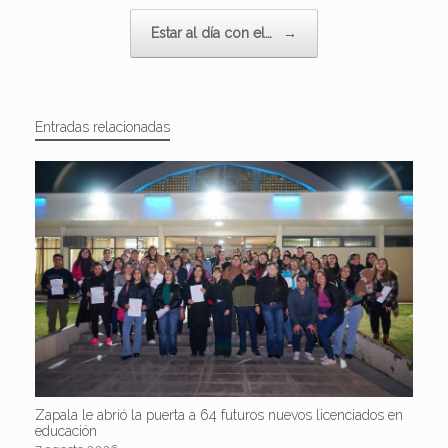
Estar al día con el…
→
Entradas relacionadas
Zapala le abrió la puerta a 64 futuros nuevos licenciados en
educación