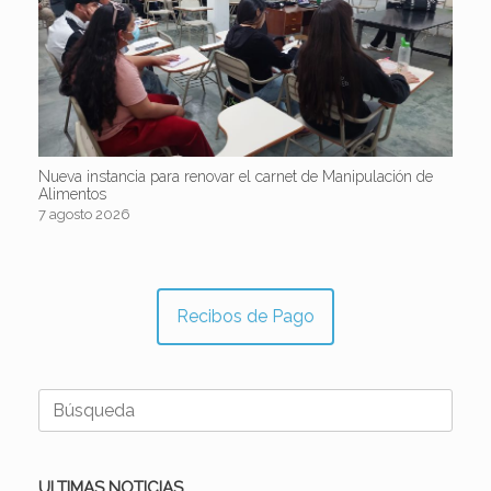
Nueva instancia para renovar el carnet de Manipulación de
Alimentos
7 agosto 2026
Recibos de Pago
Buscar:
ULTIMAS NOTICIAS