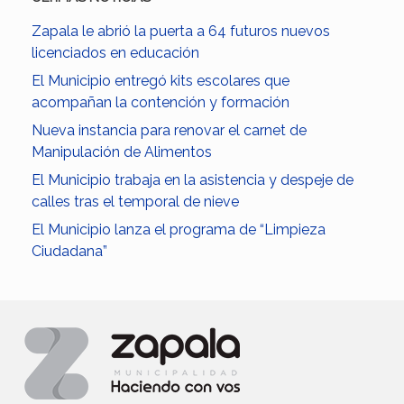
Zapala le abrió la puerta a 64 futuros nuevos
licenciados en educación
El Municipio entregó kits escolares que
acompañan la contención y formación
Nueva instancia para renovar el carnet de
Manipulación de Alimentos
El Municipio trabaja en la asistencia y despeje de
calles tras el temporal de nieve
El Municipio lanza el programa de “Limpieza
Ciudadana”