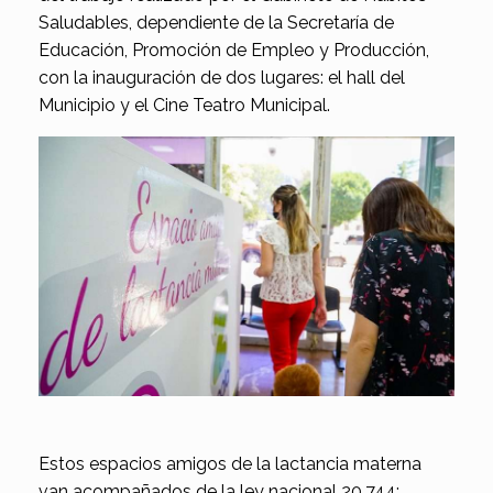
Saludables, dependiente de la Secretaría de
Educación, Promoción de Empleo y Producción,
con la inauguración de dos lugares: el hall del
Municipio y el Cine Teatro Municipal.
Estos espacios amigos de la lactancia materna
van acompañados de la ley nacional 20.744: