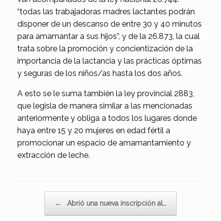
“todas las trabajadoras madres lactantes podrán
disponer de un descanso de entre 30 y 40 minutos
para amamantar a sus hijos”, y de la 26.873, la cual
trata sobre la promoción y concientización de la
importancia de la lactancia y las prácticas óptimas
y seguras de los niños/as hasta los dos años.
A esto se le suma también la ley provincial 2883,
que legisla de manera similar a las mencionadas
anteriormente y obliga a todos los lugares donde
haya entre 15 y 20 mujeres en edad fértil a
promocionar un espacio de amamantamiento y
extracción de leche.
Navegador de artículos
←
Abrió una nueva inscripción al…