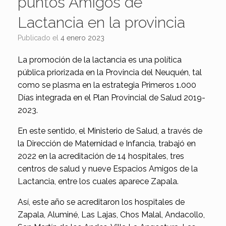
puntos Amigos de
Lactancia en la provincia
Publicado el
4 enero 2023
La promoción de la lactancia es una política
pública priorizada en la Provincia del Neuquén, tal
como se plasma en la estrategia Primeros 1.000
Días integrada en el Plan Provincial de Salud 2019-
2023.
En este sentido, el Ministerio de Salud, a través de
la Dirección de Maternidad e Infancia, trabajó en
2022 en la acreditación de 14 hospitales, tres
centros de salud y nueve Espacios Amigos de la
Lactancia, entre los cuales aparece Zapala.
Así, este año se acreditaron los hospitales de
Zapala, Aluminé, Las Lajas, Chos Malal, Andacollo,