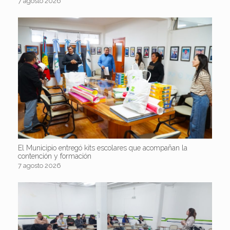
7 agosto 2026
El Municipio entregó kits escolares que acompañan la
contención y formación
7 agosto 2026