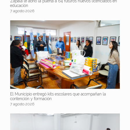
Zapala le abrió la puerta a 64 futuros nuevos licenciados en
educación
7 agosto 2026
El Municipio entregó kits escolares que acompañan la
contención y formación
7 agosto 2026