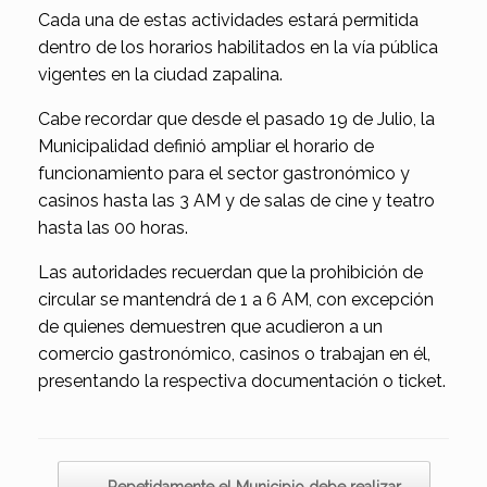
Cada una de estas actividades estará permitida
dentro de los horarios habilitados en la vía pública
vigentes en la ciudad zapalina.
Cabe recordar que desde el pasado 19 de Julio, la
Municipalidad definió ampliar el horario de
funcionamiento para el sector gastronómico y
casinos hasta las 3 AM y de salas de cine y teatro
hasta las 00 horas.
Las autoridades recuerdan que la prohibición de
circular se mantendrá de 1 a 6 AM, con excepción
de quienes demuestren que acudieron a un
comercio gastronómico, casinos o trabajan en él,
presentando la respectiva documentación o ticket.
Navegador de artículos