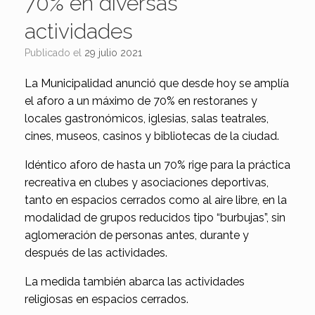
70% en diversas
actividades
Publicado el
29 julio 2021
La Municipalidad anunció que desde hoy se amplía
el aforo a un máximo de 70% en restoranes y
locales gastronómicos, iglesias, salas teatrales,
cines, museos, casinos y bibliotecas de la ciudad.
Idéntico aforo de hasta un 70% rige para la práctica
recreativa en clubes y asociaciones deportivas,
tanto en espacios cerrados como al aire libre, en la
modalidad de grupos reducidos tipo “burbujas”, sin
aglomeración de personas antes, durante y
después de las actividades.
La medida también abarca las actividades
religiosas en espacios cerrados.