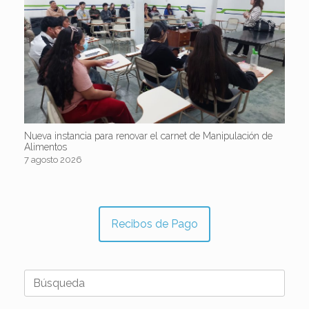
Nueva instancia para renovar el carnet de Manipulación de
Alimentos
7 agosto 2026
Recibos de Pago
Buscar: