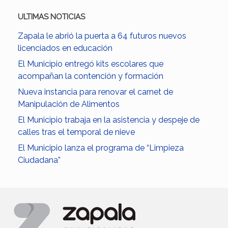
ULTIMAS NOTICIAS
Zapala le abrió la puerta a 64 futuros nuevos
licenciados en educación
El Municipio entregó kits escolares que
acompañan la contención y formación
Nueva instancia para renovar el carnet de
Manipulación de Alimentos
El Municipio trabaja en la asistencia y despeje de
calles tras el temporal de nieve
El Municipio lanza el programa de “Limpieza
Ciudadana”