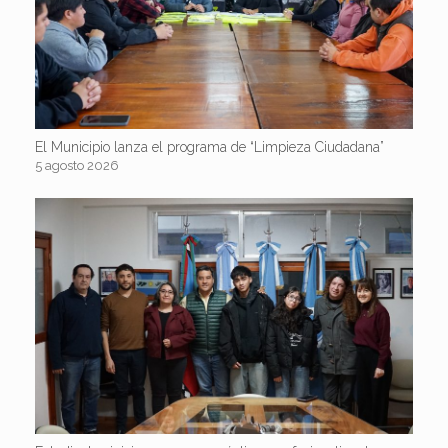
El Municipio lanza el programa de “Limpieza Ciudadana”
5 agosto 2026