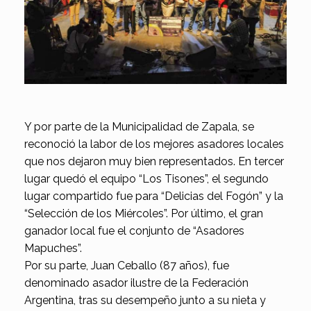
Y por parte de la Municipalidad de Zapala, se
reconoció la labor de los mejores asadores locales
que nos dejaron muy bien representados. En tercer
lugar quedó el equipo “Los Tisones”, el segundo
lugar compartido fue para “Delicias del Fogón” y la
“Selección de los Miércoles”. Por último, el gran
ganador local fue el conjunto de “Asadores
Mapuches”.
Por su parte, Juan Ceballo (87 años), fue
denominado asador ilustre de la Federación
Argentina, tras su desempeño junto a su nieta y