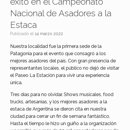
éxito en el Campeonato
Nacional de Asadores a la
Estaca
Publicado el
14 marzo 2022
Nuestra localidad fue la primera sede de la
Patagonia para el evento que consagró a los
mejores asadores del país. Con gran presencia de
representantes locales, el público no dejó de visitar
el Paseo La Estación para vivir una experiencia
única.
Tres días para no olvidar. Shows musicales, food
trucks, artesanías, y los mejores asadores a la
estaca de Argentina se dieron cita en nuestra
ciudad para cerrar un fin de semana fantástico.
Hasta el tiempo le hizo un guiño a la organización