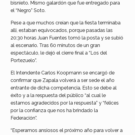
bisnieto. Mismo galardón que fue entregado para
el “Negro” Soto.
Pese a que muchos creían que la fiesta terminaba
allí, estaban equivocados, porque pasadas las
20:30 horas Juan Fuentes tomó la posta y se subió
al escenario. Tras 60 minutos de un gran
espectáculo, le dejó el cierre final a “Los del
Portezuelo”.
El Intendente Carlos Koopmann se encargó de
confirmar que Zapala volverá a ser sede el año
entrante de dicha competencia. Esto se debe al
éxito y a la respuesta del público “al cual le
estamos agradecidos por la respuesta” y “felices
por la confianza que nos ha brindado la
Federación”.
“Esperamos ansiosos el próximo año para volver a