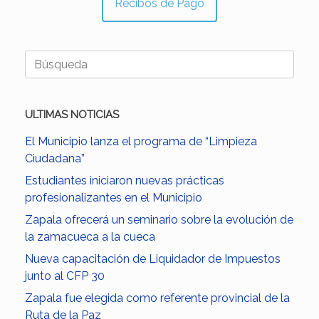
Recibos de Pago
Buscar:
ULTIMAS NOTICIAS
El Municipio lanza el programa de “Limpieza
Ciudadana”
Estudiantes iniciaron nuevas prácticas
profesionalizantes en el Municipio
Zapala ofrecerá un seminario sobre la evolución de
la zamacueca a la cueca
Nueva capacitación de Liquidador de Impuestos
junto al CFP 30
Zapala fue elegida como referente provincial de la
Ruta de la Paz