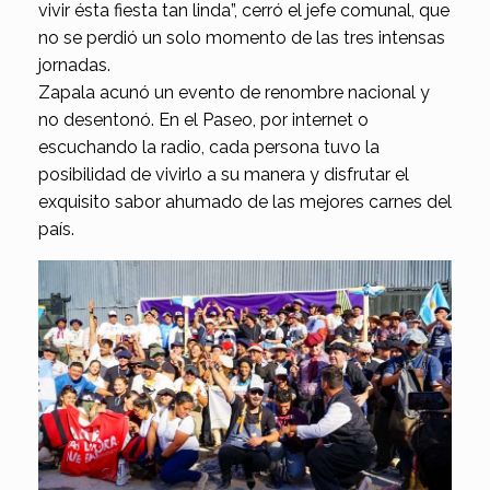
vivir ésta fiesta tan linda”, cerró el jefe comunal, que
no se perdió un solo momento de las tres intensas
jornadas.
Zapala acunó un evento de renombre nacional y
no desentonó. En el Paseo, por internet o
escuchando la radio, cada persona tuvo la
posibilidad de vivirlo a su manera y disfrutar el
exquisito sabor ahumado de las mejores carnes del
país.