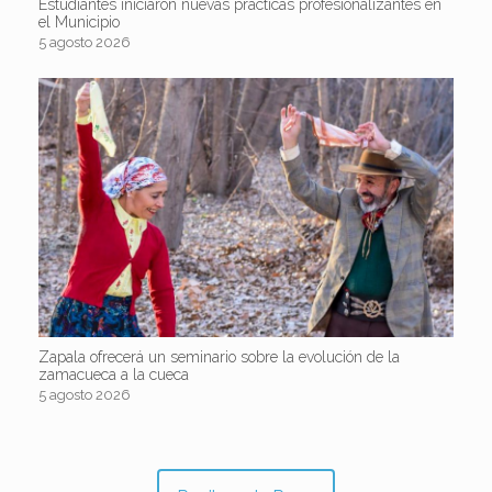
Estudiantes iniciaron nuevas prácticas profesionalizantes en
el Municipio
5 agosto 2026
Zapala ofrecerá un seminario sobre la evolución de la
zamacueca a la cueca
5 agosto 2026