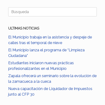
Buscar:
ULTIMAS NOTICIAS
El Municipio trabaja en la asistencia y despeje de
calles tras el temporal de nieve
El Municipio lanza el programa de “Limpieza
Ciudadana”
Estudiantes iniciaron nuevas prácticas
profesionalizantes en el Municipio
Zapala ofrecerá un seminario sobre la evolución de
la zamacueca a la cueca
Nueva capacitación de Liquidador de Impuestos
junto al CFP 30