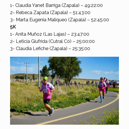
1- Claudia Yanet Barriga (Zapala) – 49:22:00
2- Rebeca Zapata (Zapala) – 51:43:00
3- Marta Eugenia Maliqueo (Zapala) – 52:45:00
5K
1- Anita Muñoz (Las Lajas) – 23:47:00
2- Leticia Giufrida (Cutral Có) – 25:00:00
3- Claudia Lefiche (Zapala) – 25:35:00