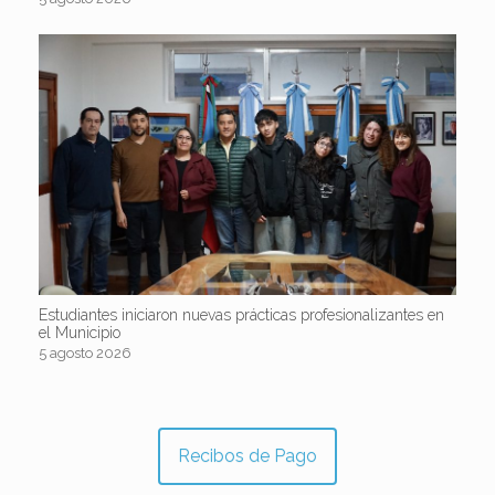
Estudiantes iniciaron nuevas prácticas profesionalizantes en
el Municipio
5 agosto 2026
Recibos de Pago