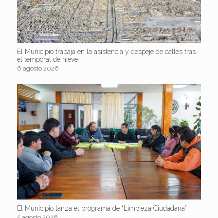
El Municipio trabaja en la asistencia y despeje de calles tras
el temporal de nieve
6 agosto 2026
El Municipio lanza el programa de “Limpieza Ciudadana”
5 agosto 2026