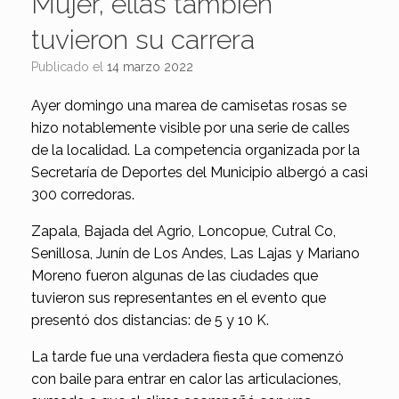
Mujer, ellas también
tuvieron su carrera
Publicado el
14 marzo 2022
Ayer domingo una marea de camisetas rosas se
hizo notablemente visible por una serie de calles
de la localidad. La competencia organizada por la
Secretaría de Deportes del Municipio albergó a casi
300 corredoras.
Zapala, Bajada del Agrio, Loncopue, Cutral Co,
Senillosa, Junín de Los Andes, Las Lajas y Mariano
Moreno fueron algunas de las ciudades que
tuvieron sus representantes en el evento que
presentó dos distancias: de 5 y 10 K.
La tarde fue una verdadera fiesta que comenzó
con baile para entrar en calor las articulaciones,