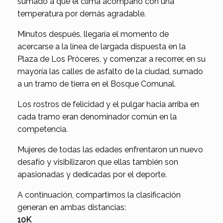
sumado a que el clima acompañó con una
temperatura por demás agradable.
Minutos después, llegaría el momento de
acercarse a la línea de largada dispuesta en la
Plaza de Los Próceres, y comenzar a recorrer, en su
mayoría las calles de asfalto de la ciudad, sumado
a un tramo de tierra en el Bosque Comunal.
Los rostros de felicidad y el pulgar hacia arriba en
cada tramo eran denominador común en la
competencia.
Mujeres de todas las edades enfrentaron un nuevo
desafío y visibilizaron que ellas también son
apasionadas y dedicadas por el deporte.
A continuación, compartimos la clasificación
generan en ambas distancias:
10K