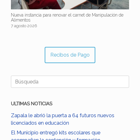
Nueva instancia para renovar el carnet de Manipulación de
Alimentos
7 agosto 2026
Recibos de Pago
Buscar:
ULTIMAS NOTICIAS
Zapala le abrió la puerta a 64 futuros nuevos
licenciados en educación
El Municipio entregó kits escolares que