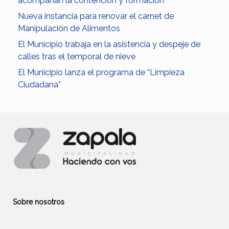
acompañan la contención y formación
Nueva instancia para renovar el carnet de
Manipulación de Alimentos
El Municipio trabaja en la asistencia y despeje de
calles tras el temporal de nieve
El Municipio lanza el programa de “Limpieza
Ciudadana”
Sobre nosotros