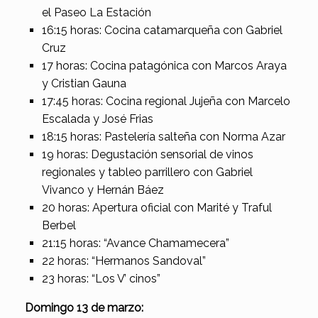
el Paseo La Estación
16:15 horas: Cocina catamarqueña con Gabriel
Cruz
17 horas: Cocina patagónica con Marcos Araya
y Cristian Gauna
17:45 horas: Cocina regional Jujeña con Marcelo
Escalada y José Frias
18:15 horas: Pastelería salteña con Norma Azar
19 horas: Degustación sensorial de vinos
regionales y tableo parrillero con Gabriel
Vivanco y Hernán Báez
20 horas: Apertura oficial con Marité y Traful
Berbel
21:15 horas: “Avance Chamamecera”
22 horas: “Hermanos Sandoval”
23 horas: “Los V’ cinos”
Domingo 13 de marzo: