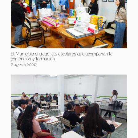
El Municipio entregó kits escolares que acompañan la
contención y formación
7 agosto 2026