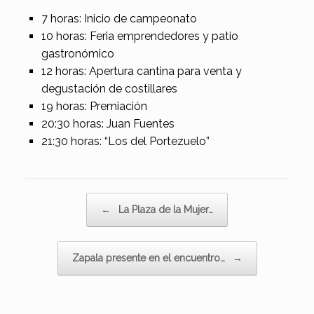
7 horas: Inicio de campeonato
10 horas: Feria emprendedores y patio
gastronómico
12 horas: Apertura cantina para venta y
degustación de costillares
19 horas: Premiación
20:30 horas: Juan Fuentes
21:30 horas: “Los del Portezuelo”
Navegador de artículos
←
La Plaza de la Mujer…
Zapala presente en el encuentro…
→