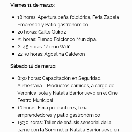
Viernes 11 de marzo:
18 horas: Apertura peña folclórica, Feria Zapala
Emprende y Patio gastronómico
20 horas: Guille Quiroz
21 horas: Elenco Folclórico Municipal
21:45 horas: “Zomo Willi”
22:30 horas: Agostina Calderon
Sábado 12 de marzo:
8:30 horas: Capacitación en Seguridad
Alimentaria – Productos cárnicos, a cargo de
Veronica Isola y Natalia Barrionuevo en el Cine
Teatro Municipal
10 horas: Feria productores, feria
emprendedores y patio gastronómico
15:30 horas: Taller de análisis sensorial de la
carne con la Sommelier Natalia Barrionuevo en