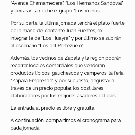
“Avance Chamamecera”, “Los Hermanos Sandoval”
y cerrarán la noche el grupo “Los V’cinos”.
Por su parte, la última jornada tendrá el plato fuerte
de la mano del cantante Juan Fuentes, ex
integrante de “Los Huayra” y por último se subirán
al escenario “Los del Portezuelo”.
Además, los vecinos de Zapala y la región podrán
recorrer locales comerciales que venderán
productos típicos, gauchescos y camperos, la feria
“Zapala Emprende” y por supuesto, degustar a
través de un precio popular, los costillares
elaboradores por los mejores asadores del país.
La entrada al predio es libre y gratuita.
A continuación, compartimos el cronograma para
cada jornada: