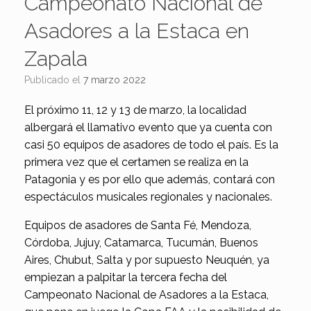
Campeonato Nacional de
Asadores a la Estaca en
Zapala
Publicado el
7 marzo 2022
El próximo 11, 12 y 13 de marzo, la localidad
albergará el llamativo evento que ya cuenta con
casi 50 equipos de asadores de todo el país. Es la
primera vez que el certamen se realiza en la
Patagonia y es por ello que además, contará con
espectáculos musicales regionales y nacionales.
Equipos de asadores de Santa Fé, Mendoza,
Córdoba, Jujuy, Catamarca, Tucumán, Buenos
Aires, Chubut, Salta y por supuesto Neuquén, ya
empiezan a palpitar la tercera fecha del
Campeonato Nacional de Asadores a la Estaca,