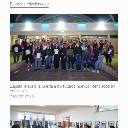
Entradas relacionadas
Zapala le abrió la puerta a 64 futuros nuevos licenciados en
educación
7 agosto 2026