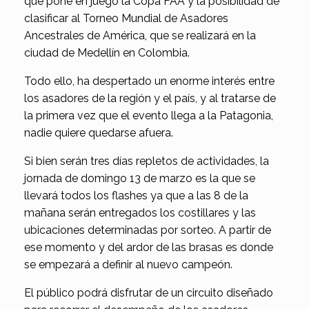
que pone en juego la Copa FAA y la posibilidad de
clasificar al Torneo Mundial de Asadores
Ancestrales de América, que se realizará en la
ciudad de Medellín en Colombia.
Todo ello, ha despertado un enorme interés entre
los asadores de la región y el país, y al tratarse de
la primera vez que el evento llega a la Patagonia,
nadie quiere quedarse afuera.
Si bien serán tres días repletos de actividades, la
jornada de domingo 13 de marzo es la que se
llevará todos los flashes ya que a las 8 de la
mañana serán entregados los costillares y las
ubicaciones determinadas por sorteo. A partir de
ese momento y del ardor de las brasas es donde
se empezará a definir al nuevo campeón.
El público podrá disfrutar de un circuito diseñado