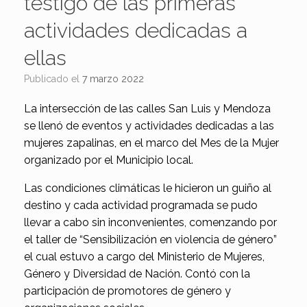
testigo de las primeras
actividades dedicadas a
ellas
Publicado el
7 marzo 2022
La intersección de las calles San Luis y Mendoza
se llenó de eventos y actividades dedicadas a las
mujeres zapalinas, en el marco del Mes de la Mujer
organizado por el Municipio local.
Las condiciones climáticas le hicieron un guiño al
destino y cada actividad programada se pudo
llevar a cabo sin inconvenientes, comenzando por
el taller de “Sensibilización en violencia de género”
el cual estuvo a cargo del Ministerio de Mujeres,
Género y Diversidad de Nación. Contó con la
participación de promotores de género y