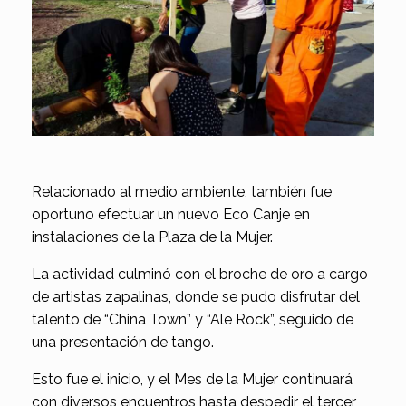
Relacionado al medio ambiente, también fue
oportuno efectuar un nuevo Eco Canje en
instalaciones de la Plaza de la Mujer.
La actividad culminó con el broche de oro a cargo
de artistas zapalinas, donde se pudo disfrutar del
talento de “China Town” y “Ale Rock”, seguido de
una presentación de tango.
Esto fue el inicio, y el Mes de la Mujer continuará
con diversos encuentros hasta despedir el tercer