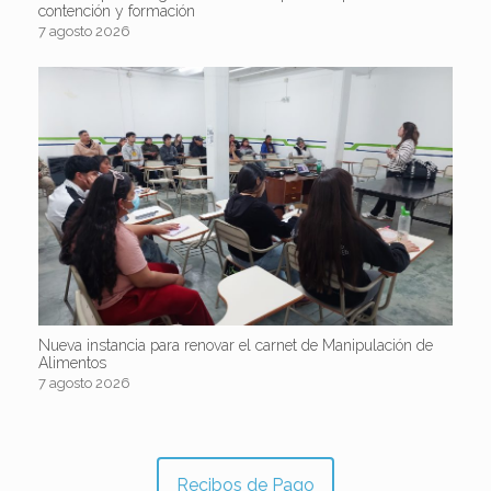
contención y formación
7 agosto 2026
Nueva instancia para renovar el carnet de Manipulación de
Alimentos
7 agosto 2026
Recibos de Pago