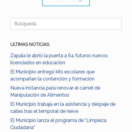
Buscar:
ULTIMAS NOTICIAS
Zapala le abrió la puerta a 64 futuros nuevos
licenciados en educación
El Municipio entregó kits escolares que
acompañan la contención y formación
Nueva instancia para renovar el carnet de
Manipulación de Alimentos
El Municipio trabaja en la asistencia y despeje de
calles tras el temporal de nieve
El Municipio lanza el programa de “Limpieza
Ciudadana”