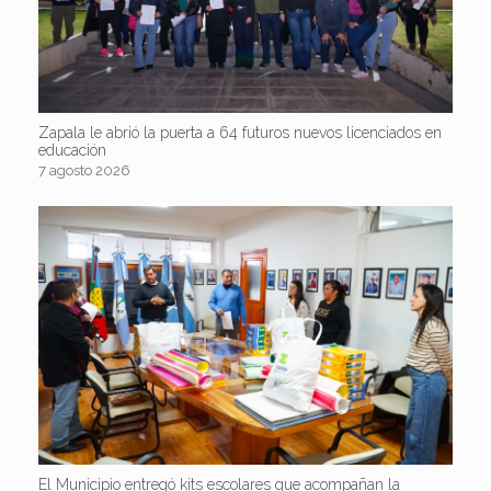
Zapala le abrió la puerta a 64 futuros nuevos licenciados en
educación
7 agosto 2026
El Municipio entregó kits escolares que acompañan la