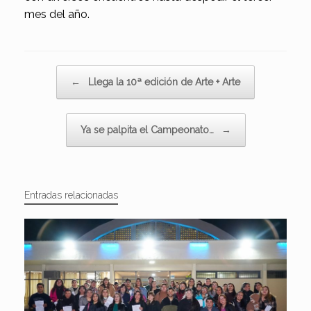
mes del año.
Navegador de artículos
←
Llega la 10ª edición de Arte + Arte
Ya se palpita el Campeonato…
→
Entradas relacionadas