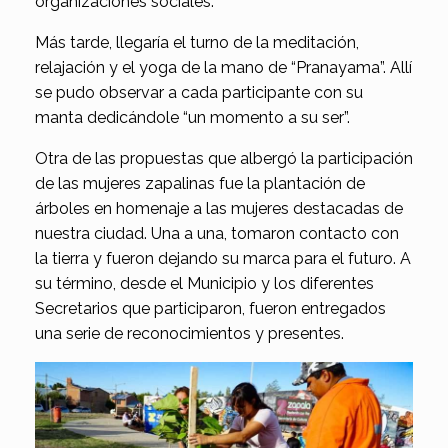
organizaciones sociales.
Más tarde, llegaría el turno de la meditación,
relajación y el yoga de la mano de “Pranayama”. Allí
se pudo observar a cada participante con su
manta dedicándole “un momento a su ser”.
Otra de las propuestas que albergó la participación
de las mujeres zapalinas fue la plantación de
árboles en homenaje a las mujeres destacadas de
nuestra ciudad. Una a una, tomaron contacto con
la tierra y fueron dejando su marca para el futuro. A
su término, desde el Municipio y los diferentes
Secretarios que participaron, fueron entregados
una serie de reconocimientos y presentes.