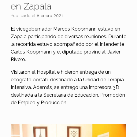
en Zapala
Publicado el
8 enero 2021
El vicegobernador Marcos Koopmann estuvo en
Zapala participando de diversas reuniones. Durante
la recorrida estuvo acompañado por el Intendente
Carlos Koopmann y el diputado provincial, Javier
Rivero.
Visitaron el Hospital e hicieron entrega de un
ecógrafo portátil destinado a la Unidad de Terapia
Intensiva. Además, se entregó una impresora 3D
destinada a la Secretaría de Educación, Promoción
de Empleo y Producción.