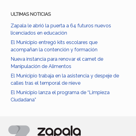
ULTIMAS NOTICIAS
Zapala le abrió la puerta a 64 futuros nuevos
licenciados en educación
El Municipio entregó kits escolares que
acompañan la contención y formación
Nueva instancia para renovar el carnet de
Manipulación de Alimentos
El Municipio trabaja en la asistencia y despeje de
calles tras el temporal de nieve
El Municipio lanza el programa de “Limpieza
Ciudadana”