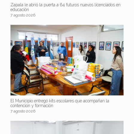
Zapala le abrió la puerta a 64 futuros nuevos licenciados en
educación
7 agosto 2026
El Municipio entregó kits escolares que acompañan la
contención y formación
7 agosto 2026