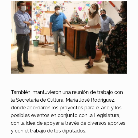
También, mantuvieron una reunión de trabajo con
la Secretaria de Cultura, María José Rodríguez,
donde abordaron los proyectos para el año y los
posibles eventos en conjunto con la Legislatura,
con la idea de apoyar a través de diversos aportes
y con el trabajo de los diputados.