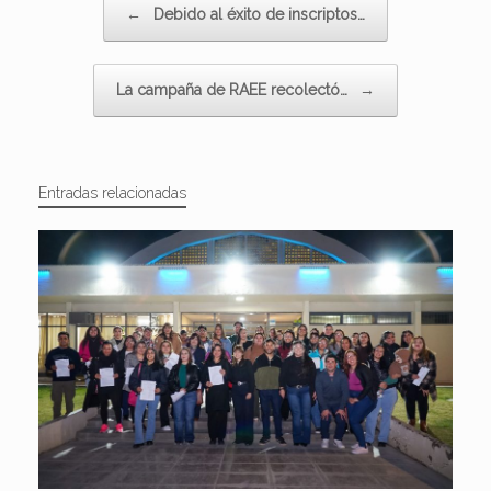
←
Debido al éxito de inscriptos…
La campaña de RAEE recolectó…
→
Entradas relacionadas