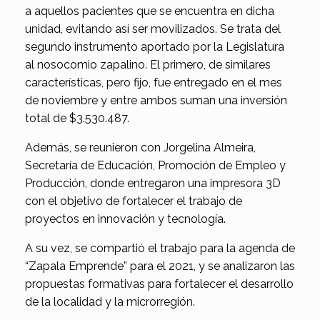
a aquellos pacientes que se encuentra en dicha
unidad, evitando así ser movilizados. Se trata del
segundo instrumento aportado por la Legislatura
al nosocomio zapalino. El primero, de similares
características, pero fijo, fue entregado en el mes
de noviembre y entre ambos suman una inversión
total de $3.530.487.
Además, se reunieron con Jorgelina Almeira,
Secretaría de Educación, Promoción de Empleo y
Producción, donde entregaron una impresora 3D
con el objetivo de fortalecer el trabajo de
proyectos en innovación y tecnología.
A su vez, se compartió el trabajo para la agenda de
“Zapala Emprende” para el 2021, y se analizaron las
propuestas formativas para fortalecer el desarrollo
de la localidad y la microrregión.