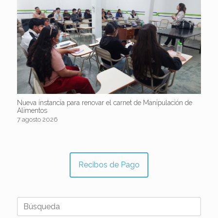
Nueva instancia para renovar el carnet de Manipulación de
Alimentos
7 agosto 2026
Recibos de Pago
Buscar: