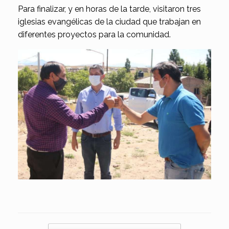
Para finalizar, y en horas de la tarde, visitaron tres
iglesias evangélicas de la ciudad que trabajan en
diferentes proyectos para la comunidad.
Navegador de artículos