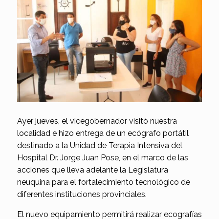
Ayer jueves, el vicegobernador visitó nuestra
localidad e hizo entrega de un ecógrafo portátil
destinado a la Unidad de Terapia Intensiva del
Hospital Dr. Jorge Juan Pose, en el marco de las
acciones que lleva adelante la Legislatura
neuquina para el fortalecimiento tecnológico de
diferentes instituciones provinciales.
El nuevo equipamiento permitirá realizar ecografías