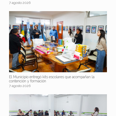
7 agosto 2026
El Municipio entregó kits escolares que acompañan la
contención y formación
7 agosto 2026