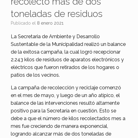
recolectó más de dos
toneladas de residuos
Publicado el
8 enero 2021
La Secretaria de Ambiente y Desarrollo
Sustentable de la Municipalidad realizó un balance
de la exitosa campaña, la cual logró recepcionar
2.243 kilos de residuos de aparatos electrónicos y
eléctricos que fueron retirados de los hogares o
patios de los vecinos.
La campaña de recolección y reciclaje comenzó
en el mes de mayo, y luego de un año atípico, el
balance de las intervenciones resultó altamente
positivo para la Secretaría en cuestión. Esto se
debe a que el número de kilos recolectados mes a
mes fue creciendo de manera exponencial,
logrando alcanzar más de dos toneladas de