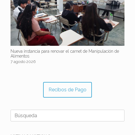
Nueva instancia para renovar el carnet de Manipulación de
Alimentos
7 agosto 2026
Recibos de Pago
Buscar: