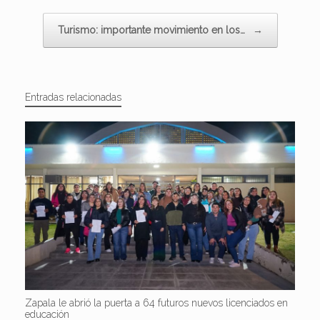
Turismo: importante movimiento en los…
→
Entradas relacionadas
Zapala le abrió la puerta a 64 futuros nuevos licenciados en
educación