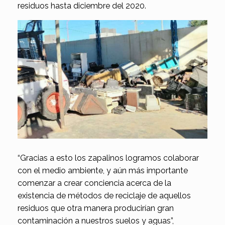
residuos hasta diciembre del 2020.
“Gracias a esto los zapalinos logramos colaborar
con el medio ambiente, y aún más importante
comenzar a crear conciencia acerca de la
existencia de métodos de reciclaje de aquellos
residuos que otra manera producirían gran
contaminación a nuestros suelos y aguas”,