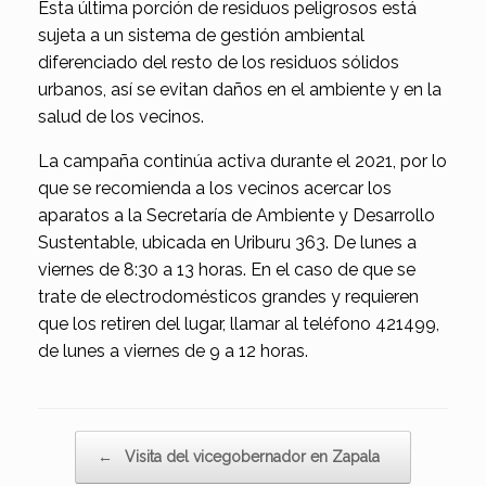
Esta última porción de residuos peligrosos está
sujeta a un sistema de gestión ambiental
diferenciado del resto de los residuos sólidos
urbanos, así se evitan daños en el ambiente y en la
salud de los vecinos.
La campaña continúa activa durante el 2021, por lo
que se recomienda a los vecinos acercar los
aparatos a la Secretaría de Ambiente y Desarrollo
Sustentable, ubicada en Uriburu 363. De lunes a
viernes de 8:30 a 13 horas. En el caso de que se
trate de electrodomésticos grandes y requieren
que los retiren del lugar, llamar al teléfono 421499,
de lunes a viernes de 9 a 12 horas.
Navegador de artículos
←
Visita del vicegobernador en Zapala