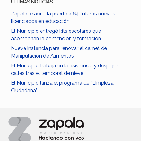
ULTIMAS NOTICIAS
Zapala le abrió la puerta a 64 futuros nuevos
licenciados en educación
El Municipio entregó kits escolares que
acompañan la contención y formación
Nueva instancia para renovar el carnet de
Manipulación de Alimentos
El Municipio trabaja en la asistencia y despeje de
calles tras el temporal de nieve
El Municipio lanza el programa de “Limpieza
Ciudadana”