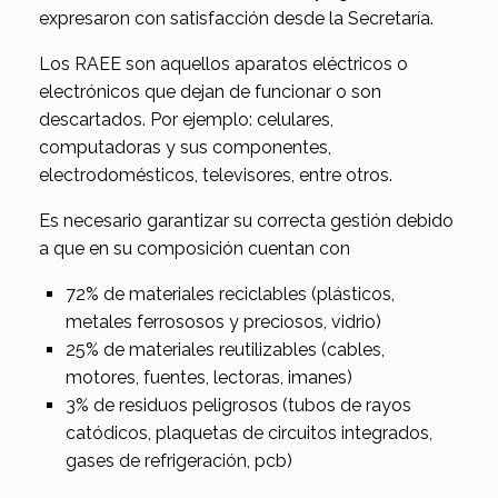
expresaron con satisfacción desde la Secretaría.
Los RAEE son aquellos aparatos eléctricos o
electrónicos que dejan de funcionar o son
descartados. Por ejemplo: celulares,
computadoras y sus componentes,
electrodomésticos, televisores, entre otros.
Es necesario garantizar su correcta gestión debido
a que en su composición cuentan con
72% de materiales reciclables (plásticos,
metales ferrososos y preciosos, vidrio)
25% de materiales reutilizables (cables,
motores, fuentes, lectoras, imanes)
3% de residuos peligrosos (tubos de rayos
catódicos, plaquetas de circuitos integrados,
gases de refrigeración, pcb)