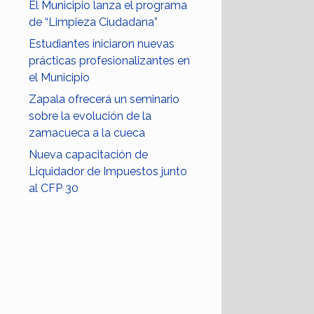
El Municipio lanza el programa
de “Limpieza Ciudadana”
Estudiantes iniciaron nuevas
prácticas profesionalizantes en
el Municipio
Zapala ofrecerá un seminario
sobre la evolución de la
zamacueca a la cueca
Nueva capacitación de
Liquidador de Impuestos junto
al CFP 30