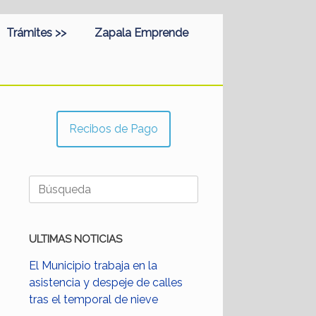
Trámites >>
Zapala Emprende
Recibos de Pago
Buscar:
ULTIMAS NOTICIAS
El Municipio trabaja en la
asistencia y despeje de calles
tras el temporal de nieve