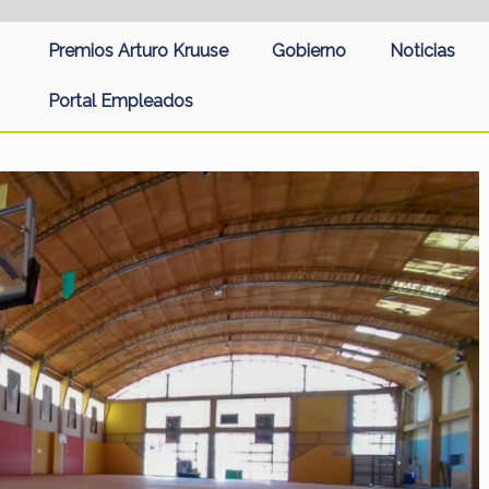
Premios Arturo Kruuse
Gobierno
Noticias
Portal Empleados