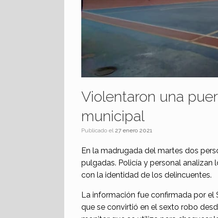
Violentaron una puer
municipal
Publicado el
27 enero 2021
En la madrugada del martes dos person
pulgadas. Policía y personal analizan 
con la identidad de los delincuentes.
La información fue confirmada por el 
que se convirtió en el sexto robo des