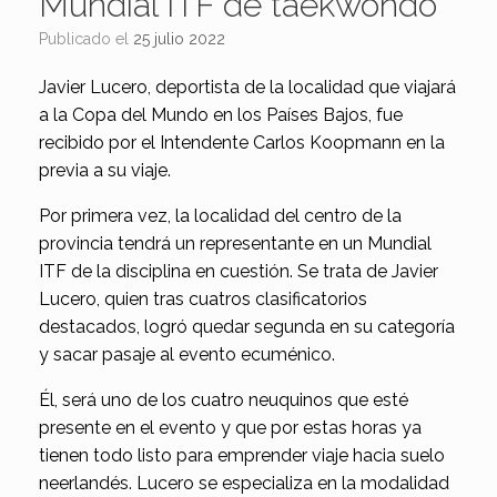
Mundial ITF de taekwondo
Publicado el
25 julio 2022
Javier Lucero, deportista de la localidad que viajará
a la Copa del Mundo en los Países Bajos, fue
recibido por el Intendente Carlos Koopmann en la
previa a su viaje.
Por primera vez, la localidad del centro de la
provincia tendrá un representante en un Mundial
ITF de la disciplina en cuestión. Se trata de Javier
Lucero, quien tras cuatros clasificatorios
destacados, logró quedar segunda en su categoría
y sacar pasaje al evento ecuménico.
Él, será uno de los cuatro neuquinos que esté
presente en el evento y que por estas horas ya
tienen todo listo para emprender viaje hacia suelo
neerlandés. Lucero se especializa en la modalidad