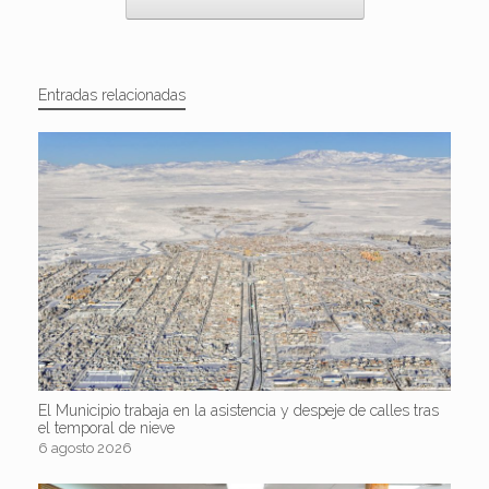
Entradas relacionadas
El Municipio trabaja en la asistencia y despeje de calles tras
el temporal de nieve
6 agosto 2026