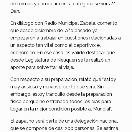
de formas y competirá en la categoría seniors 2°
Dan.
En diálogo con Radio Municipal Zapala, comentó
que desde diciembre del año pasado ya
empezaron a trabajar en cuestiones relacionadas a
un aspecto tan vital como el deportivo: el
económico. En ese caso, es válido destacar que
desde Legislatura de Neuquén se le realizó un
aporte para solventar el viaje.
Con respecto a su preparación, relató que “estoy
muy ansioso y nervioso por lo que será. Sin
embargo, estoy tranquilo desde la preparación
física porque he entrenado todos los días para
llegar en la mejor condición posible al Mundial”.
El zapalino será parte de una delegación nacional
que se compone de casi 200 personas. Se estima