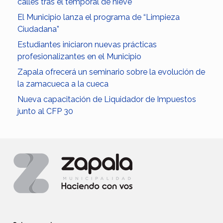
calles tras el temporal de nieve
El Municipio lanza el programa de “Limpieza
Ciudadana”
Estudiantes iniciaron nuevas prácticas
profesionalizantes en el Municipio
Zapala ofrecerá un seminario sobre la evolución de
la zamacueca a la cueca
Nueva capacitación de Liquidador de Impuestos
junto al CFP 30