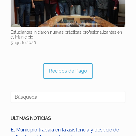
Estudiantes iniciaron nuevas prácticas profesionalizantes en
el Municipio
5 agosto 2026
Recibos de Pago
Buscar:
ULTIMAS NOTICIAS
El Municipio trabaja en la asistencia y despeje de