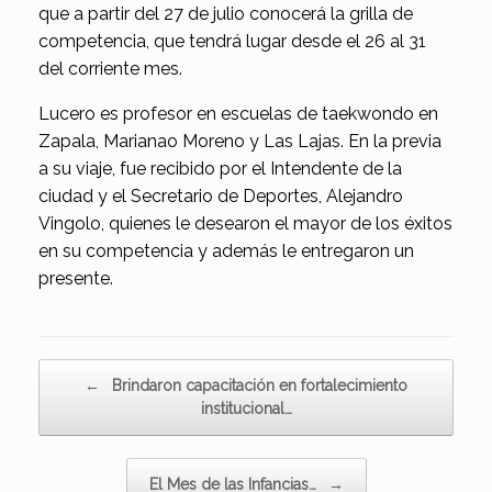
que a partir del 27 de julio conocerá la grilla de
competencia, que tendrá lugar desde el 26 al 31
del corriente mes.
Lucero es profesor en escuelas de taekwondo en
Zapala, Marianao Moreno y Las Lajas. En la previa
a su viaje, fue recibido por el Intendente de la
ciudad y el Secretario de Deportes, Alejandro
Vingolo, quienes le desearon el mayor de los éxitos
en su competencia y además le entregaron un
presente.
Navegador de artículos
←
Brindaron capacitación en fortalecimiento
institucional…
El Mes de las Infancias…
→