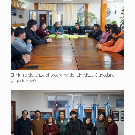
El Municipio lanza el programa de “Limpieza Ciudadana”
5 agosto 2026