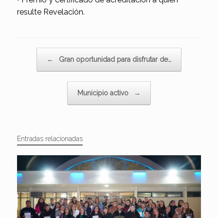
resulte Revelación.
Navegador de artículos
←
Gran oportunidad para disfrutar de…
Municipio activo
→
Entradas relacionadas