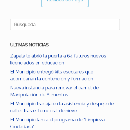
Buscar:
ULTIMAS NOTICIAS
Zapala le abrió la puerta a 64 futuros nuevos
licenciados en educación
El Municipio entregó kits escolares que
acompañan la contención y formación
Nueva instancia para renovar el carnet de
Manipulación de Alimentos
El Municipio trabaja en la asistencia y despeje de
calles tras el temporal de nieve
El Municipio lanza el programa de “Limpieza
Ciudadana”