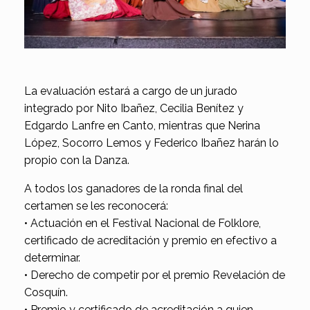
La evaluación estará a cargo de un jurado
integrado por Nito Ibañez, Cecilia Benítez y
Edgardo Lanfre en Canto, mientras que Nerina
López, Socorro Lemos y Federico Ibañez harán lo
propio con la Danza.
A todos los ganadores de la ronda final del
certamen se les reconocerá:
• Actuación en el Festival Nacional de Folklore,
certificado de acreditación y premio en efectivo a
determinar.
• Derecho de competir por el premio Revelación de
Cosquín.
• Premio y certificado de acreditación a quien