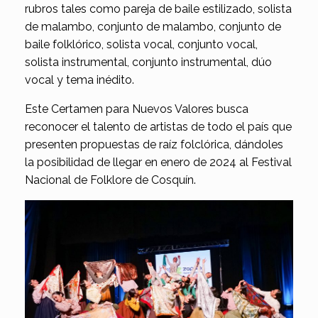
rubros tales como pareja de baile estilizado, solista
de malambo, conjunto de malambo, conjunto de
baile folklórico, solista vocal, conjunto vocal,
solista instrumental, conjunto instrumental, dúo
vocal y tema inédito.
Este Certamen para Nuevos Valores busca
reconocer el talento de artistas de todo el país que
presenten propuestas de raíz folclórica, dándoles
la posibilidad de llegar en enero de 2024 al Festival
Nacional de Folklore de Cosquín.