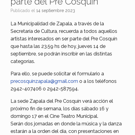
parte del Pre Cosquín
Publicado el
14 septiembre 2023
La Municipalidad de Zapala, a través de la
Secretaría de Cultura, recuerda a todos aquellos
artistas interesados en ser parte del Pre Cosquín
que hasta las 23.59 hs de hoy, jueves 14 de
septiembre, se podrán inscribir en las distintas
categorías.
Para ello, se puede solicitar el formulario a
precosquinzapala@gmail.com
o a los teléfonos
2942-407406 o 2942-587594.
La sede Zapala del Pre Cosquín verá acción el
próximo fin de semana, los días sábado 16 y
domingo 17 en el Cine Teatro Municipal.
Serán dos jornadas en donde la música y la danza
estarán a la orden del día, con presentaciones en