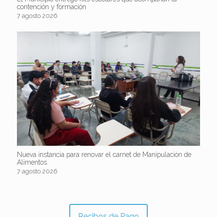
contención y formación
7 agosto 2026
Nueva instancia para renovar el carnet de Manipulación de
Alimentos
7 agosto 2026
Recibos de Pago