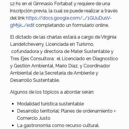
12 hs en el Gimnasio Fortabat y requiere de una
inscripción previa, la cual se puede realizar a través
del link
https://docs.google.com/…/1GUuDusV-
gM5k…/edit
completando un formulario online.
El dictado de las charlas estará a cargo de Virginia
Landetcheverry, Licenciada en Turismo,
cofundadora y directora de Mater Sustentable y
Tres Ejes Consultora; el Licenciado en Diagnostico
y Gestión Ambiental, Mario Díaz, y Coordinador
Ambiental de la Secretaría de Ambiente y
Desarrollo Sustentable.
Algunos de los tópicos a abordar serán:
Modalidad turística sustentable
Desarrollo territorial: Planes de ordenamiento +
Comercio Justo
La gastronomía como recurso cultural.