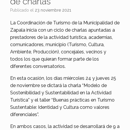
de charlas
Publicado el
23 noviembre 2021
La Coordinación de Turismo de la Municipalidad de
Zapala inicia con un ciclo de charlas apuntadas a
prestadores de la actividad turística, academias,
comunicadores, municipio (Turismo, Cultura,
Ambiente, Producción), concejales, vecinos y
todos los que quieran formar parte de los
diferentes conversatorios.
En esta ocasión, los días miércoles 24 y jueves 25
de noviembre se dictará la charla “Modelo de
Sostenibilidad y Sustentabilidad en la Actividad
Turística” y el taller “Buenas prácticas en Turismo
Sustentable: Identidad y Cultura como valores
diferenciales”.
En ambos casos, la actividad se desarrollará de 9 a