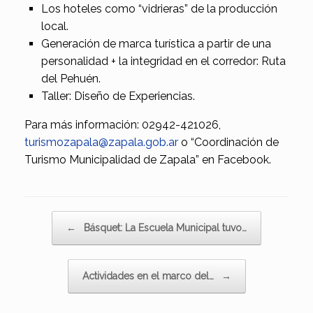
Los hoteles como “vidrieras” de la producción
local.
Generación de marca turística a partir de una
personalidad + la integridad en el corredor: Ruta
del Pehuén.
Taller: Diseño de Experiencias.
Para más información: 02942-421026,
turismozapala@zapala.gob.ar
o “Coordinación de
Turismo Municipalidad de Zapala” en Facebook.
Navegador de artículos
←
Básquet: La Escuela Municipal tuvo…
Actividades en el marco del…
→