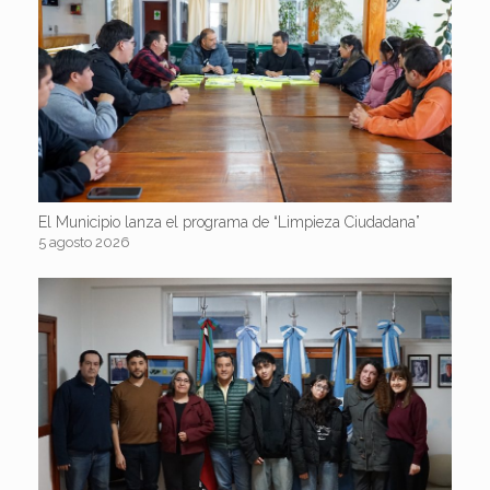
El Municipio lanza el programa de “Limpieza Ciudadana”
5 agosto 2026