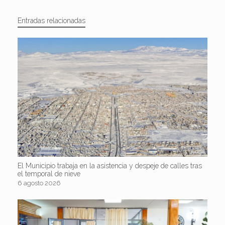
Entradas relacionadas
El Municipio trabaja en la asistencia y despeje de calles tras
el temporal de nieve
6 agosto 2026