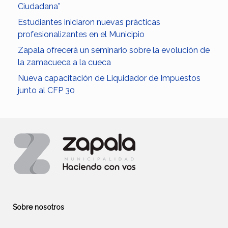
Ciudadana”
Estudiantes iniciaron nuevas prácticas
profesionalizantes en el Municipio
Zapala ofrecerá un seminario sobre la evolución de
la zamacueca a la cueca
Nueva capacitación de Liquidador de Impuestos
junto al CFP 30
Sobre nosotros