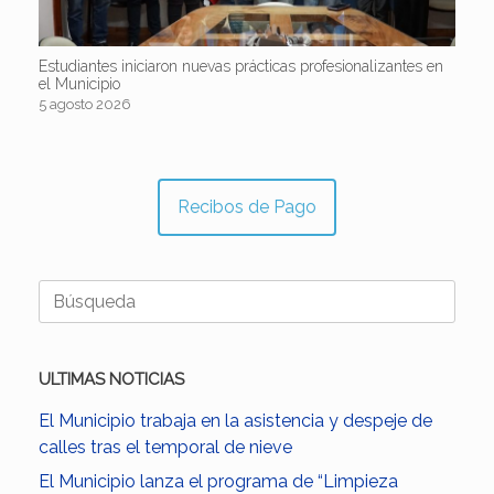
Estudiantes iniciaron nuevas prácticas profesionalizantes en
el Municipio
5 agosto 2026
Recibos de Pago
Buscar:
ULTIMAS NOTICIAS
El Municipio trabaja en la asistencia y despeje de
calles tras el temporal de nieve
El Municipio lanza el programa de “Limpieza