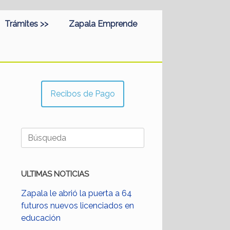
Trámites >>
Zapala Emprende
Recibos de Pago
Buscar:
ULTIMAS NOTICIAS
Zapala le abrió la puerta a 64
futuros nuevos licenciados en
educación