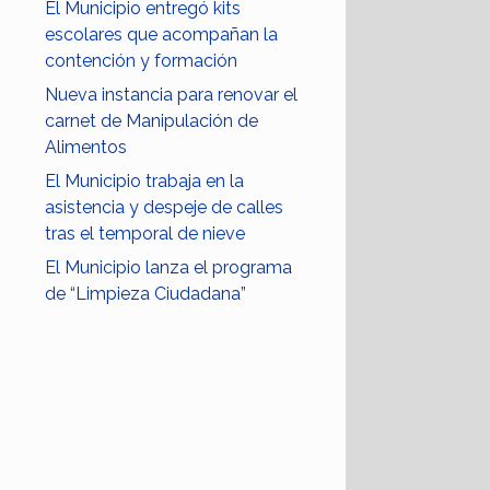
El Municipio entregó kits
escolares que acompañan la
contención y formación
Nueva instancia para renovar el
carnet de Manipulación de
Alimentos
El Municipio trabaja en la
asistencia y despeje de calles
tras el temporal de nieve
El Municipio lanza el programa
de “Limpieza Ciudadana”