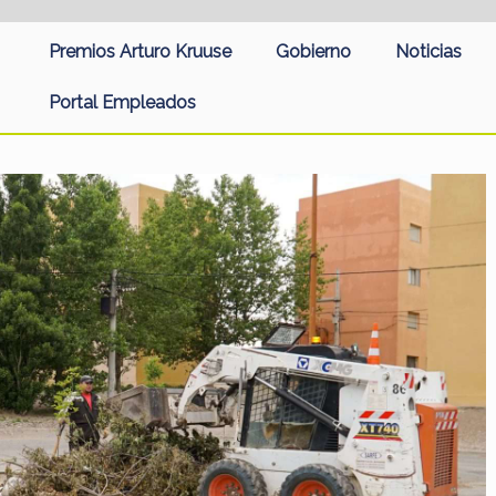
Premios Arturo Kruuse
Gobierno
Noticias
Portal Empleados