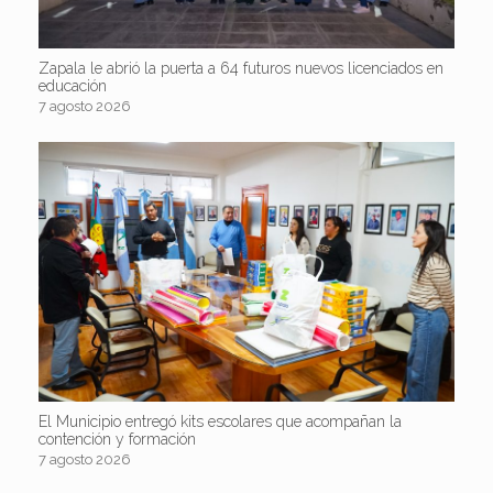
Zapala le abrió la puerta a 64 futuros nuevos licenciados en
educación
7 agosto 2026
El Municipio entregó kits escolares que acompañan la
contención y formación
7 agosto 2026