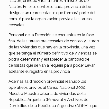
Nación, el Indec y los distintos ministerios de
Nación. En este contexto cada provincia debe
designar un representante que formará parte del
comité para la organización previa a las tareas
censales.
Personal de la Dirección se encuentra en la fase
final de las tareas pre censales de conteo y listado
de las viviendas que hay en la provincia. Una vez
que se tenga el número definitivo de viviendas se
podrá determinar y establecer la cantidad de
censistas que se van a requerir para poder llevar
adelante el registro en la provincia.
Además, la dirección provincial reanudó los
operativos previos al Censo Nacional 2020,
Muestra Maestra Urbana de viviendas de la
República Argentina (Mmuvra) y Archivos de
Domicilios de la República Argentina (ADRA), que