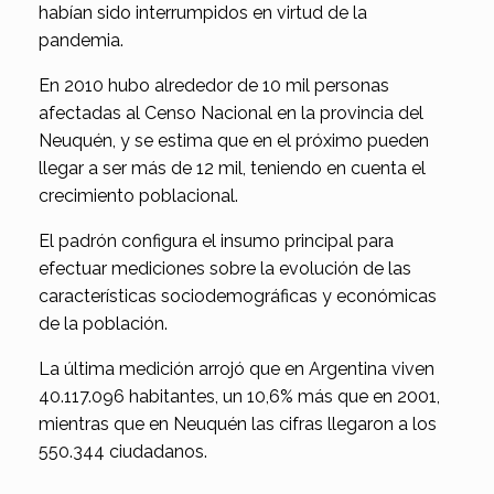
habían sido interrumpidos en virtud de la
pandemia.
En 2010 hubo alrededor de 10 mil personas
afectadas al Censo Nacional en la provincia del
Neuquén, y se estima que en el próximo pueden
llegar a ser más de 12 mil, teniendo en cuenta el
crecimiento poblacional.
El padrón configura el insumo principal para
efectuar mediciones sobre la evolución de las
características sociodemográficas y económicas
de la población.
La última medición arrojó que en Argentina viven
40.117.096 habitantes, un 10,6% más que en 2001,
mientras que en Neuquén las cifras llegaron a los
550.344 ciudadanos.