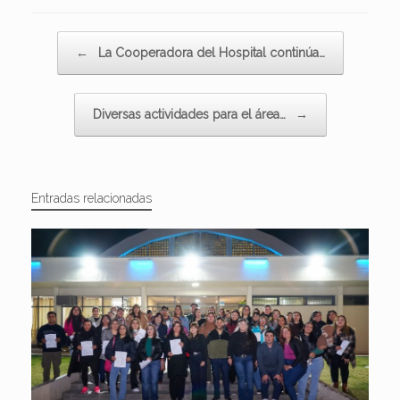
Navegador de artículos
←
La Cooperadora del Hospital continúa…
Diversas actividades para el área…
→
Entradas relacionadas