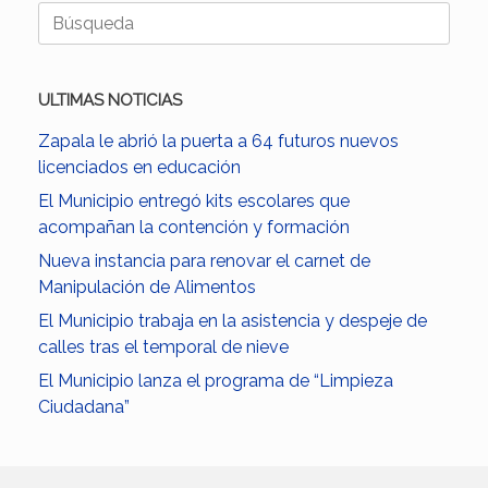
Buscar:
ULTIMAS NOTICIAS
Zapala le abrió la puerta a 64 futuros nuevos
licenciados en educación
El Municipio entregó kits escolares que
acompañan la contención y formación
Nueva instancia para renovar el carnet de
Manipulación de Alimentos
El Municipio trabaja en la asistencia y despeje de
calles tras el temporal de nieve
El Municipio lanza el programa de “Limpieza
Ciudadana”