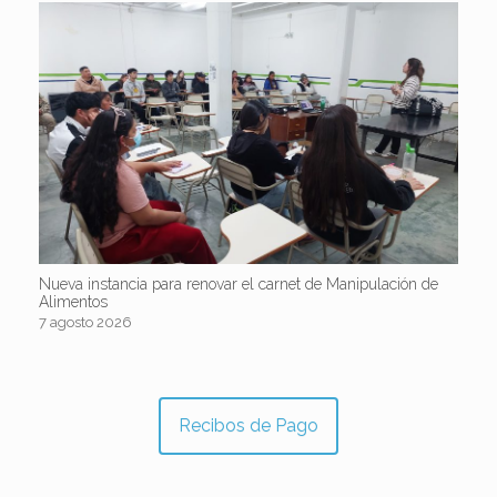
Nueva instancia para renovar el carnet de Manipulación de
Alimentos
7 agosto 2026
Recibos de Pago