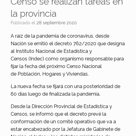
Censo se realizan tareas en
la provincia
Publicado el
28 septiembre 2020
A raíz de la pandemia de coronavirus, desde
Nación se emitió el decreto 762/2020 que designa
al Instituto Nacional de Estadística y
Censos (Indec) como organismo responsable para
fijar la fecha del próximo Censo Nacional
de Población, Hogares y Viviendas.
La nueva fecha se fijará con una posterioridad de
60 días luego de finalizada la pandemia.
Desde la Dirección Provincial de Estadística y
Censos, se informó que el decreto prevé la
conformación de un comité operativo que va a
estar encabezado por la Jefatura de Gabinete de