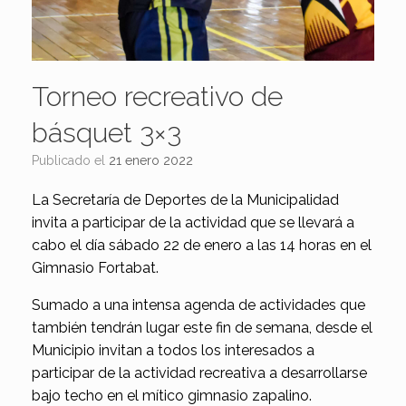
Torneo recreativo de
básquet 3×3
Publicado el
21 enero 2022
La Secretaría de Deportes de la Municipalidad
invita a participar de la actividad que se llevará a
cabo el día sábado 22 de enero a las 14 horas en el
Gimnasio Fortabat.
Sumado a una intensa agenda de actividades que
también tendrán lugar este fin de semana, desde el
Municipio invitan a todos los interesados a
participar de la actividad recreativa a desarrollarse
bajo techo en el mítico gimnasio zapalino.