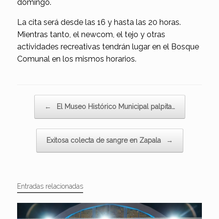
domingo.
La cita será desde las 16 y hasta las 20 horas.
Mientras tanto, el newcom, el tejo y otras
actividades recreativas tendrán lugar en el Bosque
Comunal en los mismos horarios.
Navegador de artículos
←
El Museo Histórico Municipal palpita…
Exitosa colecta de sangre en Zapala
→
Entradas relacionadas