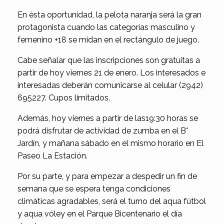
En ésta oportunidad, la pelota naranja será la gran
protagonista cuando las categorías masculino y
femenino +18 se midan en el rectángulo de juego.
Cabe señalar que las inscripciones son gratuitas a
partir de hoy viernes 21 de enero. Los interesados e
interesadas deberán comunicarse al celular (2942)
695227. Cupos limitados.
Además, hoy viernes a partir de las19:30 horas se
podrá disfrutar de actividad de zumba en el B°
Jardín, y mañana sábado en el mismo horario en El
Paseo La Estación.
Por su parte, y para empezar a despedir un fin de
semana que se espera tenga condiciones
climáticas agradables, será el turno del aqua fútbol
y aqua vóley en el Parque Bicentenario el día