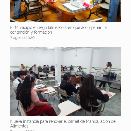
El Municipio entregó kits escolares que acompañan la
contención y formación
7 agosto 2026
Nueva instancia para renovar el carnet de Manipulación de
Alimentos