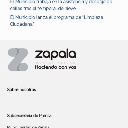
El Municipio trabaja en la asistencia y despeje de
calles tras el temporal de nieve
El Municipio lanza el programa de “Limpieza
Ciudadana”
Sobre nosotros
Subsecretaría de Prensa
Municipalidad de Zapala