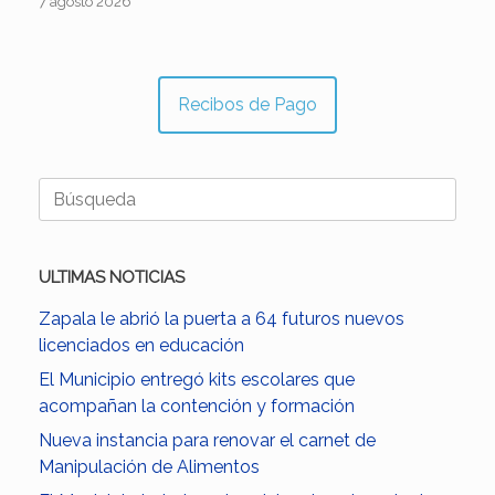
7 agosto 2026
Recibos de Pago
Buscar:
ULTIMAS NOTICIAS
Zapala le abrió la puerta a 64 futuros nuevos
licenciados en educación
El Municipio entregó kits escolares que
acompañan la contención y formación
Nueva instancia para renovar el carnet de
Manipulación de Alimentos